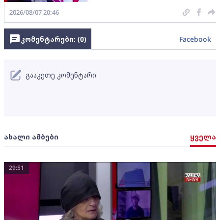
2026/08/07 20:46
კომენტარები: (
0
)
Facebook
გააკეთე კომენტარი
ახალი ამბები
ყველა
29:51