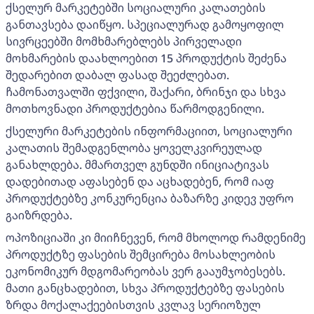
ქსელურ მარკეტებში სოციალური კალათების
განთავსება დაიწყო. სპეციალურად გამოყოფილ
სივრცეებში მომხმარებლებს პირველადი
მოხმარების დაახლოებით 15 პროდუქტის შეძენა
შედარებით დაბალ ფასად შეეძლებათ.
ჩამონათვალში ფქვილი, შაქარი, ბრინჯი და სხვა
მოთხოვნადი პროდუქტებია წარმოდგენილი.
ქსელური მარკეტების ინფორმაციით, სოციალური
კალათის შემადგენლობა ყოველკვირეულად
განახლდება. მმართველ გუნდში ინიციატივას
დადებითად აფასებენ და აცხადებენ, რომ იაფ
პროდუქტებზე კონკურენცია ბაზარზე კიდევ უფრო
გაიზრდება.
ოპოზიციაში კი მიიჩნევენ, რომ მხოლოდ რამდენიმე
პროდუქტზე ფასების შემცირება მოსახლეობის
ეკონომიკურ მდგომარეობას ვერ გააუმჯობესებს.
მათი განცხადებით, სხვა პროდუქტებზე ფასების
ზრდა მოქალაქეებისთვის კვლავ სერიოზულ