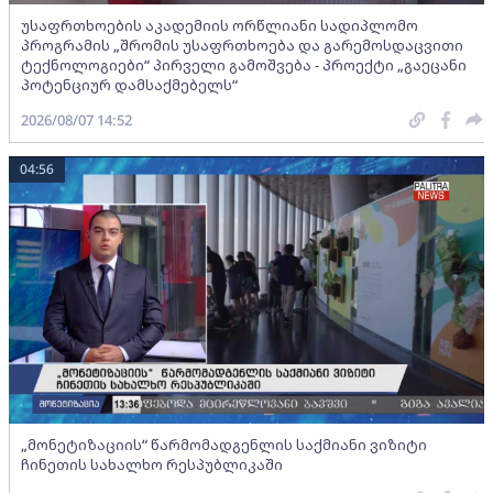
უსაფრთხოების აკადემიის ორწლიანი სადიპლომო
პროგრამის „შრომის უსაფრთხოება და გარემოსდაცვითი
ტექნოლოგიები“ პირველი გამოშვება - პროექტი „გაეცანი
პოტენციურ დამსაქმებელს“
2026/08/07 14:52
04:56
„მონეტიზაციის“ წარმომადგენლის საქმიანი ვიზიტი
ჩინეთის სახალხო რესპუბლიკაში