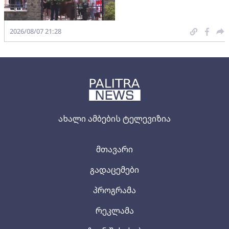
2026/08/07 21:28
ახალი ამბების ტელევიზია
მთავარი
გადაცემები
პროგრამა
რეკლამა