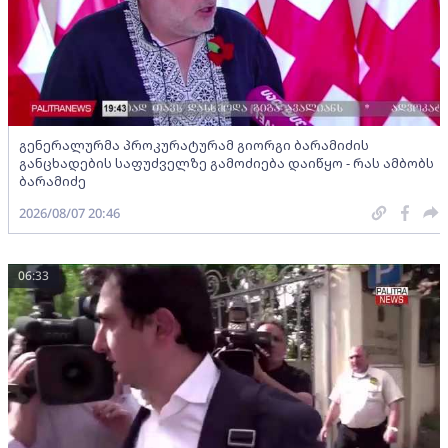
გენერალურმა პროკურატურამ გიორგი ბარამიძის
განცხადების საფუძველზე გამოძიება დაიწყო - რას ამბობს
ბარამიძე
2026/08/07 20:46
06:33