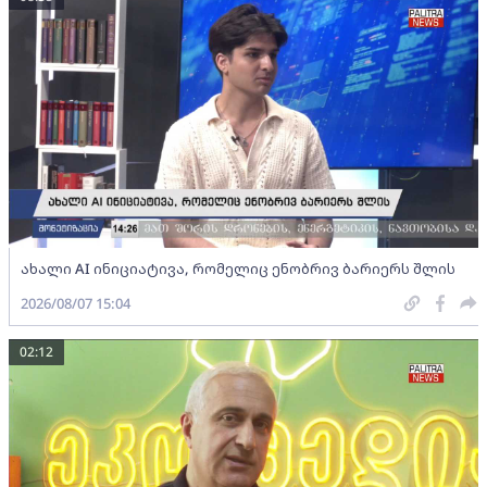
ახალი AI ინიციატივა, რომელიც ენობრივ ბარიერს შლის
2026/08/07 15:04
02:12