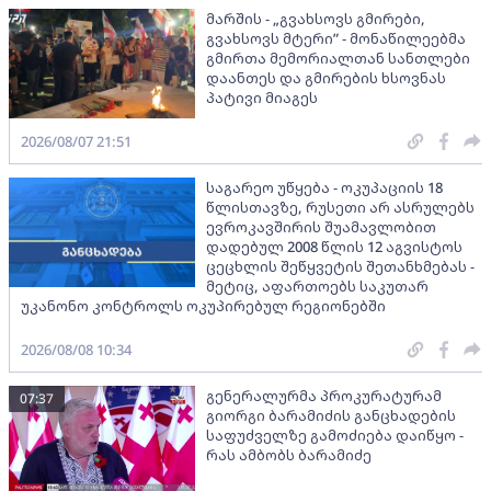
მარშის - „გვახსოვს გმირები,
გვახსოვს მტერი” - მონაწილეებმა
გმირთა მემორიალთან სანთლები
დაანთეს და გმირების ხსოვნას
პატივი მიაგეს
2026/08/07 21:51
საგარეო უწყება - ოკუპაციის 18
წლისთავზე, რუსეთი არ ასრულებს
ევროკავშირის შუამავლობით
დადებულ 2008 წლის 12 აგვისტოს
ცეცხლის შეწყვეტის შეთანხმებას -
მეტიც, აფართოებს საკუთარ
უკანონო კონტროლს ოკუპირებულ რეგიონებში
2026/08/08 10:34
გენერალურმა პროკურატურამ
07:37
გიორგი ბარამიძის განცხადების
საფუძველზე გამოძიება დაიწყო -
რას ამბობს ბარამიძე