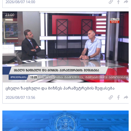
2026/08/07 14:00
23:00
ცხელი ზაფხული და ბიზნეს პარამეტრების შეფასება
2026/08/07 13:56