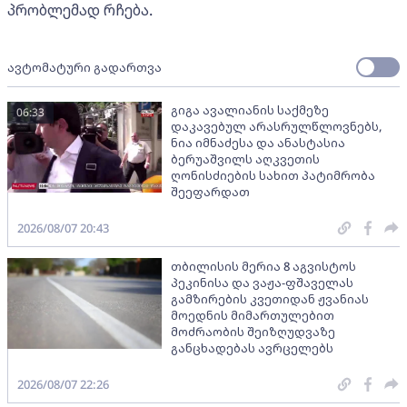
პრობლემად რჩება.
ავტომატური გადართვა
გიგა ავალიანის საქმეზე
06:33
დაკავებულ არასრულწლოვნებს,
ნია იმნაძესა და ანასტასია
ბერუაშვილს აღკვეთის
ღონისძიების სახით პატიმრობა
შეეფარდათ
2026/08/07 20:43
თბილისის მერია 8 აგვისტოს
პეკინისა და ვაჟა-ფშაველას
გამზირების კვეთიდან ჟვანიას
მოედნის მიმართულებით
მოძრაობის შეიზღუდვაზე
განცხადებას ავრცელებს
2026/08/07 22:26