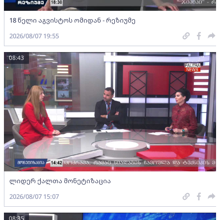
18 წელი აგვისტოს ომიდან - რეზიუმე
2026/08/07 19:55
08:43
ლიდერ ქალთა მონეტიზაცია
2026/08/07 15:07
08:35