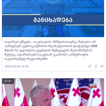
საგარეო უწყება - ოკუპაციის 18 წლისთავზე, რუსეთი არ
ასრულებს ევროკავშირის შუამავლობით დადებულ 2008
წლის 12 აგვისტოს ცეცხლის შეწყვეტის შეთანხმებას -
მეტიც, აფართოებს საკუთარ უკანონო კონტროლს
ოკუპირებულ რეგიონებში
2026/08/08 10:34
07:37