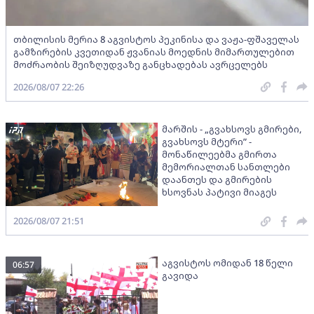
თბილისის მერია 8 აგვისტოს პეკინისა და ვაჟა-ფშაველას
გამზირების კვეთიდან ჟვანიას მოედნის მიმართულებით
მოძრაობის შეიზღუდვაზე განცხადებას ავრცელებს
2026/08/07 22:26
მარშის - „გვახსოვს გმირები,
გვახსოვს მტერი” -
მონაწილეებმა გმირთა
მემორიალთან სანთლები
დაანთეს და გმირების
ხსოვნას პატივი მიაგეს
2026/08/07 21:51
აგვისტოს ომიდან 18 წელი
06:57
გავიდა