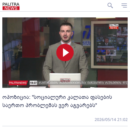
ოპოზიცია: "სოციალური კალათა ფასების
საერთო პრობლემას ვერ აგვარებს"
2026/05/14 21:02