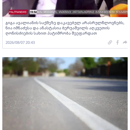
გიგა ავალიანის საქმეზე დაკავებულ არასრულწლოვნებს,
ნია იმნაძესა და ანასტასია ბერუაშვილს აღკვეთის
ღონისძიების სახით პატიმრობა შეეფარდათ
2026/08/07 20:43