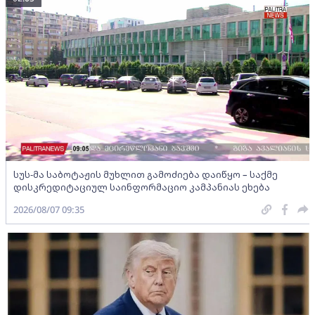
სუს-მა საბოტაჟის მუხლით გამოძიება დაიწყო – საქმე
დისკრედიტაციულ საინფორმაციო კამპანიას ეხება
2026/08/07 09:35