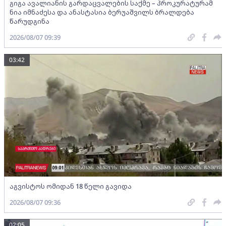
გიგა ავალიანის გარდაცვალების საქმე – პროკურატურამ
ნია იმნაძესა და ანასტასია ბერუაშვილს ბრალდება
წარუდგინა
2026/08/07 09:39
03:42
აგვისტოს ომიდან 18 წელი გავიდა
2026/08/07 09:36
02:05