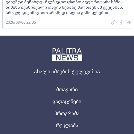
ვახუშტი მენაბდე - ჩვენ ვცხოვრობთ ავტორიტარიზმში -
ბიძინა ივანიშვილი თავის ნებაზე მართავს ამ ქვეყანას,
არა ლეგიტიმაციით არამედ ძალის გამოყენებით
2026/08/06 22:35
ახალი ამბების ტელევიზია
მთავარი
გადაცემები
პროგრამა
რეკლამა