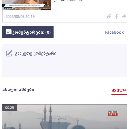
2026/08/03 20:19
კომენტარები: (
0
)
Facebook
გააკეთე კომენტარი
ახალი ამბები
ყველა
00:25