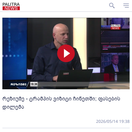
რეზიუმე - ტრამპის ვიზიტი ჩინეთში; ფასების
დილემა
2026/05/14 19:38