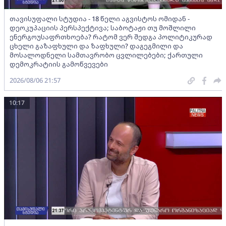
თავისუფალი სტუდია - 18 წელი აგვისტოს ომიდან -
დეოკუპაციის პერსპექტივა; საბოტაჟი თუ მოშლილი
ენერგოუსაფრთხოება? რატომ ვერ შედგა პოლიტიკურად
ცხელი გაზაფხული და ზაფხული? დაგეგმილი და
მოსალოდნელი სამთავრობო ცვლილებები; ქართული
დემოკრატიის გამოწვევები
2026/08/06 21:57
10:17