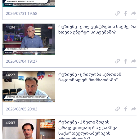
2026/07/31 19:58
რეზიუმე - ქოლცენტრების საქმე; რა
44:04
ხდება ენერგო სისტემაში?
2026/08/04 19:27
რეზიუმე - ყრილობა „ერთიან
44:27
ნაციონალურ მოძრაობაში“
2026/08/05 20:03
რეზიუმე - 3 წელი შოვის
46:03
ტრაგედიიდან; რა ეტაპზეა
საქართველო-ამერიკის
ურთიერთობა?