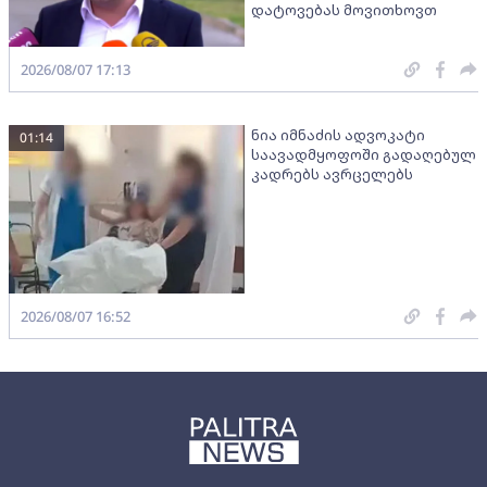
დატოვებას მოვითხოვთ
2026/08/07 17:13
ნია იმნაძის ადვოკატი
01:14
საავადმყოფოში გადაღებულ
კადრებს ავრცელებს
2026/08/07 16:52