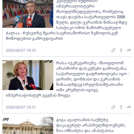
კესტუტის ბუდრისი -
იმპერიალისტური
მსოფლმხედველობა, რომელიც
თავს დაესხა საქართველოს 2008
წელს, დღეს უკრაინის წინააღმდე
სასტიკი ომის მამოძრავებელი
ძალაა - რუსეთზე მყარი საერთაშორისო ზეწოლისკენ
მოწოდებით გამოვდივართ
2026/08/07 18:33
რასა იუკნევიჩიენე - მსოფლიომ
არასწორი დასკვნები გამოიტანა,
საქართველო გაფრთხილება იყო -
ყირიმი, დონბასი და უკრაინის
წინააღმდეგ სრულმასშტაბიანი
ომი კრემლის იგივე
იმპერიალისტურ გეგმას მოყვა
2026/08/07 18:31
გიგა ავალიანის საქმეზე
დაკავებულ არასრულწლოვნებს,
ნია იმნაძესა და ანასტასია