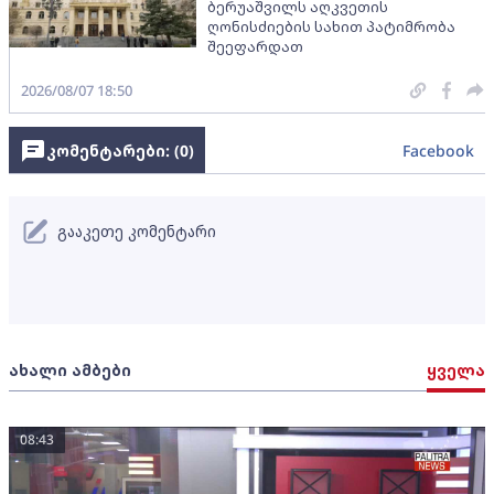
ბერუაშვილს აღკვეთის
ღონისძიების სახით პატიმრობა
შეეფარდათ
2026/08/07 18:50
კომენტარები: (
0
)
Facebook
გააკეთე კომენტარი
ახალი ამბები
ყველა
08:43