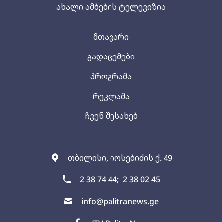
ახალი ამბების ტელევიზია
მთავარი
გადაცემები
პროგრამა
რეკლამა
ჩვენ შესახებ
თბილისი, იოსებიძის ქ. 49
2 38 74 44;
2 38 02 45
info@palitranews.ge