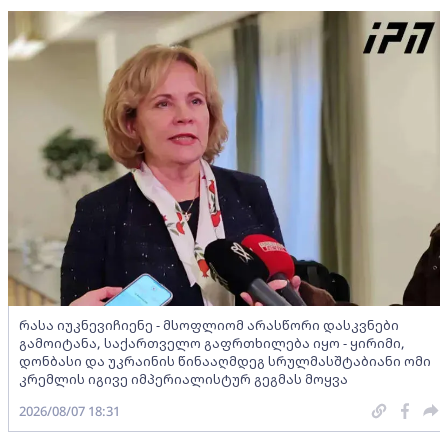
რასა იუკნევიჩიენე - მსოფლიომ არასწორი დასკვნები
გამოიტანა, საქართველო გაფრთხილება იყო - ყირიმი,
დონბასი და უკრაინის წინააღმდეგ სრულმასშტაბიანი ომი
კრემლის იგივე იმპერიალისტურ გეგმას მოყვა
2026/08/07 18:31