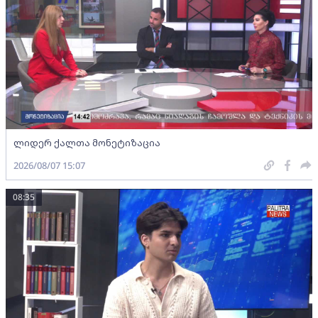
ლიდერ ქალთა მონეტიზაცია
2026/08/07 15:07
08:35