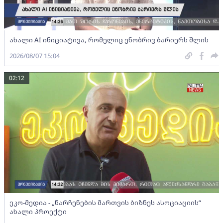
ახალი AI ინიციატივა, რომელიც ენობრივ ბარიერს შლის
2026/08/07 15:04
02:12
ეკო-მედია - „ნარჩენების მართვის ბიზნეს ასოციაციის”
ახალი პროექტი