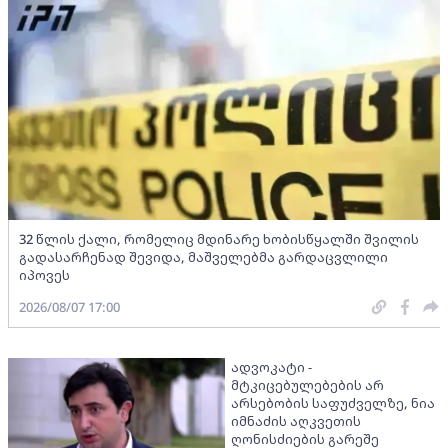
32 წლის ქალი, რომელიც მდინარე ხობისწყალში შვილის
გადასარჩენად შევიდა, მაშველებმა გარდაცვლილი
იპოვეს
2026/08/07 17:00
ადვოკატი -
მტკიცებულებების არ
არსებობის საფუძველზე, ნია
იმნაძის აღკვეთის
ღონისძიების გარეშე