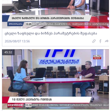
ცხელი ზაფხული და ბიზნეს პარამეტრების შეფასება
2026/08/07 13:56
45:32