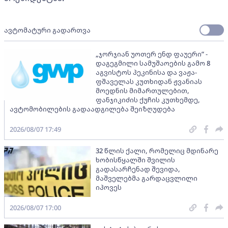
ავტომატური გადართვა
„ჯორჯიან უოთერ ენდ ფაუერი” -
დაგეგმილი სამუშაოების გამო 8
აგვისტოს პეკინისა და ვაჟა-
ფშაველას კუთხიდან ჟვანიას
მოედნის მიმართულებით,
ფანჯიკიძის ქუჩის კუთხემდე,
ავტომობილების გადაადგილება შეიზღუდება
2026/08/07 17:49
32 წლის ქალი, რომელიც მდინარე
ხობისწყალში შვილის
გადასარჩენად შევიდა,
მაშველებმა გარდაცვლილი
იპოვეს
2026/08/07 17:00