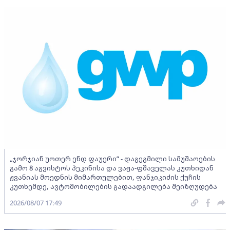
„ჯორჯიან უოთერ ენდ ფაუერი” - დაგეგმილი სამუშაოების
გამო 8 აგვისტოს პეკინისა და ვაჟა-ფშაველას კუთხიდან
ჟვანიას მოედნის მიმართულებით, ფანჯიკიძის ქუჩის
კუთხემდე, ავტომობილების გადაადგილება შეიზღუდება
2026/08/07 17:49