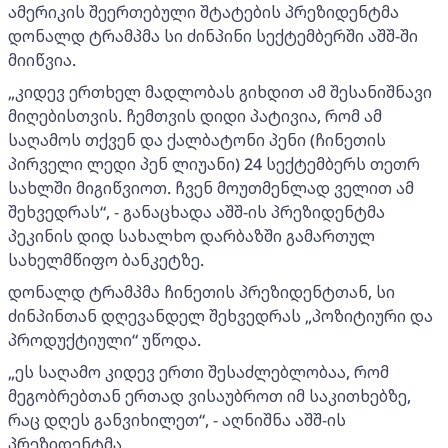
ამერიკის შეერთებული შტატების პრეზიდენტმა
დონალდ ტრამპმა სი ძინპინი სექტემბერში აშშ-ში
მიიწვია.
„კიდევ ერთხელ მადლობას გიხდით ამ შესანიშნავი
მიღებისთვის. ჩემთვის დიდი პატივია, რომ ამ
საღამოს თქვენ და ქალბატონი პენი (ჩინეთის
პირველი ლედი პენ ლიუანი) 24 სექტემბერს თეთრ
სახლში მიგიწვიოთ. ჩვენ მოუთმენლად ველით ამ
შეხვედრას“, - განაცხადა აშშ-ის პრეზიდენტმა
პეკინის დიდ სახალხო დარბაზში გამართულ
სახელმწიფო ბანკეტზე.
დონალდ ტრამპმა ჩინეთის პრეზიდენტთან, სი
ძინპინთან დღევანდელ შეხვედრას „პოზიტიური და
პროდუქტიული“ უწოდა.
„ეს საღამო კიდევ ერთი შესაძლებლობაა, რომ
მეგობრებთან ერთად ვისაუბროთ იმ საკითხებზე,
რაც დღეს განვიხილეთ“, - აღნიშნა აშშ-ის
პრეზიდენტმა.