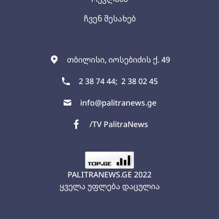
ჩვენ შესახებ
თბილისი, იოსებიძის ქ. 49
2 38 74 44;
2 38 02 45
info@palitranews.ge
/TV PalitraNews
PALITRANEWS.GE
2022
ყველა უფლება დაცულია