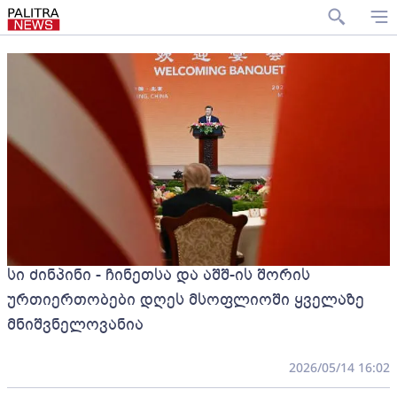
სი ძინპინი - ჩინეთსა და აშშ-ის შორის
ურთიერთობები დღეს მსოფლიოში ყველაზე
მნიშვნელოვანია
2026/05/14 16:02