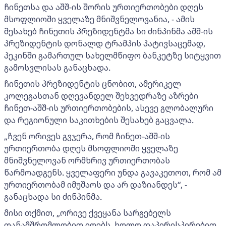
ჩინეთსა და აშშ-ის შორის ურთიერთობები დღეს
მსოფლიოში ყველაზე მნიშვნელოვანია, - ამის
შესახებ ჩინეთის პრეზიდენტმა სი ძინპინმა აშშ-ის
პრეზიდენტის დონალდ ტრამპის პატივსაცემად,
პეკინში გამართულ სახელმწიფო ბანკეტზე სიტყვით
გამოსვლისას განაცხადა.
ჩინეთის პრეზიდენტის ცნობით, ამერიკელ
კოლეგასთან დღევანდელ შეხვედრაზე აზრები
ჩინეთ-აშშ-ის ურთიერთობების, ასევე გლობალური
და რეგიონული საკითხების შესახებ გაცვალა.
„ჩვენ ორივეს გვჯერა, რომ ჩინეთ-აშშ-ის
ურთიერთობა დღეს მსოფლიოში ყველაზე
მნიშვნელოვან ორმხრივ ურთიერთობას
წარმოადგენს. ყველაფერი უნდა გავაკეთოთ, რომ ამ
ურთიერთობამ იმუშაოს და არ დაზიანდეს“, -
განაცხადა სი ძინპინმა.
მისი თქმით, „ორივე ქვეყანა სარგებელს
თანამშრომლობით იღებს, ხოლო დაპირისპირებით