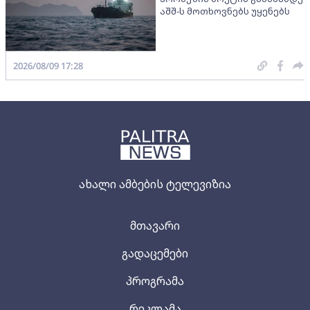
აშშ-ს მოთხოვნებს უყენებს
2026/08/09 17:28
ახალი ამბების ტელევიზია
მთავარი
გადაცემები
პროგრამა
რეკლამა