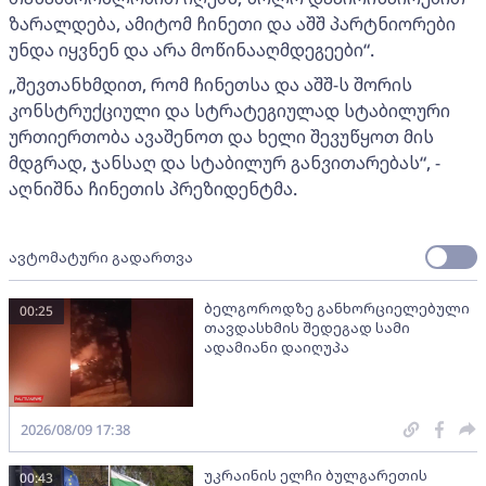
ზარალდება, ამიტომ ჩინეთი და აშშ პარტნიორები
უნდა იყვნენ და არა მოწინააღმდეგეები“.
„შევთანხმდით, რომ ჩინეთსა და აშშ-ს შორის
კონსტრუქციული და სტრატეგიულად სტაბილური
ურთიერთობა ავაშენოთ და ხელი შევუწყოთ მის
მდგრად, ჯანსაღ და სტაბილურ განვითარებას“, -
აღნიშნა ჩინეთის პრეზიდენტმა.
ავტომატური გადართვა
ბელგოროდზე განხორციელებული
00:25
თავდასხმის შედეგად სამი
ადამიანი დაიღუპა
2026/08/09 17:38
უკრაინის ელჩი ბულგარეთის
00:43