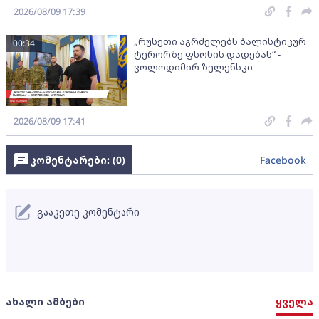
2026/08/09 17:39
„რუსეთი აგრძელებს ბალისტიკურ
00:34
ტერორზე ფსონის დადებას“ -
ვოლოდიმირ ზელენსკი
2026/08/09 17:41
კომენტარები: (
0
)
Facebook
გააკეთე კომენტარი
ახალი ამბები
ყველა