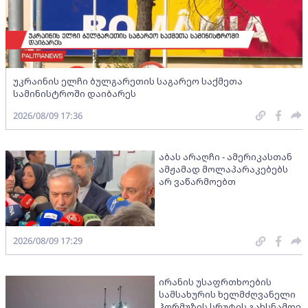
უკრაინის ელჩი ბულგარეთის საგარეო საქმეთა
სამინისტროში დაიბარეს
2026/08/09 17:36
აბას არაღჩი - ამერიკასთან
ამჟამად მოლაპარაკებებს
არ ვაწარმოებთ
2026/08/09 17:29
ირანის უსაფრთხოების
სამსახურის ხელმძღვანელი
ჰორმუზის სრუტის გახსნამდე