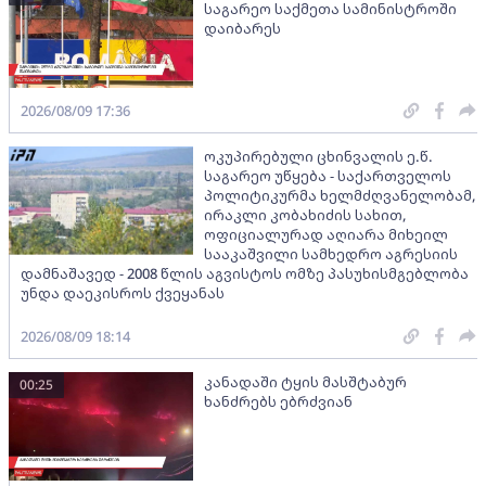
საგარეო საქმეთა სამინისტროში
დაიბარეს
2026/08/09 17:36
ოკუპირებული ცხინვალის ე.წ.
საგარეო უწყება - საქართველოს
პოლიტიკურმა ხელმძღვანელობამ,
ირაკლი კობახიძის სახით,
ოფიციალურად აღიარა მიხეილ
სააკაშვილი სამხედრო აგრესიის
დამნაშავედ - 2008 წლის აგვისტოს ომზე პასუხისმგებლობა
უნდა დაეკისროს ქვეყანას
2026/08/09 18:14
კანადაში ტყის მასშტაბურ
00:25
ხანძრებს ებრძვიან