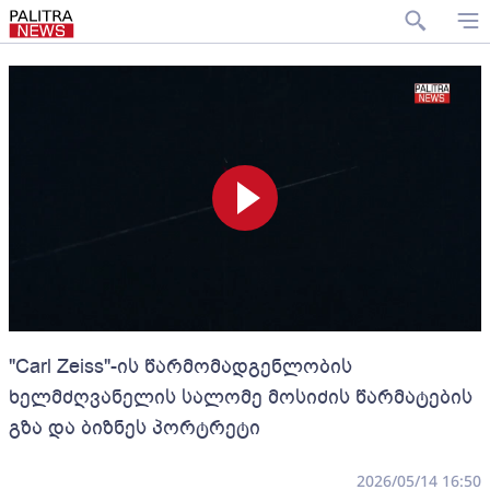
"Carl Zeiss"-ის წარმომადგენლობის
ხელმძღვანელის სალომე მოსიძის წარმატების
გზა და ბიზნეს პორტრეტი
2026/05/14 16:50