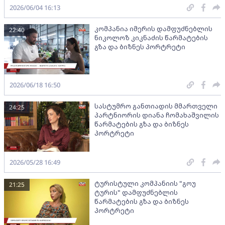
2026/06/04 16:13
კომპანია იმერის დამფუძნებლის
22:40
ნიკოლოზ კიკნაძის წარმატების
გზა და ბიზნეს პორტრეტი
2026/06/18 16:50
სასტუმრო განთიადის მმართველი
24:25
პარტნიორის დიანა ჩომახაშვილის
წარმატების გზა და ბიზნეს
პორტრეტი
2026/05/28 16:49
ტურისტული კომპანიის "გოუ
21:25
ტურის" დამფუძნებლის
წარმატების გზა და ბიზნეს
პორტრეტი