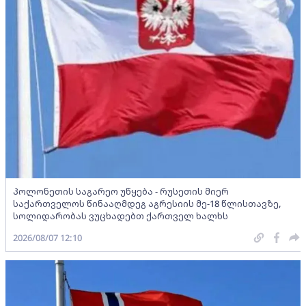
პოლონეთის საგარეო უწყება - რუსეთის მიერ
საქართველოს წინააღმდეგ აგრესიის მე-18 წლისთავზე,
სოლიდარობას ვუცხადებთ ქართველ ხალხს
2026/08/07 12:10