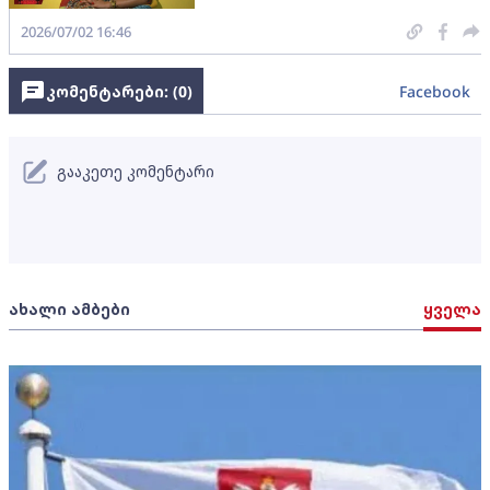
2026/07/02 16:46
კომენტარები: (
0
)
Facebook
გააკეთე კომენტარი
ახალი ამბები
ყველა