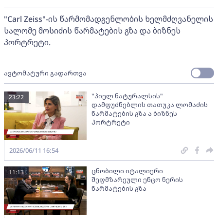
"Carl Zeiss"-ის წარმომადგენლობის ხელმძღვანელის
სალომე მოსიძის წარმატების გზა და ბიზნეს
პორტრეტი.
ავტომატური გადართვა
"პიელ ნატურალსის"
23:22
დამფუძნებლის თათუკა ლომაძის
წარმატების გზა ა ბიზნეს
პორტრეტი
2026/06/11 16:54
ცნობილი იტალიერი
11:13
შეფმზარეული ენცო ნერის
წარმატების გზა