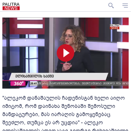
"ალეკომ დანაშაულის ჩადენისგან ხელი აიღო
იმიტომ, რომ დაინახა შენობაში შემოსული
მანდატურები, მას იარაღის გამოყენებაც
შეეძლო, თუმცა ეს არ უცდია" - ალეკო
ელისაშვილის ადვოკატი გიორგი რეხვიაშვილი