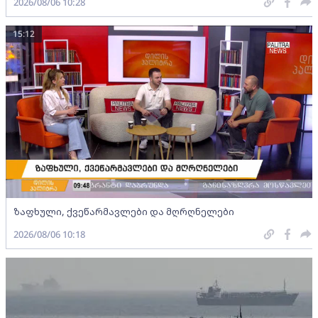
2026/08/06 10:28
15:12
ზაფხული, ქვეწარმავლები და მღრღნელები
2026/08/06 10:18