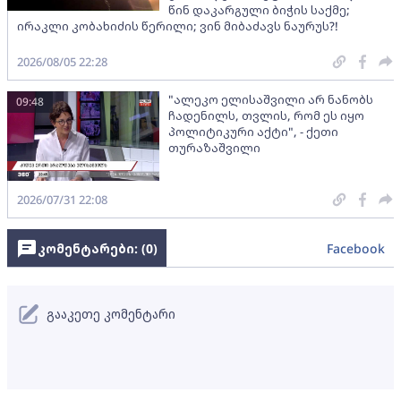
წინ დაკარგული ბიჭის საქმე;
ირაკლი კობახიძის წერილი; ვინ მიბაძავს ნაურუს?!
2026/08/05 22:28
"ალეკო ელისაშვილი არ ნანობს
09:48
ჩადენილს, თვლის, რომ ეს იყო
პოლიტიკური აქტი", - ქეთი
თურაზაშვილი
2026/07/31 22:08
კომენტარები: (
0
)
Facebook
გააკეთე კომენტარი