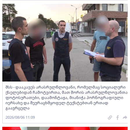
შსს - დააკავეს არასრულწლოვანი, რომელმაც სოციალური
ქსელებიდან ჩამოტვირთა, მათ შორის არასრულწლოვანთა
ფოტოსურათები, დაამონტაჟა, მიანიჭა პორნოგრაფიული
იერსახე და შეურაცხმყოფელ ტექსტებთან ერთად
გაავრცელა
2026/08/06 11:09