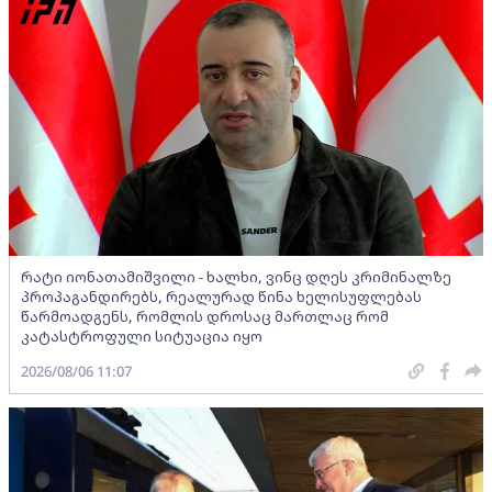
რატი იონათამიშვილი - ხალხი, ვინც დღეს კრიმინალზე
პროპაგანდირებს, რეალურად წინა ხელისუფლებას
წარმოადგენს, რომლის დროსაც მართლაც რომ
კატასტროფული სიტუაცია იყო
2026/08/06 11:07