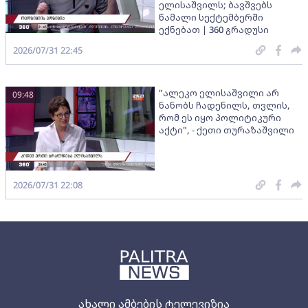
ელისაშვილს; ბავშვებს
წამალი სექტემბერში
ექნებათ | 360 გრადუსი
2026/07/31 22:45
"ალეკო ელისაშვილი არ
09:48
ნანობს ჩადენილს, თვლის,
რომ ეს იყო პოლიტიკური
აქტი", - ქეთი თურაზაშვილი
2026/07/31 22:08
ახალი ამბების ტელევიზია