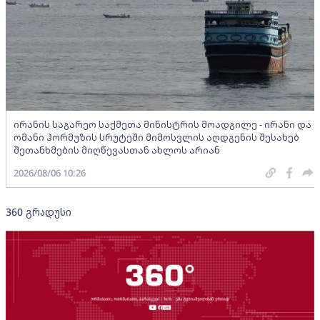
ირანის საგარეო საქმეთა მინისტრის მოადგილე - ირანი და
ომანი ჰორმუზის სრუტეში მიმოსვლის აღდგენის შესახებ
შეთანხმების მიღწევასთან ახლოს არიან
2026/08/06 10:26
360 გრადუსი