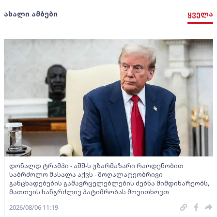
ახალი ამბები
ყველა
დონალდ ტრამპი - აშშ-ს უზარმაზარი რაოდენობით
საბრძოლო მასალა აქვს - მოღალატეობრივი
განცხადებების გამავრცელებლების ძებნა მიმდინარეობს,
მათთვის ხანგრძლივ პატიმრობას მოვითხოვთ
2026/08/06 11:19