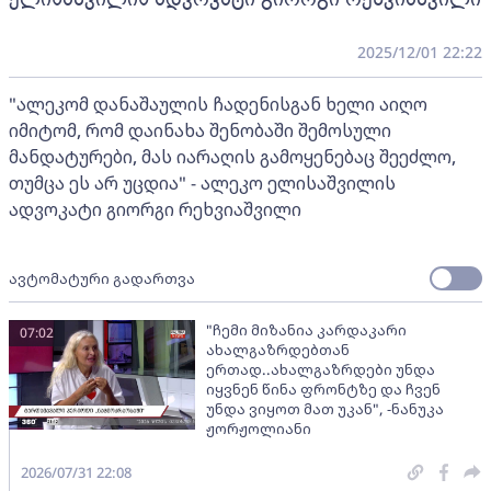
2025/12/01 22:22
"ალეკომ დანაშაულის ჩადენისგან ხელი აიღო
იმიტომ, რომ დაინახა შენობაში შემოსული
მანდატურები, მას იარაღის გამოყენებაც შეეძლო,
თუმცა ეს არ უცდია" - ალეკო ელისაშვილის
ადვოკატი გიორგი რეხვიაშვილი
ავტომატური გადართვა
"ჩემი მიზანია კარდაკარი
07:02
ახალგაზრდებთან
ერთად..ახალგაზრდები უნდა
იყვნენ წინა ფრონტზე და ჩვენ
უნდა ვიყოთ მათ უკან", -ნანუკა
ჟორჟოლიანი
2026/07/31 22:08