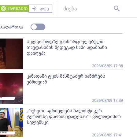
დღე
LIVE RADIO
 გადართვა
ბელგოროდზე განხორციელებული
თავდასხმის შედეგად სამი ადამიანი
დაიღუპა
2026/08/09 17:38
კანადაში ტყის მასშტაბურ ხანძრებს
ებრძვიან
2026/08/09 17:39
„რუსეთი აგრძელებს ბალისტიკურ
ტერორზე ფსონის დადებას“ - ვოლოდიმირ
ზელენსკი
2026/08/09 17:41