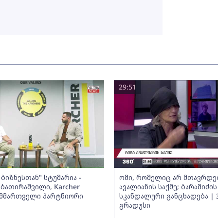
29:51
ბიზნესთან" სტუმარია -
ომი, რომელიც არ მთავრდებ
ბათირაშვილი, Karcher
ავალიანის საქმე; ბარამიძის
ს მმართველი პარტნიორი
სკანდალური განცხადება | 
გრადუსი