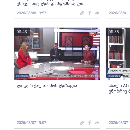
უნივერსიტეტის დამფუძნებელი
2026/08/08 13:57
2026/08/01 
08:43
08:35
ლიდერ ქალთა მონეტიზაცია
ახალი AI
ენობრივ 
2026/08/07 15:07
2026/08/07 