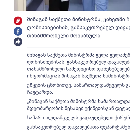
შინაგან საქმეთა მინისტრმა, კახეთში
ღონისძიებისას, განსაკუთრებულ დავ
თანამშრომელი მოინახულა
შინაგან საქმეთა მინისტრმა გელა გელაძე
ღონისძიებისას, განსაკუთრებულ დავალე
თანამშრომელი სამედიცინო დაწესებულებაშ
ინფორმაციას შინაგან საქმეთა სამინისტრ
უწყების ცნობითვე, სამართალდამცველს 
ჩაუტარდა.
„შინაგან საქმეთა მინისტრმა სამართალ
მდგომარეობის შესახებ ექიმებისგან დეტა
სამართალდამცველს გადაუდებელი ქირურგ
განსაკუთრებულ დავალებათა დეპარტამენ