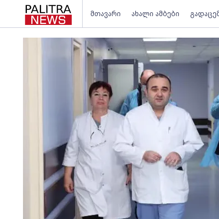
მთავარი
ახალი ამბები
გადაცე