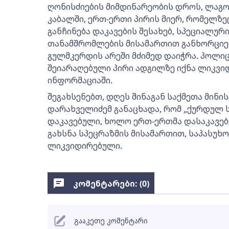
ღონისძიების მიმდინარეობის დროს, ლაგ
კაბალში, ერთ-ერთი პირის მიერ, რომელზ
განჩინება დაკავების შესახებ, სპეციალურ
თანამშრომლების მისამართით განხორციე
გულმკერდის არეში მძიმედ დაიჭრა. პოლიც
შეიარაღებული პირი ადგილზე იქნა ლიკვიდ
ინფორმაციაში.
შეგახსენებთ, დღეს შინაგან საქმეთა მინ
დარახველიძემ განაცხადა, რომ „ქურდულ ს
დაკავებული, ხოლო ერთ-ერთმა დასაკავებე
გახსნა სპეცრაზმის მისამართით, საპასუხ
ლიკვიდირებული.
კომენტარები: (
0
)
გააკეთე კომენტარი