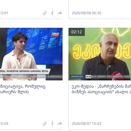
13:01
2026/08/08 00:35
02:12
 ინიციატივა, რომელიც
ეკო-მედია - „ნარჩენების მ
ბარიერს შლის
ბიზნეს ასოციაციის” ახალი
15:04
2026/08/07 15:03