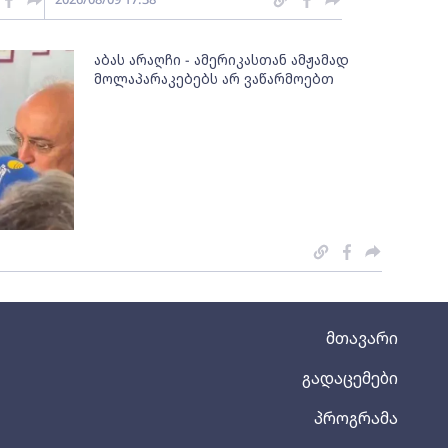
აბას არაღჩი - ამერიკასთან ამჟამად
მოლაპარაკებებს არ ვაწარმოებთ
მთავარი
გადაცემები
პროგრამა