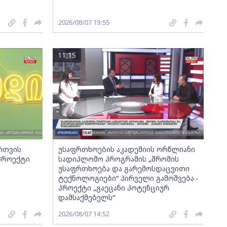
2026/08/07 19:55
11:15
ართვის
უსაფრთხოების აკადემიის ორწლიანი
 პროექტი
სადიპლომო პროგრამის „შრომის
უსაფრთხოება და გარემოსდაცვითი
ტექნოლოგიები“ პირველი გამოშვება -
პროექტი „გაეცანი პოტენციურ
დამსაქმებელს“
2026/08/07 14:52