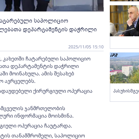
 ჩატარებული საპოლიციო
ალებათა დეპარტამენტის დაჭრილი
2025/11/05 15:10
მ, კახეთში ჩატარებული საპოლიციო
ბათა დეპარტამენტის დაჭრილი
ი მოინახულა. ამის შესახებ
ო ავრცელებს.
გადაუდებელი ქირურგიული ოპერაცია
პასუხისმგე
დამცველის ჯანმრთელობის
ლური ინფორმაცია მოისმინა.
იული ოპერაცია ჩაუტარდა.
ტის თანამშრომელი, საპოლიციო