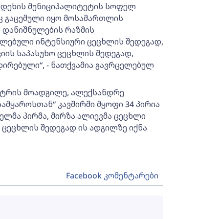
ოდეხის მუნიციპალიტეტის სოფელ
ეც გაცემული იყო მოსამართლის
ი დანიშნულების რაზმის
ლებული ინტენსიური ცეცხლის შედეგად,
იის საპასუხო ცეცხლის შედეგად,
ირებული“, - ნათქვამია გავრცელებულ
ისტრის მოადგილე, ალექსანდრე
ამყაროსთან“ კავშირში მყოფი 34 პირია
ლმა პირმა, მირზა ალიევმა ცეცხლი
ო ცეცხლის შედეგად ის ადგილზე იქნა
Facebook კომენტარები