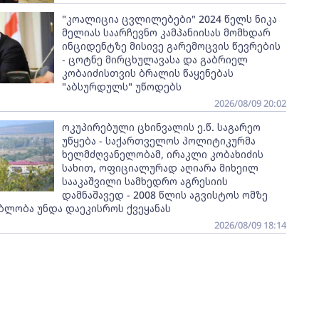
"კოალიცია ცვლილებები" 2024 წელს ნიკა
მელიას საარჩევნო კამპანიისას მომხდარ
ინციდენტზე მისივე გარემოცვის წევრების
- ცოტნე მირცხულავასა და გაბრიელ
კობაიძისთვის ბრალის წაყენებას
"აბსურდულს" უწოდებს
2026/08/09 20:02
ოკუპირებული ცხინვალის ე.წ. საგარეო
უწყება - საქართველოს პოლიტიკურმა
ხელმძღვანელობამ, ირაკლი კობახიძის
სახით, ოფიციალურად აღიარა მიხეილ
სააკაშვილი სამხედრო აგრესიის
დამნაშავედ - 2008 წლის აგვისტოს ომზე
ბლობა უნდა დაეკისროს ქვეყანას
2026/08/09 18:14