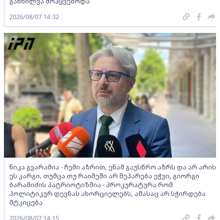
განხილვა მოჰყვებოდა
2026/08/07 14:32
ნიკა გვარამია - ჩემი აზრით, ენამ გაუსწრო აზრს და არ არის
ეს კარგი, თუმცა თუ რაიმეში არ მეპარება ეჭვი, გიორგი
ბარამიძის პატრიოტიზმია - პროკურატურა რომ
პოლიტიკურ დევნას ახორციელებს, ამასაც არ სჭირდება
მტკიცება
2026/08/07 14:15