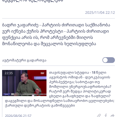
2025/11/04 22:12
ბადრი ჯაფარიძე - პარტიის ძირითადი საქმიანობა
ვერ იქნება ქუჩის პროტესტი - პარტიის ძირითადი
ფუნქცია არის ის, რომ არჩევნებში მიიღოს
მონაწილეობა და შეცვალოს ხელისუფლება
ავტომატური გადართვა
თავისუფალი სტუდია - 18 წელი
22:35
აგვისტოს ომიდან - დეოკუპაციის
პერსპექტივა; საბოტაჟი თუ
მოშლილი ენერგოუსაფრთხოება?
რატომ ვერ შედგა პოლიტიკურად
ცხელი გაზაფხული და ზაფხული?
დაგეგმილი და მოსალოდნელი სამთავრობო ცვლილებები;
ქართული დემოკრატიის გამოწვევები
2026/08/06 21:57