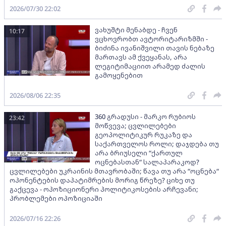
2026/07/30 22:02
ვახუშტი მენაბდე - ჩვენ
10:17
ვცხოვრობთ ავტორიტარიზმში -
ბიძინა ივანიშვილი თავის ნებაზე
მართავს ამ ქვეყანას, არა
ლეგიტიმაციით არამედ ძალის
გამოყენებით
2026/08/06 22:35
360 გრადუსი - მარკო რუბიოს
23:42
მოწვევა; ცვლილებები
გეოპოლიტიკურ რუკაზე და
საქართველოს როლი; დაჯდება თუ
არა ბრიუსელი “ქართულ
ოცნებასთან“ სალაპარაკოდ?
ცვლილებები უკრაინის მთავრობაში; წავა თუ არა “ოცნება“
ოპონენტების დაპატიმრების მორიგ წრეზე? ციხე თუ
გაქცევა - ოპოზიციონერი პოლიტიკოსების არჩევანი;
პრობლემები ოპოზიციაში
2026/07/16 22:26