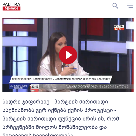
ბადრი ჯაფარიძე - პარტიის ძირითადი
საქმიანობა ვერ იქნება ქუჩის პროტესტი -
პარტიის ძირითადი ფუნქცია არის ის, რომ
არჩევნებში მიიღოს მონაწილეობა და
შეცვალოს ხელისუფლება