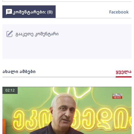
კომენტარები: (
0
)
Facebook
გააკეთე კომენტარი
ახალი ამბები
ყველა
02:12