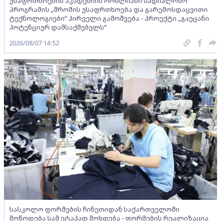
უსაფრთხოების აკადემიის ორწლიანი სადიპლომო
პროგრამის „შრომის უსაფრთხოება და გარემოსდაცვითი
ტექნოლოგიები“ პირველი გამოშვება - პროექტი „გაეცანი
პოტენციურ დამსაქმებელს“
2026/08/07 14:52
სასკოლო ფორმების ჩინეთიდან საქართველოში
მოწოდება სამ ეტაპად მოხდება - ფორმების რეალიზაცია