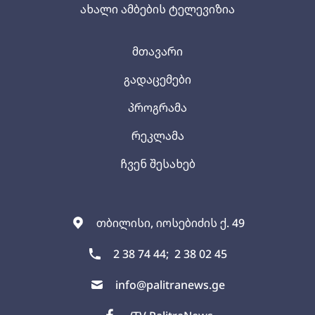
ახალი ამბების ტელევიზია
მთავარი
გადაცემები
პროგრამა
რეკლამა
ჩვენ შესახებ
თბილისი, იოსებიძის ქ. 49
2 38 74 44;
2 38 02 45
info@palitranews.ge