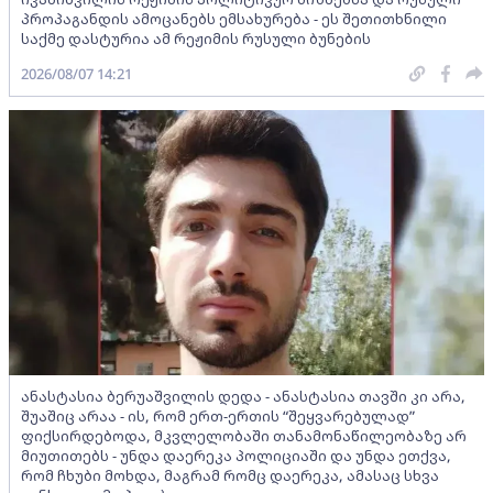
პროპაგანდის ამოცანებს ემსახურება - ეს შეთითხნილი
საქმე დასტურია ამ რეჟიმის რუსული ბუნების
2026/08/07 14:21
ანასტასია ბერუაშვილის დედა - ანასტასია თავში კი არა,
შუაშიც არაა - ის, რომ ერთ-ერთის “შეყვარებულად”
ფიქსირდებოდა, მკვლელობაში თანამონაწილეობაზე არ
მიუთითებს - უნდა დაერეკა პოლიციაში და უნდა ეთქვა,
რომ ჩხუბი მოხდა, მაგრამ რომც დაერეკა, ამასაც სხვა