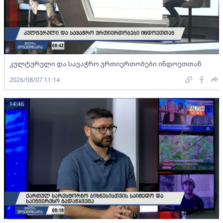
კულტურული და სავაჭრო ურთიერთობები ინდოეთთან
2026/08/07 11:14
14:46