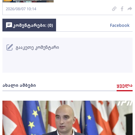
2026/08/07 10:14
კომენტარები: (
0
)
Facebook
გააკეთე კომენტარი
ახალი ამბები
ყველა