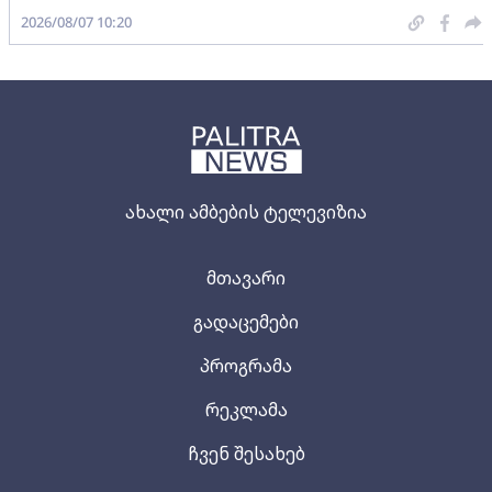
2026/08/07 10:20
ახალი ამბების ტელევიზია
მთავარი
გადაცემები
პროგრამა
რეკლამა
ჩვენ შესახებ