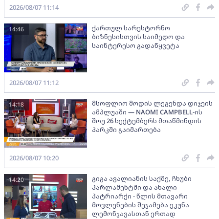
2026/08/07 11:14
ქართულ სარესტორნო
14:46
ბიზნესისთვის საიმედო და
საინტერესო გადაწყვეტა
2026/08/07 11:12
მსოფლიო მოდის ლეგენდა დიჯეის
14:18
ამპლუაში — NAOMI CAMPBELL-ის
შოუ 26 სექტემბერს მთაწმინდის
პარკში გაიმართება
2026/08/07 10:20
გიგა ავალიანის საქმე, ჩხუბი
14:20
პარლამენტში და ახალი
პატრიარქი - წლის მთავარი
მოვლენების შეჯამება ეკუნა
ლემონჯავასთან ერთად