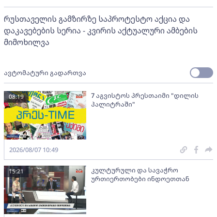
რუსთაველის გამზირზე საპროტესტო აქცია და
დაკავებების სერია - კვირის აქტუალური ამბების
მიმოხილვა
ავტომატური გადართვა
7 აგვისტოს პრესთაიმი "დილის
08:19
პალიტრაში"
2026/08/07 10:49
კულტურული და სავაჭრო
15:21
ურთიერთობები ინდოეთთან