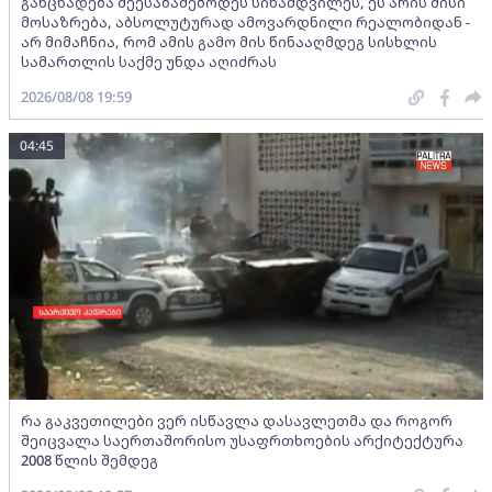
განცხადება შეესაბამებოდეს სინამდვილეს, ეს არის მისი
მოსაზრება, აბსოლუტურად ამოვარდნილი რეალობიდან -
არ მიმაჩნია, რომ ამის გამო მის წინააღმდეგ სისხლის
სამართლის საქმე უნდა აღიძრას
2026/08/08 19:59
04:45
რა გაკვეთილები ვერ ისწავლა დასავლეთმა და როგორ
შეიცვალა საერთაშორისო უსაფრთხოების არქიტექტურა
2008 წლის შემდეგ