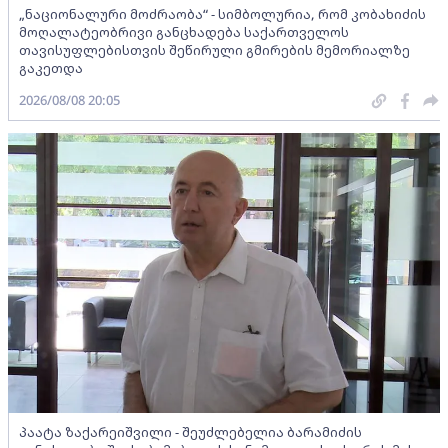
„ნაციონალური მოძრაობა“ - სიმბოლურია, რომ კობახიძის
მოღალატეობრივი განცხადება საქართველოს
თავისუფლებისთვის შეწირული გმირების მემორიალზე
გაკეთდა
2026/08/08 20:05
პაატა ზაქარეიშვილი - შეუძლებელია ბარამიძის