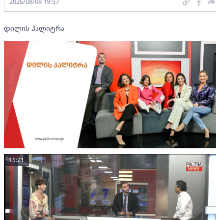
2026/08/08 19:57
დილის პალიტრა
15:21