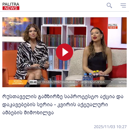
რუსთაველის გამზირზე საპროტესტო აქცია და
დაკავებების სერია - კვირის აქტუალური
ამბების მიმოხილვა
2025/11/03 10:27