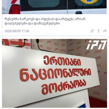
რუსებმა ხარკოვს და ოდესას დაარტყეს, არიან
დაღუპულები და დაშავებულები
2026/08/09 11:06