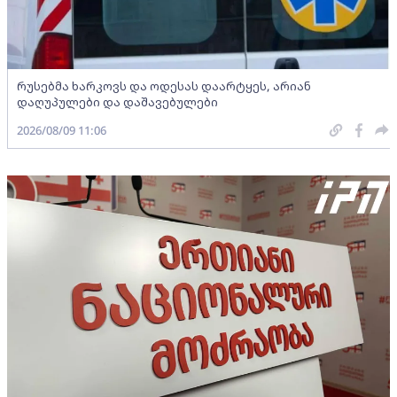
რუსებმა ხარკოვს და ოდესას დაარტყეს, არიან
დაღუპულები და დაშავებულები
2026/08/09 11:06