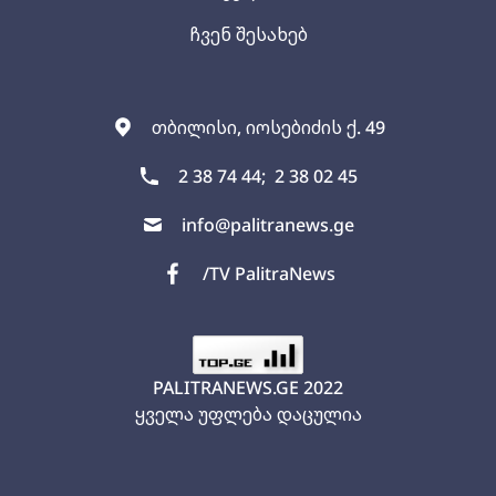
ჩვენ შესახებ
თბილისი, იოსებიძის ქ. 49
2 38 74 44;
2 38 02 45
info@palitranews.ge
/TV PalitraNews
PALITRANEWS.GE
2022
ყველა უფლება დაცულია