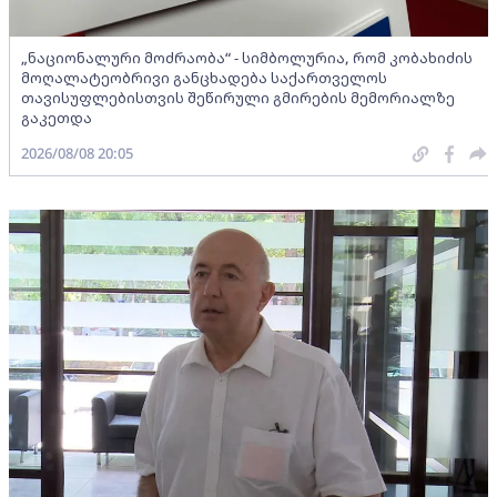
„ნაციონალური მოძრაობა“ - სიმბოლურია, რომ კობახიძის
მოღალატეობრივი განცხადება საქართველოს
თავისუფლებისთვის შეწირული გმირების მემორიალზე
გაკეთდა
2026/08/08 20:05