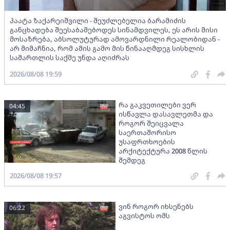
პაატა ზაქარეიშვილი - შეუძლებელია ბარამიძის
განცხადება შეესაბამებოდეს სინამდვილეს, ეს არის მისი
მოსაზრება, აბსოლუტურად ამოვარდნილი რეალობიდან -
არ მიმაჩნია, რომ ამის გამო მის წინააღმდეგ სისხლის
სამართლის საქმე უნდა აღიძრას
2026/08/08 19:59
რა გაკვეთილები ვერ
04:45
ისწავლა დასავლეთმა და
როგორ შეიცვალა
საერთაშორისო
უსაფრთხოების
არქიტექტურა 2008 წლის
შემდეგ
2026/08/08 19:57
ვინ როგორ იხსენებს
06:22
აგვისტოს ომს