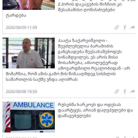
2 პირის დაკავების მიზნით კი
შესაბამისი ღონისძიებები
ტარდება
2026/08/09 11:09
პაატა ზაქარეიშვილი -
შეუძლებელია ბარამიძის
განცხადება შეესაბამებოდეს
სინამდვილეს, ეს არის მისი
მოსაზრება, აბსოლუტურად
ამოვარდნილი რეალობიდან - არ
მიმაჩნია, რომ ამის გამო მის წინააღმდეგ სისხლის
სამართლის საქმე უნდა აღიძრას
2026/08/08 19:59
რუსებმა ხარკოვს და ოდესას
დაარტყეს, არიან დაღუპულები და
დაშავებულები