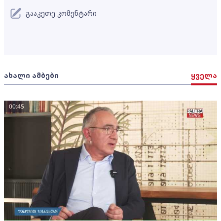
გააკეთე კომენტარი
ახალი ამბები
ყველა
00:45