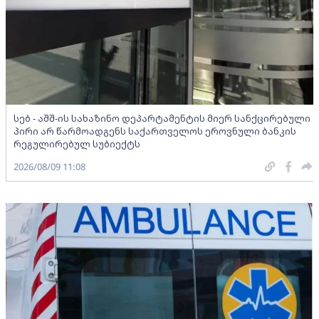
სებ - აშშ-ის სახაზინო დეპარტამენტის მიერ სანქცირებული
პირი არ წარმოადგენს საქართველოს ეროვნული ბანკის
რეგულირებულ სუბიექტს
2026/08/09 11:08