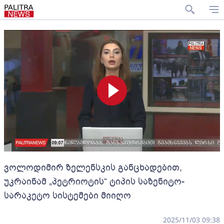
ვოლოდიმირ ზელენსკის განცხადებით,
უკრაინამ „პეტრიოტის“ ტიპის საზენიტო-
სარაკეტო სისტემები მიიღო
2025/11/03 09:38