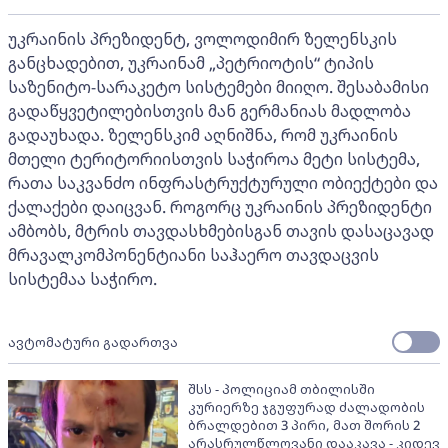
უკრაინის პრეზიდენტ, ვოლოდიმირ ზელენსკის
განცხადებით, უკრაინამ „პეტრიოტის“ ტიპის
საზენიტო-სარაკეტო სისტემები მიიღო. შესაბამისი
გადაწყვეტილებისთვის მან გერმანიას მადლობა
გადაუხადა. ზელენსკიმ აღნიშნა, რომ უკრაინის
მთელი ტერიტორიისთვის საჭიროა მეტი სისტემა,
რათა საკვანძო ინფრასტრუქტურული ობიექტები და
ქალაქები დაიცვან. როგორც უკრაინის პრეზიდენტი
ამბობს, მტრის თავდასხმებისგან თავის დასაცავად
მრავალკომპონენტიანი საჰაერო თავდაცვის
სისტემაა საჭირო.
ავტომატური გადართვა
შსს - პოლიციამ თბილისში
კურიერზე ჯგუფურად ძალადობის
ბრალდებით 3 პირი, მათ შორის 2
არასრულწლოვანი დააკავა - კიდევ