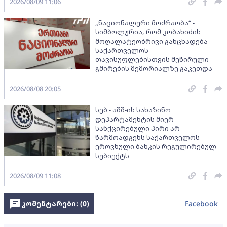
2026/08/09 11:06
„ნაციონალური მოძრაობა“ -
სიმბოლურია, რომ კობახიძის
მოღალატეობრივი განცხადება
საქართველოს
თავისუფლებისთვის შეწირული
გმირების მემორიალზე გაკეთდა
2026/08/08 20:05
სებ - აშშ-ის სახაზინო
დეპარტამენტის მიერ
სანქცირებული პირი არ
წარმოადგენს საქართველოს
ეროვნული ბანკის რეგულირებულ
სუბიექტს
2026/08/09 11:08
კომენტარები: (
0
)
Facebook