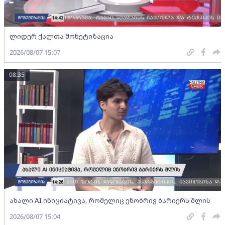
ლიდერ ქალთა მონეტიზაცია
2026/08/07 15:07
08:35
ახალი AI ინიციატივა, რომელიც ენობრივ ბარიერს შლის
2026/08/07 15:04