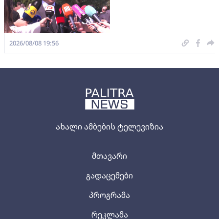
2026/08/08 19:56
ახალი ამბების ტელევიზია
მთავარი
გადაცემები
პროგრამა
რეკლამა