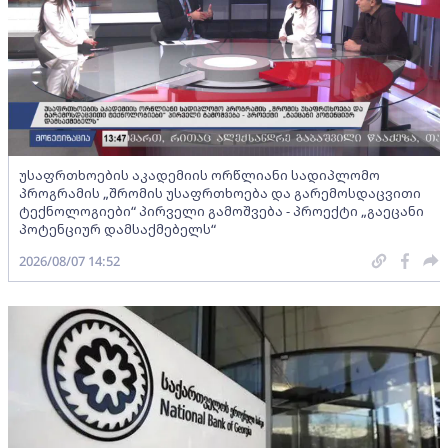
უსაფრთხოების აკადემიის ორწლიანი სადიპლომო
პროგრამის „შრომის უსაფრთხოება და გარემოსდაცვითი
ტექნოლოგიები“ პირველი გამოშვება - პროექტი „გაეცანი
პოტენციურ დამსაქმებელს“
2026/08/07 14:52