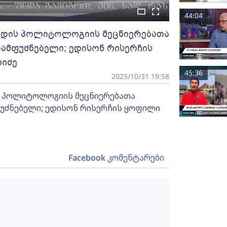
44:04
ორდის პოლიტოლოგიის მეცნიერებათა
ამფუძნებელი; ედისონ რისერჩის
რიძე
45:36
2025/10/31 19:58
ს პოლიტოლოგიის მეცნიერებათა
უძნებელი; ედისონ რისერჩის ყოფილი
Facebook კომენტარები