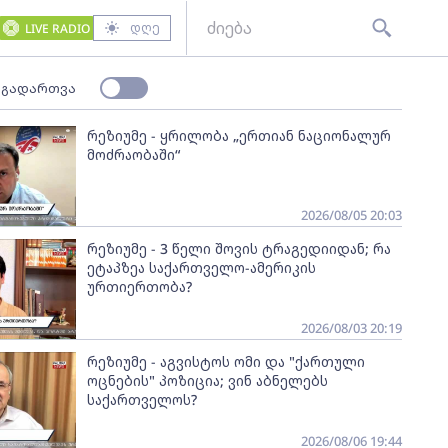
დღე
LIVE RADIO
 გადართვა
რეზიუმე - ყრილობა „ერთიან ნაციონალურ
მოძრაობაში“
2026/08/05 20:03
რეზიუმე - 3 წელი შოვის ტრაგედიიდან; რა
ეტაპზეა საქართველო-ამერიკის
ურთიერთობა?
2026/08/03 20:19
რეზიუმე - აგვისტოს ომი და "ქართული
ოცნების" პოზიცია; ვინ აბნელებს
საქართველოს?
2026/08/06 19:44