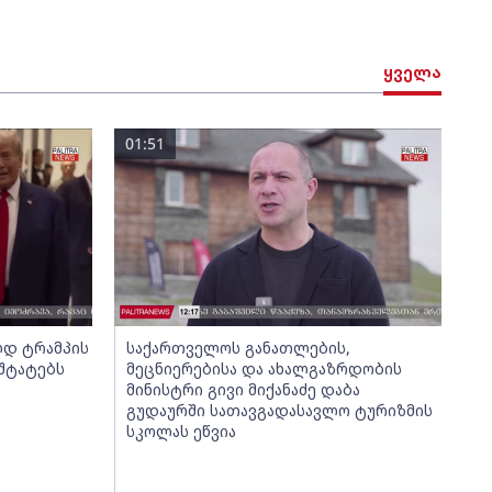
ყველა
01:51
ლდ ტრამპის
საქართველოს განათლების,
შტატებს
მეცნიერებისა და ახალგაზრდობის
მინისტრი გივი მიქანაძე დაბა
გუდაურში სათავგადასავლო ტურიზმის
სკოლას ეწვია