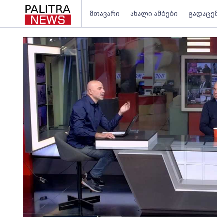
მთავარი
ახალი ამბები
გადაცე