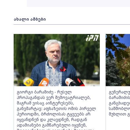
ახალი ამბები
გიორგი ბარამიძე - რუსულ
გენერალუ
პროპაგანდას ვერ შემოვატრიალებ,
ბარამიძი
მაგრამ ვისაც აინტერესებს,
განცხადე
განვმარტავ: აფხაზეთის ომის პირველ
სამშობლო
პერიოდში, ბრძოლისას ტყვეებს არ
მუხლით გ
იყვანდნენ და კლავდნენ, რადგან
ადამიანები გამწარებული იყვნენ,