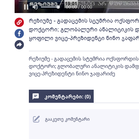
00:00 / 00:00
რეზიუმე - გადაცემის სტუმრია ოქსფ
დოქტორი; გლობალური ანალიტიკის დ
ყოფილი ვიცე-პრეზიდენტი ნინო ჯაფა
რეზიუმე - გადაცემის სტუმრია ოქსფორდი
დოქტორი; გლობალური ანალიტიკის დამფ
ვიცე-პრეზიდენტი ნინო ჯაფარიძე
კომენტარები: (
0
)
გააკეთე კომენტარი