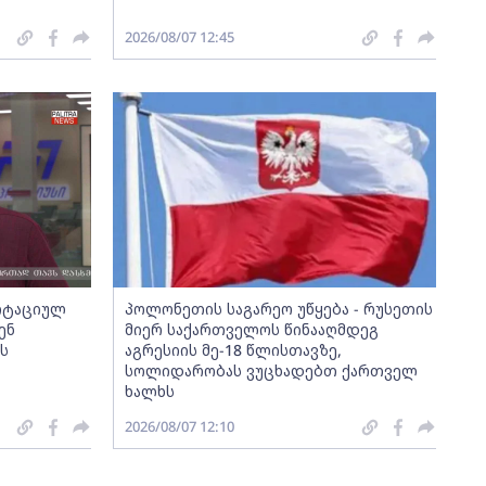
2026/08/07 12:45
დიტაციულ
პოლონეთის საგარეო უწყება - რუსეთის
ენ
მიერ საქართველოს წინააღმდეგ
ს
აგრესიის მე-18 წლისთავზე,
სოლიდარობას ვუცხადებთ ქართველ
ხალხს
2026/08/07 12:10