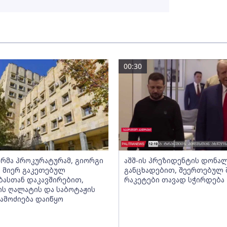
00:30
რმა პროკურატურამ, გიორგი
აშშ-ის პრეზიდენტის დონა
ს მიერ გაკეთებულ
განცხადებით, შეერთებულ 
ბასთან დაკავშირებით,
რაკეტები თავად სჭირდება
ს ღალატის და საბოტაჟის
ამოძიება დაიწყო