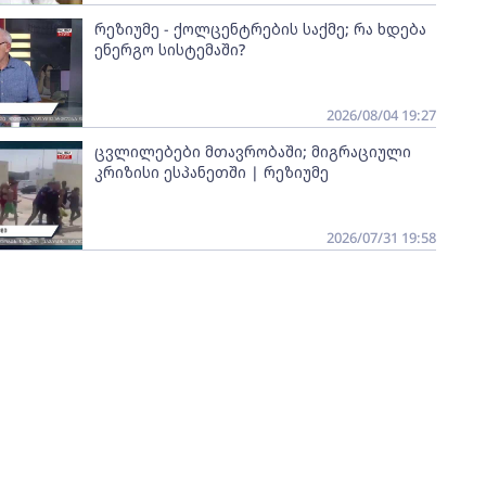
რეზიუმე - ქოლცენტრების საქმე; რა ხდება
ენერგო სისტემაში?
2026/08/04 19:27
ცვლილებები მთავრობაში; მიგრაციული
კრიზისი ესპანეთში | რეზიუმე
2026/07/31 19:58