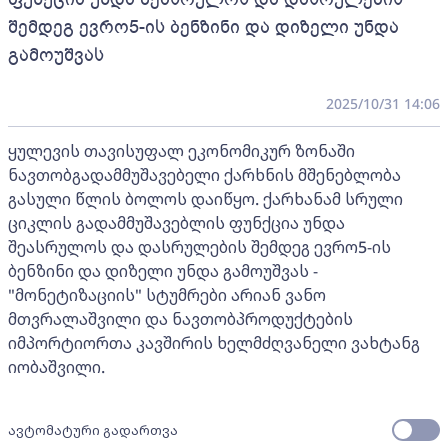
შემდეგ ევრო5-ის ბენზინი და დიზელი უნდა
გამოუშვას
2025/10/31 14:06
ყულევის თავისუფალ ეკონომიკურ ზონაში
ნავთობგადამმუშავებელი ქარხნის მშენებლობა
გასული წლის ბოლოს დაიწყო. ქარხანამ სრული
ციკლის გადამმუშავებლის ფუნქცია უნდა
შეასრულოს და დასრულების შემდეგ ევრო5-ის
ბენზინი და დიზელი უნდა გამოუშვას -
"მონეტიზაციის" სტუმრები არიან ვანო
მთვრალაშვილი და ნავთობპროდუქტების
იმპორტიორთა კავშირის ხელმძღვანელი ვახტანგ
იობაშვილი.
ავტომატური გადართვა