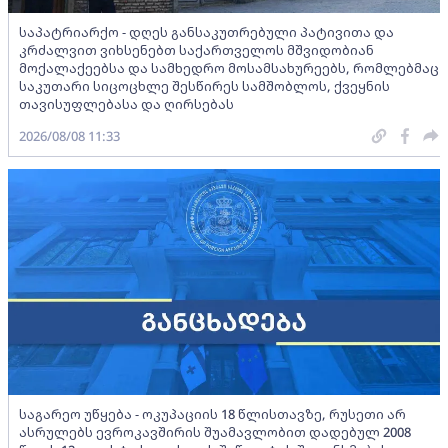
საპატრიარქო - დღეს განსაკუთრებული პატივითა და
კრძალვით ვიხსენებთ საქართველოს მშვიდობიან
მოქალაქეებსა და სამხედრო მოსამსახურეებს, რომლებმაც
საკუთარი სიცოცხლე შესწირეს სამშობლოს, ქვეყნის
თავისუფლებასა და ღირსებას
2026/08/08 11:33
საგარეო უწყება - ოკუპაციის 18 წლისთავზე, რუსეთი არ
ასრულებს ევროკავშირის შუამავლობით დადებულ 2008