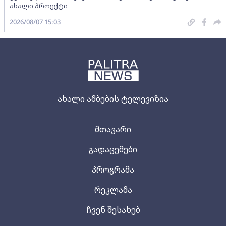
ახალი პროექტი
2026/08/07 15:03
ახალი ამბების ტელევიზია
მთავარი
გადაცემები
პროგრამა
რეკლამა
ჩვენ შესახებ