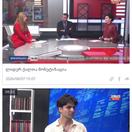
ლიდერ ქალთა მონეტიზაცია
2026/08/07 15:07
08:35