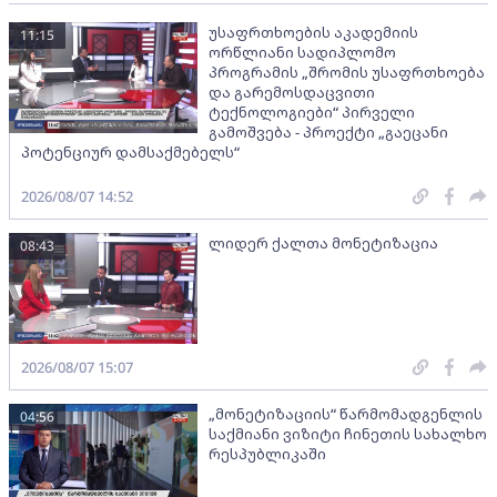
უსაფრთხოების აკადემიის
11:15
ორწლიანი სადიპლომო
პროგრამის „შრომის უსაფრთხოება
და გარემოსდაცვითი
ტექნოლოგიები“ პირველი
გამოშვება - პროექტი „გაეცანი
პოტენციურ დამსაქმებელს“
2026/08/07 14:52
ლიდერ ქალთა მონეტიზაცია
08:43
2026/08/07 15:07
„მონეტიზაციის“ წარმომადგენლის
04:56
საქმიანი ვიზიტი ჩინეთის სახალხო
რესპუბლიკაში