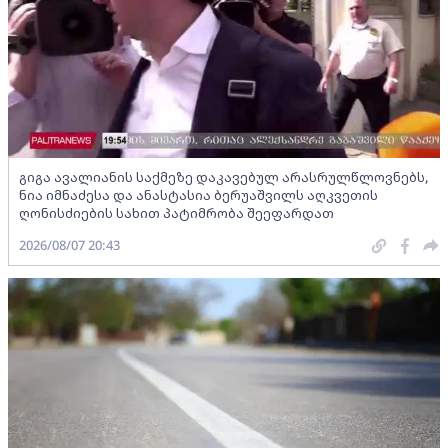
გიგა ავალიანის საქმეზე დაკავებულ არასრულწლოვნებს,
ნია იმნაძესა და ანასტასია ბერუაშვილს აღკვეთის
ღონისძიების სახით პატიმრობა შეეფარდათ
2026/08/07 20:43