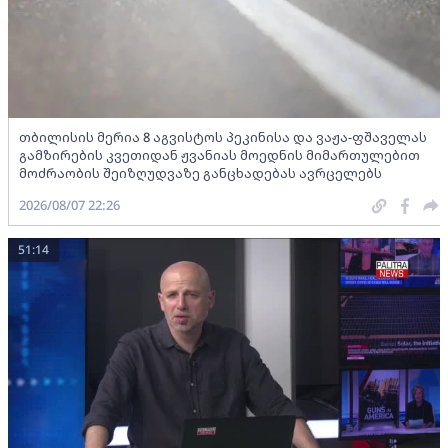
თბილისის მერია 8 აგვისტოს პეკინისა და ვაჟა-ფშაველას
გამზირების კვეთიდან ჟვანიას მოედნის მიმართულებით
მოძრაობის შეიზღუდვაზე განცხადებას ავრცელებს
2026/08/07 22:26
51:14