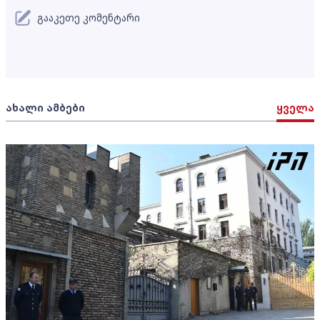
გააკეთე კომენტარი
ახალი ამბები
ყველა