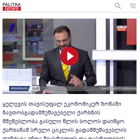
ყულევის თავისუფალ ეკონომიკურ ზონაში
ნავთობგადამმუშავებელი ქარხნის
მშენებლობა გასული წლის ბოლოს დაიწყო.
ქარხანამ სრული ციკლის გადამმუშავებლის
ფუნქცია უნდა შეასრულოს და დასრულების