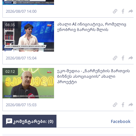
2026/08/07 14:00
ახალი AI ინიციატივა, რომელიც
08:35
ენობრივ ბარიერს შლის
2026/08/07 15:04
ეკო-მედია - „ნარჩენების მართვის
02:12
ბიზნეს ასოციაციის” ახალი
პროექტი
2026/08/07 15:03
კომენტარები: (
0
)
Facebook