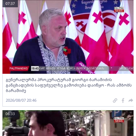
07:37
გენერალურმა პროკურატურამ გიორგი ბარამიძის
განცხადების საფუძველზე გამოძიება დაიწყო - რას ამბობს
ბარამიძე
2026/08/07 20:46
06:33