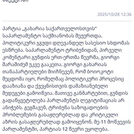
2025/10/28 12:36
პარტია „გახარია საქართველოსთვის“
საპარლამენტო საქმიანობას შეუერთდა.
პოლიტიკური ჯგუფი დღევანდელ სასესიო სხდომას
ესწრება. საპარლამენტო ტრიბუნიდან, პირველი
კომენტარი გუნდის ერთ-ერთმა წევრმა, გიორგი
შარაშიძემ უკვე გააკეთა. გიორგი გახარიას
თანაპარტიელები მიიჩნევენ, რომ ბოიოკოტი
შეცდომა იყო, რომელმაც პოლიტიკური პროცესიც
დააზიანა და ქვეყნისთვის დამაზიანებელი
შედეგები გამოიწვია. მათივე განმარტებით, გუნდის
გადაწყვეტილება პარლამენტს ლეგიტიმაციას არ
ანიჭებს. გეგმავენ, ტრიბუნა საზოგადოების
პრობლემების გასაჟღერებლად და კრიტიკული
აზრის გასაჟღერებლად გამოიყენონ. მე-11 მოწვევის
პარლამენტში, პარტიას 12 წევრი ეყოლება.