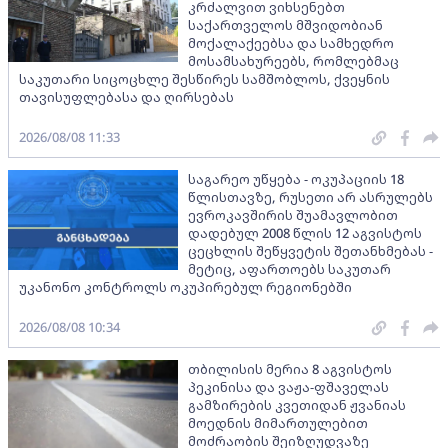
კრძალვით ვიხსენებთ
საქართველოს მშვიდობიან
მოქალაქეებსა და სამხედრო
მოსამსახურეებს, რომლებმაც
საკუთარი სიცოცხლე შესწირეს სამშობლოს, ქვეყნის
თავისუფლებასა და ღირსებას
2026/08/08 11:33
საგარეო უწყება - ოკუპაციის 18
წლისთავზე, რუსეთი არ ასრულებს
ევროკავშირის შუამავლობით
დადებულ 2008 წლის 12 აგვისტოს
ცეცხლის შეწყვეტის შეთანხმებას -
მეტიც, აფართოებს საკუთარ
უკანონო კონტროლს ოკუპირებულ რეგიონებში
2026/08/08 10:34
თბილისის მერია 8 აგვისტოს
პეკინისა და ვაჟა-ფშაველას
გამზირების კვეთიდან ჟვანიას
მოედნის მიმართულებით
მოძრაობის შეიზღუდვაზე