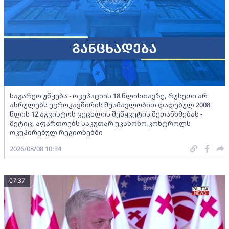
საგარეო უწყება - ოკუპაციის 18 წლისთავზე, რუსეთი არ
ასრულებს ევროკავშირის შუამავლობით დადებულ 2008
წლის 12 აგვისტოს ცეცხლის შეწყვეტის შეთანხმებას -
მეტიც, აფართოებს საკუთარ უკანონო კონტროლს
ოკუპირებულ რეგიონებში
2026/08/08 10:34
07:37