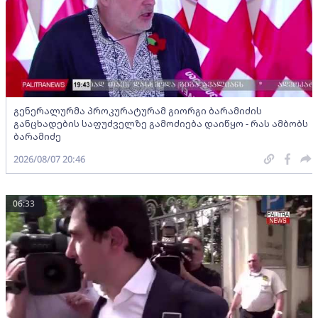
გენერალურმა პროკურატურამ გიორგი ბარამიძის
განცხადების საფუძველზე გამოძიება დაიწყო - რას ამბობს
ბარამიძე
2026/08/07 20:46
06:33