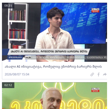
08:35
ახალი AI ინიციატივა, რომელიც ენობრივ ბარიერს შლის
2026/08/07 15:04
02:12