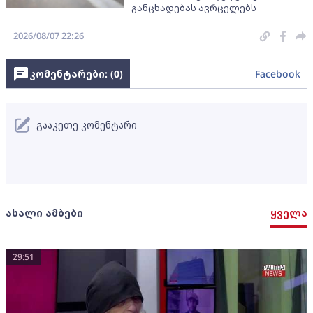
განცხადებას ავრცელებს
2026/08/07 22:26
კომენტარები: (
0
)
Facebook
გააკეთე კომენტარი
ახალი ამბები
ყველა
29:51