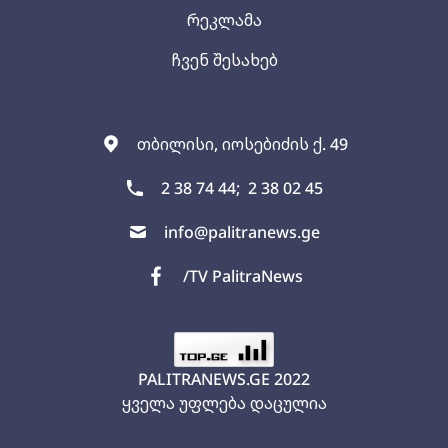
რეკლამა
ჩვენ შესახებ
თბილისი, იოსებიძის ქ. 49
2 38 74 44;
2 38 02 45
info@palitranews.ge
/TV PalitraNews
PALITRANEWS.GE
2022
ყველა უფლება დაცულია