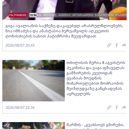
გიგა ავალიანის საქმეზე დაკავებულ არასრულწლოვნებს,
ნია იმნაძესა და ანასტასია ბერუაშვილს აღკვეთის
ღონისძიების სახით პატიმრობა შეეფარდათ
2026/08/07 20:43
თბილისის მერია 8 აგვისტოს
პეკინისა და ვაჟა-ფშაველას
გამზირების კვეთიდან
ჟვანიას მოედნის
მიმართულებით მოძრაობის
შეიზღუდვაზე განცხადებას
ავრცელებს
2026/08/07 22:26
მარშის - „გვახსოვს გმირები,