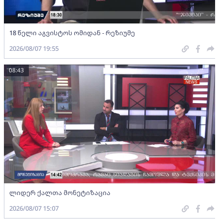
18 წელი აგვისტოს ომიდან - რეზიუმე
2026/08/07 19:55
08:43
ლიდერ ქალთა მონეტიზაცია
2026/08/07 15:07