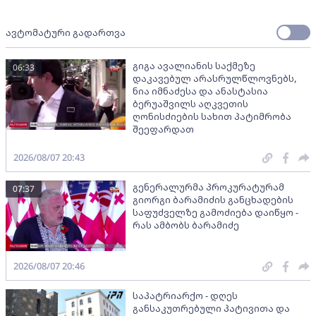
ავტომატური გადართვა
გიგა ავალიანის საქმეზე
06:33
დაკავებულ არასრულწლოვნებს,
ნია იმნაძესა და ანასტასია
ბერუაშვილს აღკვეთის
ღონისძიების სახით პატიმრობა
შეეფარდათ
2026/08/07 20:43
გენერალურმა პროკურატურამ
07:37
გიორგი ბარამიძის განცხადების
საფუძველზე გამოძიება დაიწყო -
რას ამბობს ბარამიძე
2026/08/07 20:46
საპატრიარქო - დღეს
განსაკუთრებული პატივითა და