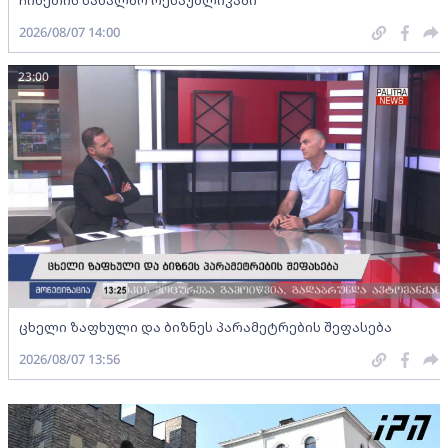
ჩინეთის სახალხო რესპუბლიკაში
2026/08/07 14:00
23:00
ცხელი ზაფხული და ბიზნეს პარამეტრების შეფასება
2026/08/07 13:56