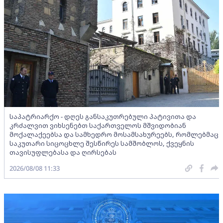
საპატრიარქო - დღეს განსაკუთრებული პატივითა და
კრძალვით ვიხსენებთ საქართველოს მშვიდობიან
მოქალაქეებსა და სამხედრო მოსამსახურეებს, რომლებმაც
საკუთარი სიცოცხლე შესწირეს სამშობლოს, ქვეყნის
თავისუფლებასა და ღირსებას
2026/08/08 11:33