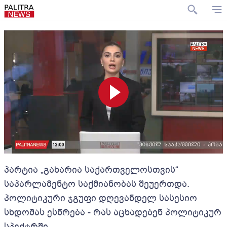
პარტია „გახარია საქართველოსთვის“
საპარლამენტო საქმიანობას შეუერთდა.
პოლიტიკური ჯგუფი დღევანდელ სასესიო
სხდომას ესწრება - რას აცხადებენ პოლიტიკურ
სპექტრში