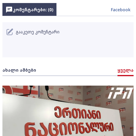
კომენტარები: (
0
)
Facebook
გააკეთე კომენტარი
ახალი ამბები
ყველა