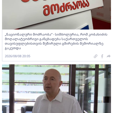
„ნაციონალური მოძრაობა“ - სიმბოლურია, რომ კობახიძის
მოღალატეობრივი განცხადება საქართველოს
თავისუფლებისთვის შეწირული გმირების მემორიალზე
გაკეთდა
2026/08/08 20:05