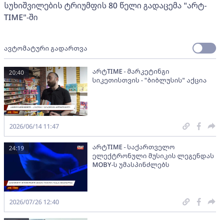
სუხიშვილების ტრიუმფის 80 წელი გადაცემა "არტ-
TIME"-ში
ავტომატური გადართვა
არტTIME - მარკეტინგი
20:40
სიკეთისთვის - "ბიბლუსის" აქცია
2026/06/14 11:47
არტTIME - საქართველო
24:19
ელექტრონული მუსიკის ლეგენდას
MOBY-ს უმასპინძლებს
2026/07/26 12:40