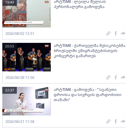
არტTIME - ლეილა შელიას
19:43
პერსონალური გამოფენა
2026/08/02 12:51
არტTIME - ქართველმა მუსიკოსებმა
20:53
ბრიუსელში ემიგრანტებისთვის
კონცერტი გამართეს
2026/06/28 11:56
არტTIME - გამოფენა - ” სვანეთი
22:37
დროისა და სივრცის ფარდობითი
თამაში”
2026/06/21 11:58