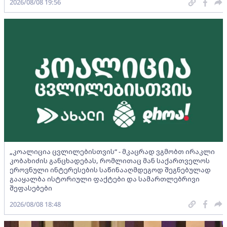
2026/08/08 19:56
„კოალიცია ცვლილებისთვის“ - მკაცრად ვგმობთ ირაკლი
კობახიძის განცხადებას, რომლითაც მან საქართველოს
ეროვნული ინტერესების საწინააღმდეგოდ შეგნებულად
გააყალბა ისტორიული ფაქტები და სამართლებრივი
შეფასებები
2026/08/08 18:48