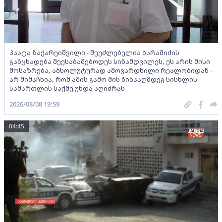
პაატა ზაქარეიშვილი - შეუძლებელია ბარამიძის
განცხადება შეესაბამებოდეს სინამდვილეს, ეს არის მისი
მოსაზრება, აბსოლუტურად ამოვარდნილი რეალობიდან -
არ მიმაჩნია, რომ ამის გამო მის წინააღმდეგ სისხლის
სამართლის საქმე უნდა აღიძრას
2026/08/08 19:59
04:45