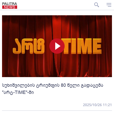
სუხიშვილების ტრიუმფის 80 წელი გადაცემა
"არტ-TIME"-ში
2025/10/26 11:21