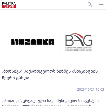
„მოზაიკა“ საქართველოს ბიზნეს ასოციაციის
წევრი გახდა
2025/10/21 16:03
„მოზაიკა“, კრეატიული საკომუნიკაციო სააგენტოა