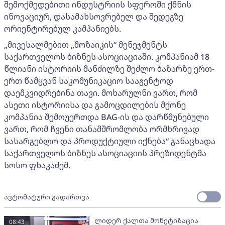
შემოქმედებითი ინდუსტრიის სფეროში ქმნის
ინოვაციურ, დასამახსოვრებელ და შედეგზე
ორიენტირებულ კამპანიებს.
„მივესალმებით „მოზაიკის“ მენეჯმენტს
საქართველოს ბიზნეს ასოციაციაში. კომპანიამ 18
წლიანი ისტორიის მანძილზე შეძლო ბაზარზე ერთ-
ერთ წამყვან საკომუნიკაციო სააგენტოდ
დაემკვიდრებინა თავი. მოხარულნი ვართ, რომ
ასეთი ისტორიისა და გამოცდილების მქონე
კომპანია შემოუერთდა BAG-ის და დარწმუნებული
ვართ, რომ ჩვენი თანამშრომლობა ორმხრივად
სასარგებლო და პროდუქტიული იქნება“ განაცხადა
საქართველოს ბიზნეს ასოციაციის პრეზიდენტმა
სოსო ფხაკაძემ.
ავტომატური გადართვა
ლიდერ ქალთა მონეტიზაცია
08:43