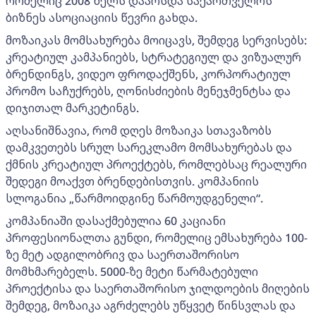
რომელიც 2008 წელს დაარსდა საქართველოს
ბიზნეს ასოციაციის წევრი გახდა.
მოზაიკას მომსახურება მოიცავს, შემდეგ სერვისებს:
კრეატიულ კამპანიებს, სტრატეგიულ და ვიზუალურ
ბრენდინგს, ვიდეო ფროდაქშენს, კორპორატიულ
პრომო საჩუქრებს, ღონისძიების მენეჯმენტსა და
დიჯითალ მარკეტინგს.
აღსანიშნავია, რომ დღეს მოზაიკა სთავაზობს
დამკვეთებს სრულ სარეკლამო მომსახურებას და
ქმნის კრეატიულ პროექტებს, რომლებსაც რეალური
შედეგი მოაქვთ ბრენდებისთვის. კომპანიის
სლოგანია „წარმოიდგინე წარმოუდგენელი“.
კომპანიაში დასაქმებულია 60 კაციანი
პროფესიონალთა გუნდი, რომელიც ემსახურება 100-
ზე მეტ ადგილობრივ და საერთაშორისო
მომხმარებელს. 5000-ზე მეტი წარმატებული
პროექტისა და საერთაშორისო ჯილდოების მიღების
შემდეგ, მოზაიკა აგრძელებს უწყვეტ წინსვლას და