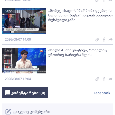
„მონეტიზაციის“ წარმომადგენლის
04:56
საქმიანი ვიზიტი ჩინეთის სახალხო
რესპუბლიკაში
2026/08/07 14:00
ახალი AI ინიციატივა, რომელიც
08:35
ენობრივ ბარიერს შლის
2026/08/07 15:04
კომენტარები: (
0
)
Facebook
გააკეთე კომენტარი