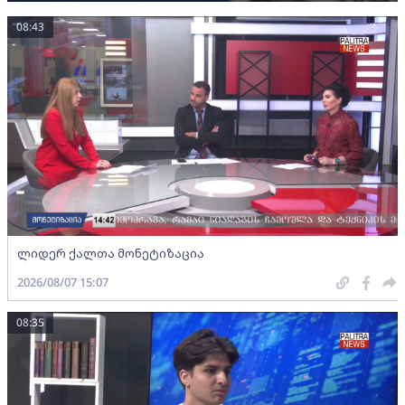
08:43
ლიდერ ქალთა მონეტიზაცია
2026/08/07 15:07
08:35