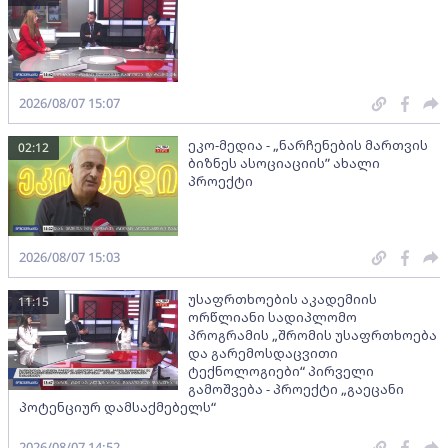
2026/08/07 15:07
ეკო-მედია - „ნარჩენების მართვის
02:12
ბიზნეს ასოციაციის” ახალი
პროექტი
2026/08/07 15:03
უსაფრთხოების აკადემიის
11:15
ორწლიანი სადიპლომო
პროგრამის „შრომის უსაფრთხოება
და გარემოსდაცვითი
ტექნოლოგიები“ პირველი
გამოშვება - პროექტი „გაეცანი
პოტენციურ დამსაქმებელს“
2026/08/07 14:52