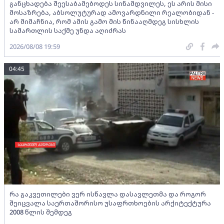
განცხადება შეესაბამებოდეს სინამდვილეს, ეს არის მისი
მოსაზრება, აბსოლუტურად ამოვარდნილი რეალობიდან -
არ მიმაჩნია, რომ ამის გამო მის წინააღმდეგ სისხლის
სამართლის საქმე უნდა აღიძრას
2026/08/08 19:59
04:45
რა გაკვეთილები ვერ ისწავლა დასავლეთმა და როგორ
შეიცვალა საერთაშორისო უსაფრთხოების არქიტექტურა
2008 წლის შემდეგ