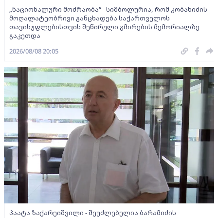
„ნაციონალური მოძრაობა“ - სიმბოლურია, რომ კობახიძის
მოღალატეობრივი განცხადება საქართველოს
თავისუფლებისთვის შეწირული გმირების მემორიალზე
გაკეთდა
2026/08/08 20:05
პაატა ზაქარეიშვილი - შეუძლებელია ბარამიძის