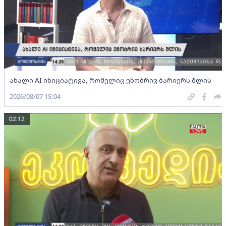
ახალი AI ინიციატივა, რომელიც ენობრივ ბარიერს შლის
2026/08/07 15:04
02:12