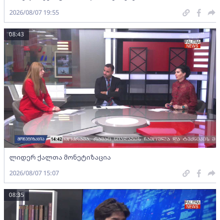
2026/08/07 19:55
08:43
ლიდერ ქალთა მონეტიზაცია
2026/08/07 15:07
08:35