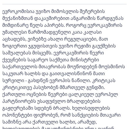
ევროკომისია უვიზო მიმოსვლის შეჩერების
მექანიზმთან დაკავშირებით ანგარიშის წარდგენას
მიმდინარე წელს აპირებს. როგორც ევროკავშირის
უმაღლესი წარმომადგენელი კაია კალასი
აცხადებს, ვიზებზე ახალი რეგულაციები, მათ
ზოგიერთი ჯგუფისთვის უვიზო რეჟიმი გაუქმების
საშუალებას მისცემს. ევროკავშირის წევრი
ქვეყნების საგარეო საქმეთა მინისტრები
საქართველოს მთავრობას მოუწოდებენ მოუსმინოს
საკუთარ ხალხს და გაითვალისწინონ მათი
სურვილი - გახდნენ ევროპის ნაწილი. კრიტიკას
კრიტიკითვე პასუხობენ მმართველ გუნდში.
ქართული ოცნების წევრები ცალკიეულ ევროპელ
პარტნიორებს უსაფუძვლო ბრალდებების
გაჟღერებაში სდებენ ბრალს. ხელისუფლების
ოპონენტები ფიქრობენ, რომ სანქციების მთავარი
სამიზნე არა ქართველი ხალხი, არამედ,
ხელისუფლების მაღალჩინოსნები უნდა იყვნენ.