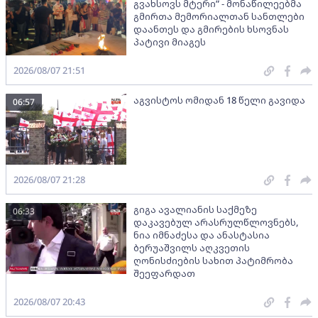
გვახსოვს მტერი” - მონაწილეებმა
გმირთა მემორიალთან სანთლები
დაანთეს და გმირების ხსოვნას
პატივი მიაგეს
2026/08/07 21:51
აგვისტოს ომიდან 18 წელი გავიდა
06:57
2026/08/07 21:28
გიგა ავალიანის საქმეზე
06:33
დაკავებულ არასრულწლოვნებს,
ნია იმნაძესა და ანასტასია
ბერუაშვილს აღკვეთის
ღონისძიების სახით პატიმრობა
შეეფარდათ
2026/08/07 20:43