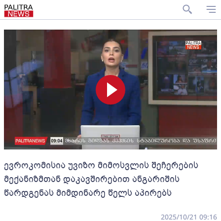
ევროკომისია უვიზო მიმოსვლის შეჩერების
მექანიზმთან დაკავშირებით ანგარიშის
წარდგენას მიმდინარე წელს აპირებს
2025/10/21 09:16