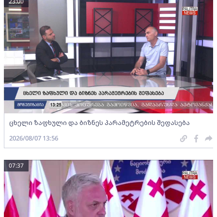
23:00
ცხელი ზაფხული და ბიზნეს პარამეტრების შეფასება
2026/08/07 13:56
07:37