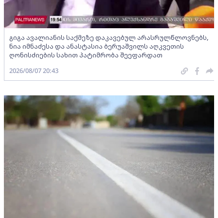
გიგა ავალიანის საქმეზე დაკავებულ არასრულწლოვნებს,
ნია იმნაძესა და ანასტასია ბერუაშვილს აღკვეთის
ღონისძიების სახით პატიმრობა შეეფარდათ
2026/08/07 20:43