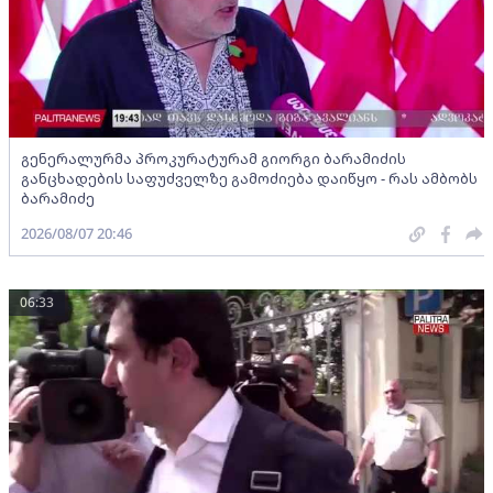
გენერალურმა პროკურატურამ გიორგი ბარამიძის
განცხადების საფუძველზე გამოძიება დაიწყო - რას ამბობს
ბარამიძე
2026/08/07 20:46
06:33