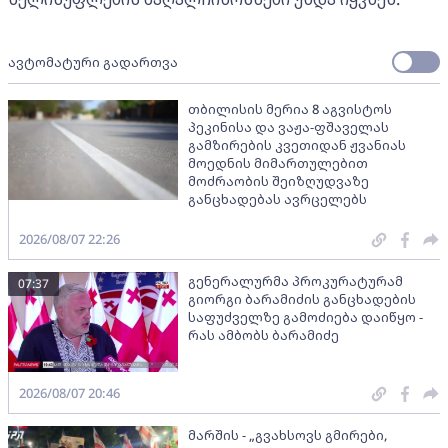
ავტომატური გადართვა
თბილისის მერია 8 აგვისტოს
პეკინისა და ვაჟა-ფშაველას
გამზირების კვეთიდან ჟვანიას
მოედნის მიმართულებით
მოძრაობის შეიზღუდვაზე
განცხადებას ავრცელებს
2026/08/07 22:26
გენერალურმა პროკურატურამ
07:37
გიორგი ბარამიძის განცხადების
საფუძველზე გამოძიება დაიწყო -
რას ამბობს ბარამიძე
2026/08/07 20:46
მარშის - „გვახსოვს გმირები,