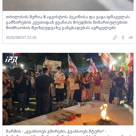
თბილისის მერია 8 აგვისტოს პეკინისა და ვაჟა-ფშაველას
გამზირების კვეთიდან ჟვანიას მოედნის მიმართულებით
მოძრაობის შეიზღუდვაზე განცხადებას ავრცელებს
2026/08/07 22:26
მარშის - „გვახსოვს გმირები, გვახსოვს მტერი” -