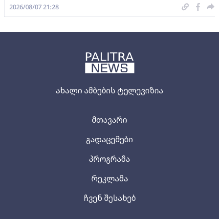
2026/08/07 21:28
ახალი ამბების ტელევიზია
მთავარი
გადაცემები
პროგრამა
რეკლამა
ჩვენ შესახებ