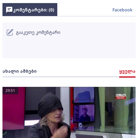
კომენტარები: (
0
)
Facebook
გააკეთე კომენტარი
ახალი ამბები
ყველა
29:51