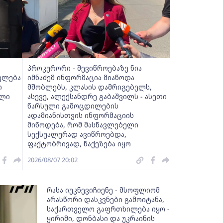
პროკურორი - შევიწროებაზე ნია
ვლება
იმნაძემ ინფორმაცია მიაწოდა
ი
მშობლებს, კლასის დამრიგებელს,
ალი
ასევე, ალექსანდრე გაბაშვილს - ასეთი
წარსული გამოცდილების
ადამიანისთვის ინფორმაციის
მიწოდება, რომ მასწავლებელი
სექსუალურად ავიწროებდა,
ფაქტობრივად, წაქეზება იყო
2026/08/07 20:02
რასა იუკნევიჩიენე - მსოფლიომ
არასწორი დასკვნები გამოიტანა,
საქართველო გაფრთხილება იყო -
ყირიმი, დონბასი და უკრაინის