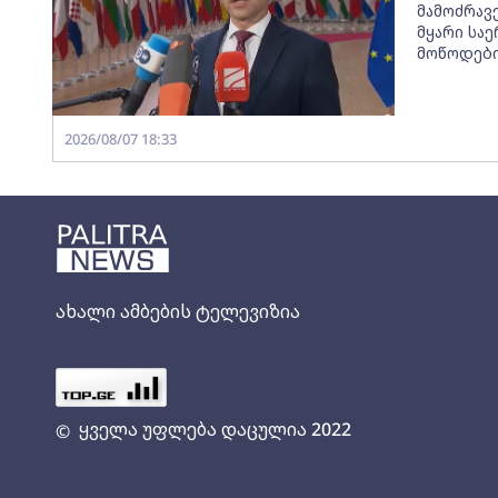
მამოძრავ
მყარი სა
მოწოდებ
2026/08/07 18:33
ახალი ამბების ტელევიზია
ყველა უფლება დაცულია 2022
©