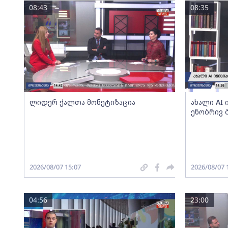
08:43
08:35
ლიდერ ქალთა მონეტიზაცია
ახალი AI
ენობრივ 
2026/08/07 15:07
2026/08/07 
04:56
23:00