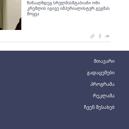
წინააღმდეგ სრულმასშტაბიანი ომი
კრემლის იგივე იმპერიალისტურ გეგმას
მოყვა
მთავარი
გადაცემები
პროგრამა
რეკლამა
ჩვენ შესახებ