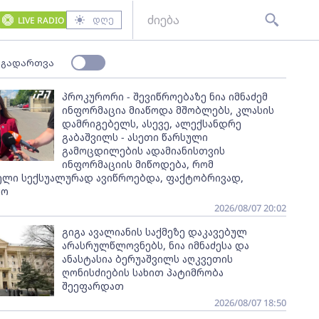
დღე
LIVE RADIO
 გადართვა
პროკურორი - შევიწროებაზე ნია იმნაძემ
ინფორმაცია მიაწოდა მშობლებს, კლასის
დამრიგებელს, ასევე, ალექსანდრე
გაბაშვილს - ასეთი წარსული
გამოცდილების ადამიანისთვის
ინფორმაციის მიწოდება, რომ
ელი სექსუალურად ავიწროებდა, ფაქტობრივად,
ყო
2026/08/07 20:02
გიგა ავალიანის საქმეზე დაკავებულ
არასრულწლოვნებს, ნია იმნაძესა და
ანასტასია ბერუაშვილს აღკვეთის
ღონისძიების სახით პატიმრობა
შეეფარდათ
2026/08/07 18:50