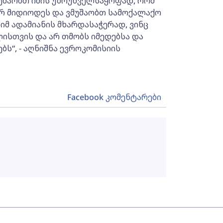
მუშაობთ იმის უზრუნველსაყოფად, რომ
 მიდიოდეს და ვმუშაობთ სამოქალაქო
იმ ადამიანის მხარდასაჭერად, ვინც
ისთვის და არ თმობს იმედებსა და
ბს“, - აღნიშნა ევროკომისიის
Facebook კომენტარები