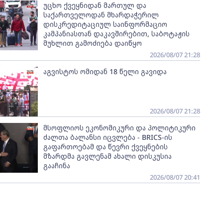
უცხო ქვეყნიდან მართულ და
საქართველოდან მხარდაჭერილ
დისკრედიტაციულ საინფორმაციო
კამპანიასთან დაკავშირებით, საბოტაჟის
მუხლით გამოძიება დაიწყო
2026/08/07 21:28
აგვისტოს ომიდან 18 წელი გავიდა
2026/08/07 21:28
მსოფლიოს ეკონომიკური და პოლიტიკური
ძალთა ბალანსი იცვლება - BRICS-ის
გაფართოებამ და წევრი ქვეყნების
მზარდმა გავლენამ ახალი დისკუსია
გააჩინა
2026/08/07 20:41