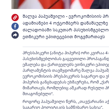
შალვა პაპუაშვილი - ევროკომისიის პ
ადამიანები 4 ოქტომბერს დანაშაულზე წ
ძალადობაში საკუთარ პასუხისმგებლო
ეთნიკური ეპითეტებით მოგვმართავს
პრესსპიკერი [ანიტა ჰიპერი] ორი კვირაა
პასუხისმგებლობას გაცვეთილი პროპაგან
ემალება და ქართველებს ეთნიკური ეპითეტ
პარლამენტის თავმჯდომარე შალვა პაპუაშვ
ევროკომისიის პრესპიკერის საგარეო და უ
ჰიპერის განცხადებას ეხმაურება, რომ „ქ
მიმართავს, რომლებიც აშკარად რუსული პ
შთაგონებული“.
როგორც პაპუაშვილი წერს, „თავქარიანი 
საგარეო პოლიტიკის სამწუხარო სახეა”.