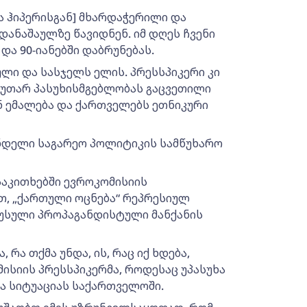
ტა ჰიპერისგან] მხარდაჭერილი და
დანაშაულზე წავიდნენ. იმ დღეს ჩვენი
და 90-იანებში დაბრუნებას.
ული და სასჯელს ელის. პრესსპიკერი კი
კუთარ პასუხისმგებლობას გაცვეთილი
 ემალება და ქართველებს ეთნიკური
ნდელი საგარეო პოლიტიკის სამწუხარო
საკითხებში ევროკომისიის
ით, „ქართული ოცნება“ რეპრესიულ
რუსული პროპაგანდისტული მანქანის
რა თქმა უნდა, ის, რაც იქ ხდება,
ომისიის პრესსპიკერმა, როდესაც უპასუხა
ია სიტუაციას საქართველოში.