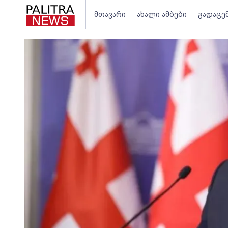
მთავარი
ახალი ამბები
გადაცე