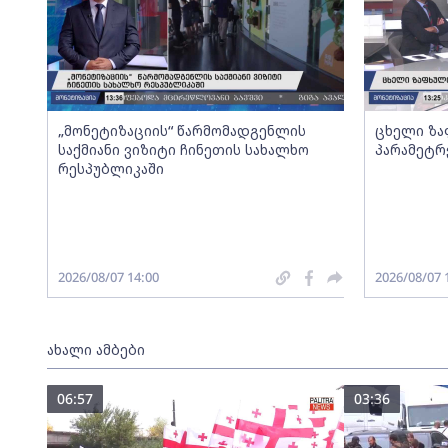
„მონეტიზაციის“ წარმომადგენლის
ცხელი ზა
საქმიანი ვიზიტი ჩინეთის სახალხო
პარამეტრ
რესპუბლიკაში
2026/08/07 14:00
2026/08/07 
ახალი ამბები
06:57
03:36