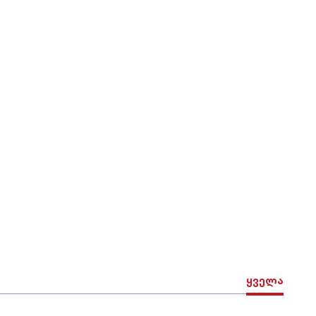
ყველა