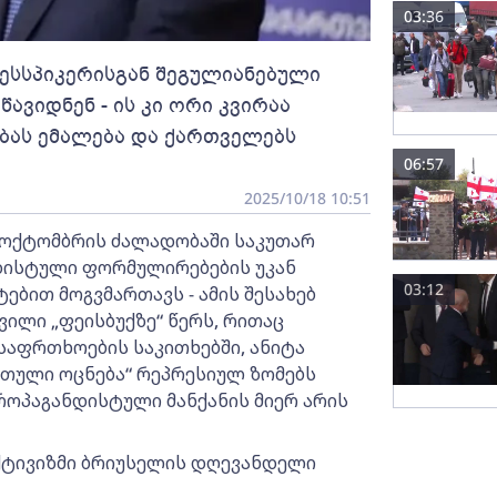
03:36
რესსპიკერისგან შეგულიანებული
ავიდნენ - ის კი ორი კვირაა
ბას ემალება და ქართველებს
06:57
2025/10/18 10:51
 4 ოქტომბრის ძალადობაში საკუთარ
დისტული ფორმულირებების უკან
03:12
ებით მოგვმართავს - ამის შესახებ
ილი „ფეისბუქზე“ წერს, რითაც
საფრთხოების საკითხებში, ანიტა
ართული ოცნება“ რეპრესიულ ზომებს
როპაგანდისტული მანქანის მიერ არის
აქტივიზმი ბრიუსელის დღევანდელი