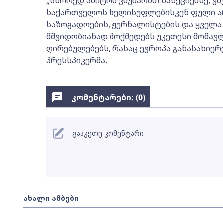
„სწორედ ამიტომ ვმუშაობთ სანქციებზე, ვ
საქართველოს ხელისუფლებისკენ ფული არ
საზოგადოების, ჟურნალისტების და ყველა 
მშვიდობიანად მოქმედებს უკეთესი მომავლ
ღირებულებებს, რასაც ევროპა განასახიერე
პრესსპიკერმა.
კომენტარები: (
0
)
გააკეთე კომენტარი
ახალი ამბები