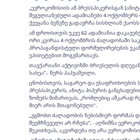
„ევროკომისიის ამ პრესსპიკერისგან [ანი
შეგულიანებული ადამიანები 4 ოქტომბერს 
ქვეყანა ბეწვზე გადაურჩა სისხლიან ქაოსს 
ამ დროისთვის უკვე 62 ადამიანია დაკავებ
ორი კვირაა 4 ოქტომბრის ძალადობაში სა
პროპაგანდისტული ფორმულირებების უკან
ეპითეტებით მოგვმართავს.
თავქარიანი აქტივიზმი ბრიუსელის დღევა
სახეა”,- წერს პაპუაშვილი.
ცნობისთვის, საგარეო და უსაფრთხოების 
პრესსპიკერის, ანიტა ჰიპერის განცხადებ
ზომებს მიმართვას, „რომლებიც აშკარად 
მიერ არის შთაგონებული".
„ვგმობთ ძალადობის ნებისმიერ ფორმას და, 
შეუმჩნეველი არ რჩება“, - აღნიშნა ევროკ
შეკითხვას, აკვირდება თუ არა ევროკომის