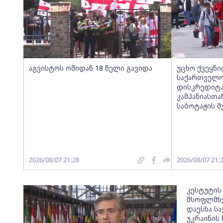
აგვისტოს ომიდან 18 წელი გავიდა
უცხო ქვეყნ
საქართველ
დისკრედიტა
კამპანიასთა
საბოტაჟის 
2026/08/07 21:28
2026/08/07 21:
კესტუტის
მსოფლმხ
დაესხა ს
უკრაინის 