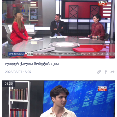
ლიდერ ქალთა მონეტიზაცია
2026/08/07 15:07
08:35