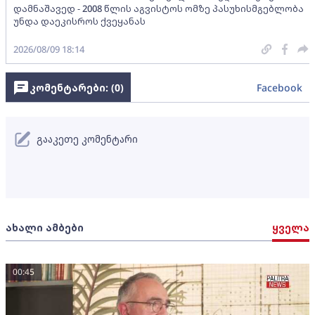
დამნაშავედ - 2008 წლის აგვისტოს ომზე პასუხისმგებლობა
უნდა დაეკისროს ქვეყანას
2026/08/09 18:14
კომენტარები: (
0
)
Facebook
გააკეთე კომენტარი
ახალი ამბები
ყველა
00:45