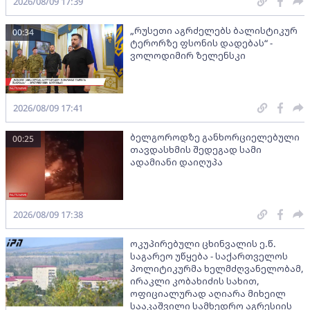
2026/08/09 17:39
„რუსეთი აგრძელებს ბალისტიკურ
00:34
ტერორზე ფსონის დადებას“ -
ვოლოდიმირ ზელენსკი
2026/08/09 17:41
ბელგოროდზე განხორციელებული
00:25
თავდასხმის შედეგად სამი
ადამიანი დაიღუპა
2026/08/09 17:38
ოკუპირებული ცხინვალის ე.წ.
საგარეო უწყება - საქართველოს
პოლიტიკურმა ხელმძღვანელობამ,
ირაკლი კობახიძის სახით,
ოფიციალურად აღიარა მიხეილ
სააკაშვილი სამხედრო აგრესიის