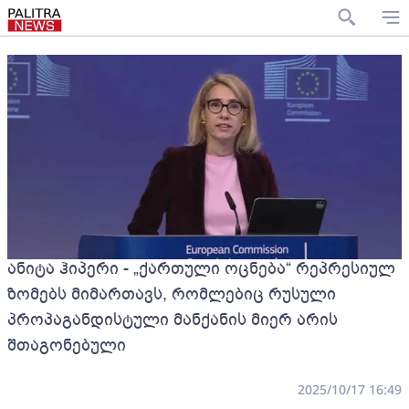
ანიტა ჰიპერი - „ქართული ოცნება“ რეპრესიულ
ზომებს მიმართავს, რომლებიც რუსული
პროპაგანდისტული მანქანის მიერ არის
შთაგონებული
2025/10/17 16:49