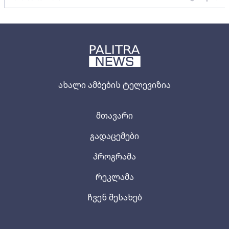
ახალი ამბების ტელევიზია
მთავარი
გადაცემები
პროგრამა
რეკლამა
ჩვენ შესახებ