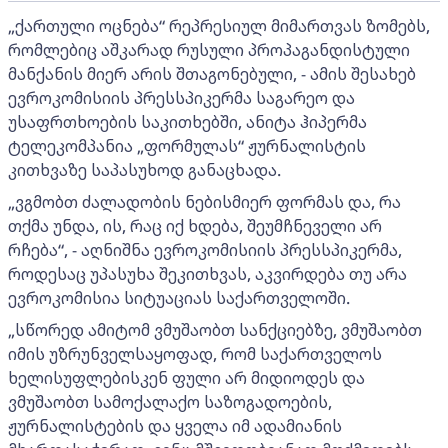
„ქართული ოცნება“ რეპრესიულ მიმართვას ზომებს,
რომლებიც აშკარად რუსული პროპაგანდისტული
მანქანის მიერ არის შთაგონებული, - ამის შესახებ
ევროკომისიის პრესსპიკერმა საგარეო და
უსაფრთხოების საკითხებში, ანიტა ჰიპერმა
ტელეკომპანია „ფორმულას“ ჟურნალისტის
კითხვაზე საპასუხოდ განაცხადა.
„ვგმობთ ძალადობის ნებისმიერ ფორმას და, რა
თქმა უნდა, ის, რაც იქ ხდება, შეუმჩნეველი არ
რჩება“, - აღნიშნა ევროკომისიის პრესსპიკერმა,
როდესაც უპასუხა შეკითხვას, აკვირდება თუ არა
ევროკომისია სიტუაციას საქართველოში.
„სწორედ ამიტომ ვმუშაობთ სანქციებზე, ვმუშაობთ
იმის უზრუნველსაყოფად, რომ საქართველოს
ხელისუფლებისკენ ფული არ მიდიოდეს და
ვმუშაობთ სამოქალაქო საზოგადოების,
ჟურნალისტების და ყველა იმ ადამიანის