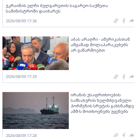
უკრაინის ელჩი ბულგარეთის საგარეო საქმეთა
სამინისტროში დაიბარეს
2026/08/09 17:36
აბას არაღჩი - ამერიკასთან
ამჟამად მოლაპარაკებებს
არ ვაწარმოებთ
2026/08/09 17:29
ირანის უსაფრთხოების
სამსახურის ხელმძღვანელი
ჰორმუზის სრუტის გახსნამდე
აშშ-ს მოთხოვნებს უყენებს
2026/08/09 17:28