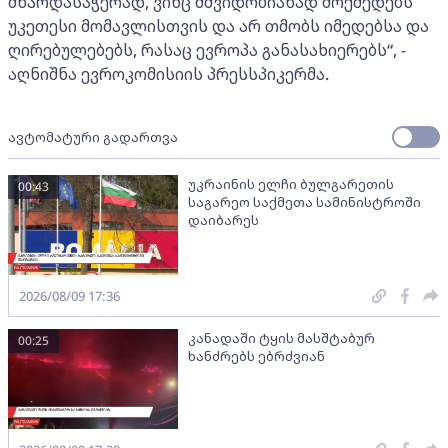
მხარდასაჭერად, ვინც მშვიდობიანად მოქმედებს
უკეთესი მომავლისთვის და არ თმობს იმედებსა და
ღირებულებებს, რასაც ევროპა განასახიერებს“, -
აღნიშნა ევროკომისიის პრესსპიკერმა.
ავტომატური გადართვა
უკრაინის ელჩი ბულგარეთის
00:43
საგარეო საქმეთა სამინისტროში
დაიბარეს
2026/08/09 17:36
კანადაში ტყის მასშტაბურ
00:25
ხანძრებს ებრძვიან