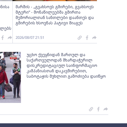
ინისა
მარშის - „გვახსოვს გმირები, გვახსოვს
მტერი” - მონაწილეებმა გმირთა
მემორიალთან სანთლები დაანთეს და
გმირების ხსოვნას პატივი მიაგეს
ელებს
2026/08/07 21:51
უცხო ქვეყნიდან მართულ და
საქართველოდან მხარდაჭერილ
დისკრედიტაციულ საინფორმაციო
კამპანიასთან დაკავშირებით,
საბოტაჟის მუხლით გამოძიება დაიწყო