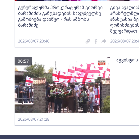
გენერალურმა პროკურატურამ გიორგი
გიგა ავალია
ბარამიძის განცხადების საფუძველზე
არასრულწლოვ
გამოძიება დაიწყო - რას ამბობს
ანასტასია ბ
ბარამიძე
ღონისძიების
შეეფარდათ
2026/08/07 20:46
2026/08/07 20:
აგვისტოს
06:57
2026/08/07 21:28