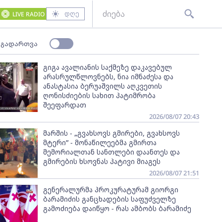
დღე
LIVE RADIO
 გადართვა
გიგა ავალიანის საქმეზე დაკავებულ
არასრულწლოვნებს, ნია იმნაძესა და
ანასტასია ბერუაშვილს აღკვეთის
ღონისძიების სახით პატიმრობა
შეეფარდათ
2026/08/07 20:43
მარშის - „გვახსოვს გმირები, გვახსოვს
მტერი” - მონაწილეებმა გმირთა
მემორიალთან სანთლები დაანთეს და
გმირების ხსოვნას პატივი მიაგეს
2026/08/07 21:51
გენერალურმა პროკურატურამ გიორგი
ბარამიძის განცხადების საფუძველზე
გამოძიება დაიწყო - რას ამბობს ბარამიძე