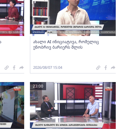
ა
ახალი AI ინიციატივა, რომელიც
ენობრივ ბარიერს შლის
2026/08/07 15:04
23:00