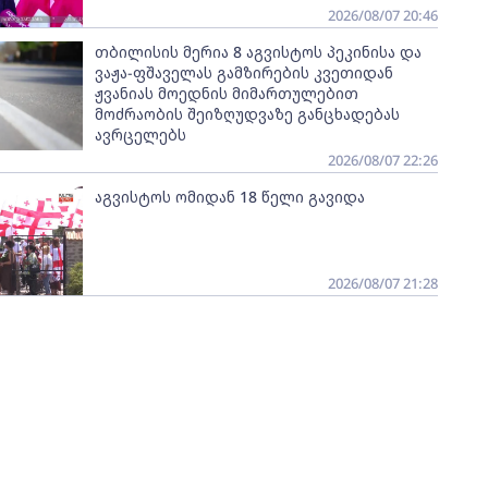
2026/08/07 20:46
თბილისის მერია 8 აგვისტოს პეკინისა და
ვაჟა-ფშაველას გამზირების კვეთიდან
ჟვანიას მოედნის მიმართულებით
მოძრაობის შეიზღუდვაზე განცხადებას
ავრცელებს
2026/08/07 22:26
აგვისტოს ომიდან 18 წელი გავიდა
2026/08/07 21:28