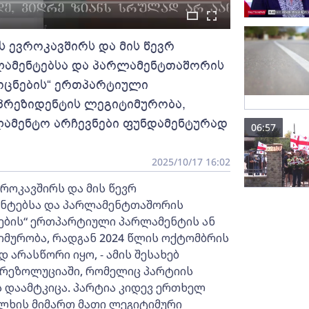
ს ევროკავშირს და მის წევრ
ლამენტებსა და პარლამენტთაშორის
ოცნების“ ერთპარტიული
 პრეზიდენტის ლეგიტიმურობა,
ლამენტო არჩევნები ფუნდამენტურად
06:57
2025/10/17 16:02
როკავშირს და მის წევრ
ენტებსა და პარლამენტთაშორის
ების“ ერთპარტიული პარლამენტის ან
იმურობა, რადგან 2024 წლის ოქტომბრის
არასწორი იყო, - ამის შესახებ
 რეზოლუციაში, რომელიც პარტიის
 დაამტკიცა. პარტია კიდევ ერთხელ
ხის მიმართ მათი ლეგიტიმური