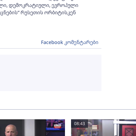
ლი, დემოკრატიული, ევროპული
ცნების“ რუსეთის ორბიტისკენ
Facebook კომენტარები
08:43