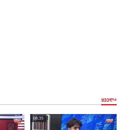
ყველა
08:35