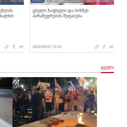
გენლის
ცხელი ზაფხული და ბიზნეს
ახალხო
პარამეტრების შეფასება
2026/08/07 13:56
ყველა