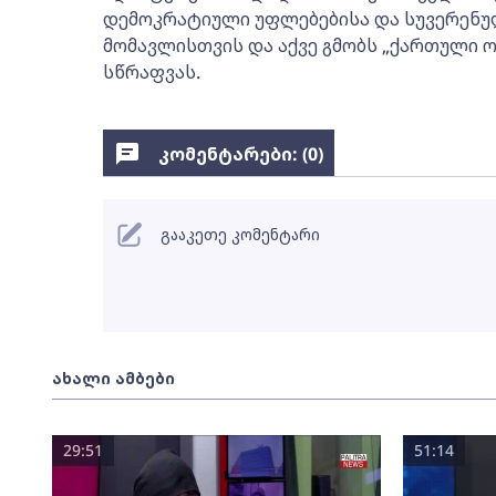
დემოკრატიული უფლებებისა და სუვერენუ
მომავლისთვის და აქვე გმობს „ქართული ო
სწრაფვას.
კომენტარები: (
0
)
გააკეთე კომენტარი
ახალი ამბები
29:51
51:14