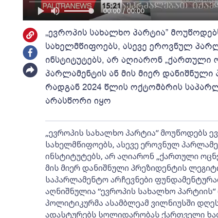
00:00 / 00:00
„ევროპის სახალხო პარტია” მოუწოდებ
სახელმწიფოებს, ასევე ეროვნულ პარ
ინსტიტუტებს, არ აღიარონ „ქართული 
პარლამენტის ან მის მიერ დანიშნული
რადგან 2024 წლის ოქტომბრის საპარ
არასწორი იყო
„ევროპის სახალხო პარტია” მოუწოდებს ევ
სახელმწიფოებს, ასევე ეროვნულ პარლამ
ინსტიტუტებს, არ აღიარონ „ქართული ოცნ
მის მიერ დანიშნული პრეზიდენტის ლეგიტ
საპარლამენტო არჩევნები ფუნდამენტურად 
აღნიშნულია “ევროპის სახალხო პარტიის“
პოლიტიკურმა ასამბლეამ ვილნიუსში დღეს
ადასტურებს სოლიდარობას ქართველი ხალ