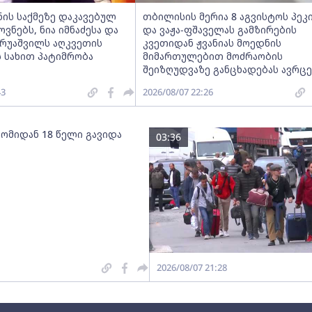
ნის საქმეზე დაკავებულ
თბილისის მერია 8 აგვისტოს პეკ
ნებს, ნია იმნაძესა და
და ვაჟა-ფშაველას გამზირების
ერუაშვილს აღკვეთის
კვეთიდან ჟვანიას მოედნის
 სახით პატიმრობა
მიმართულებით მოძრაობის
შეიზღუდვაზე განცხადებას ავრც
43
2026/08/07 22:26
 ომიდან 18 წელი გავიდა
03:36
2026/08/07 21:28