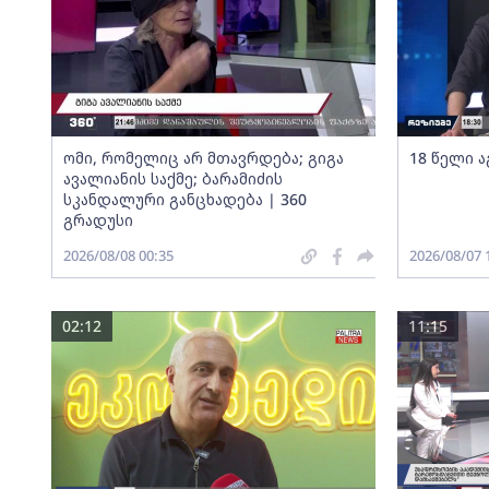
ომი, რომელიც არ მთავრდება; გიგა
18 წელი ა
ავალიანის საქმე; ბარამიძის
სკანდალური განცხადება | 360
გრადუსი
2026/08/08 00:35
2026/08/07 
02:12
11:15