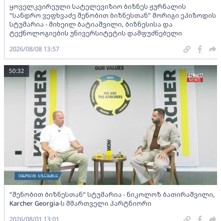
ყოველკვირეული სატელევიზიო ბიზნეს ჟურნალის
"სანდრო ვეფხვაძე შენობით ბიზნესთან" მორიგი ეპიზოდის
სტუმარია - მიხეილ ბატიაშვილი, ბიზნესისა და
ტექნოლოგიების უნივერსიტეტის დამფუძნებელი
2026/08/08 13:57
50:32
"შენობით ბიზნესთან" სტუმარია - ნიკოლოზ ბათირაშვილი,
Karcher Georgia-ს მმართველი პარტნიორი
2026/08/01 13:01