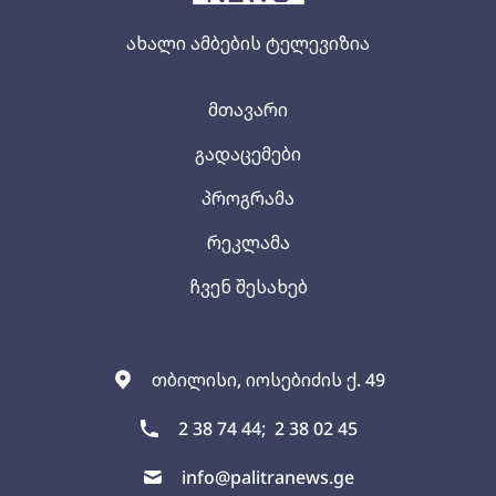
ახალი ამბების ტელევიზია
მთავარი
გადაცემები
პროგრამა
რეკლამა
ჩვენ შესახებ
თბილისი, იოსებიძის ქ. 49
2 38 74 44;
2 38 02 45
info@palitranews.ge