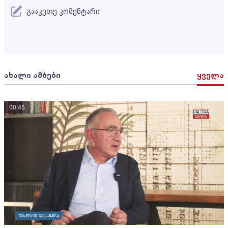
გააკეთე კომენტარი
ახალი ამბები
ყველა
00:45