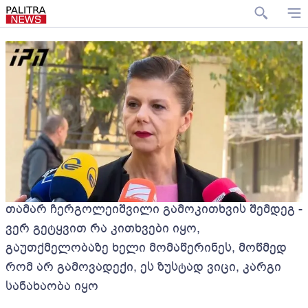
თამარ ჩერგოლეიშვილი გამოკითხვის შემდეგ -
ვერ გეტყვით რა კითხვები იყო,
გაუთქმელობაზე ხელი მომაწერინეს, მოწმედ
რომ არ გამოვადექი, ეს ზუსტად ვიცი, კარგი
სანახაობა იყო