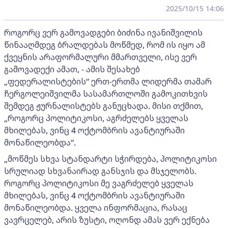
2025/10/15 14:06
როგორც ვერ გამოვადგები ბიძინა ივანიშვილის
წინააღმდეგ ბრალდებას მოწმედ, რომ ის იყო ამ
ქვეყნის არაფორმალური მმართველი, ისე ვერ
გამოვადექი ამათ, - ამის შესახებ
„ფედერალისტების“ ერთ-ერთმა ლიდერმა თამარ
ჩერგოლეიშვილმა სასამართლოში გამოკითხვის
შემდეგ ჟურნალისტებს განუცხადა. მისი თქმით,
„როგორც პოლიტიკოსი, აგრძელებს ყველას
მხილებას, ვინც 4 ოქტომბრის ავანტიურაში
მონაწილეობდა“.
„მოწმეს სხვა სტანდარტი სჭირდება, პოლიტიკოსი
სრულიად სხვანაირად განსჯის და მსჯელობს.
როგორც პოლიტიკოსი მე ვაგრძელებ ყველას
მხილებას, ვინც 4 ოქტომბრის ავანტიურაში
მონაწილეობდა. ყველა ინფორმაცია, რასაც
ვავრცელებ, არის ზუსტი, ოღონდ ამას ვერ ექნება