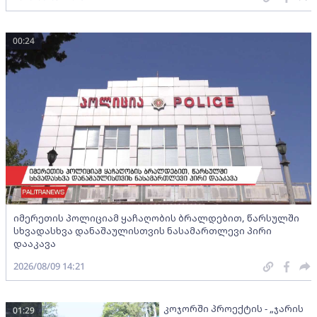
00:24
იმერეთის პოლიციამ ყაჩაღობის ბრალდებით, წარსულში
სხვადასხვა დანაშაულისთვის ნასამართლევი პირი
დააკავა
2026/08/09 14:21
კოჯორში პროექტის - „ჯარის
01:29