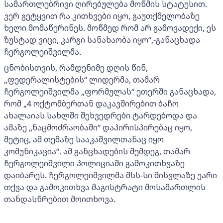
სამართლებრივი ღირებულება მოწმის სტატუსით.
ვერ გეტყვით რა კითხვები იყო, გაუთქმელობაზე
ხელი მომაწერინეს. მოწმედ რომ არ გამოვადექი, ეს
ზუსტად ვიცი, კარგი სანახაობა იყო“,-განაცხადა
ჩერგოლეიშვილმა.
ცნობისთვის, რამდენიმე დღის წინ,
„ფედერალისტების“ ლიდერმა, თამარ
ჩერგოლეიშვილმა „ფორმულას“ ეთერში განაცხადა,
რომ „4 ოქტომბერთან დაკავშირებით ბაჩო
ახალაიას სახლში შეხვედრები ტარდებოდა და
ამაზე „ნაცმოძრაობაში“ დაპირისპირებაც იყო,
მეტიც, ამ თემაზე სააკაშვილთანაც იყო
კომუნიკაცია“. ამ განცხადების შემდეგ, თამარ
ჩერგოლეიშვილი პოლიციაში გამოკითხვაზე
დაიბარეს. ჩერგოლეიშვილმა შსს-სი მისვლაზე უარი
თქვა და გამოკითხვა მაგისტრატი მოსამართლის
თანდასწრებით მოითხოვა.