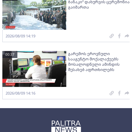
ბანაკი“ დახურვის ცერემონია
გაიმართა
2026/08/09 14:19
გარემოს ეროვნული
00:37
სააგენტო მოქალაქეებს
მოსალოდნელი ამინდის
შესახებ აფრთხილებს
2026/08/09 14:16