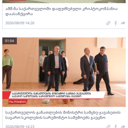
აშშ-მა საქართველოში დაფუძნებული კრიპტოკომპანია
დაასანქცირა
2026/08/09 14:26
01:04
საქართველოს განათლების მინისტრი სამცხე-ჯავახეთის
საჯარო სკოლების სარემონტო სამუშოებს გაეცნო
2026/08/09 14:23