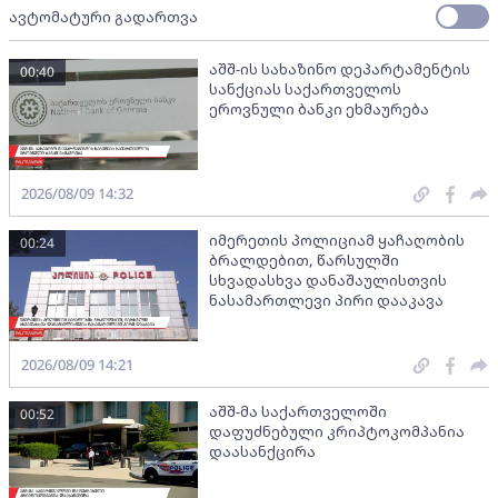
ავტომატური გადართვა
აშშ-ის სახაზინო დეპარტამენტის
00:40
სანქციას საქართველოს
ეროვნული ბანკი ეხმაურება
2026/08/09 14:32
იმერეთის პოლიციამ ყაჩაღობის
00:24
ბრალდებით, წარსულში
სხვადასხვა დანაშაულისთვის
ნასამართლევი პირი დააკავა
2026/08/09 14:21
აშშ-მა საქართველოში
00:52
დაფუძნებული კრიპტოკომპანია
დაასანქცირა