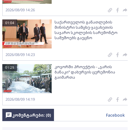
2026/08/09 14:26
საქართველოს განათლების
01:04
მინისტრი სამცხე-ჯავახეთის
საჯარო სკოლების სარემონტო
სამუშოებს გაეცნო
2026/08/09 14:23
კოჯორში პროექტის - „ჯარის
01:29
ბანაკი“ დახურვის ცერემონია
გაიმართა
2026/08/09 14:19
კომენტარები: (
0
)
Facebook