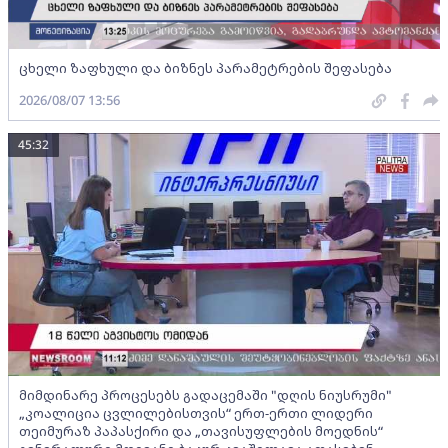
ცხელი ზაფხული და ბიზნეს პარამეტრების შეფასება
2026/08/07 13:56
45:32
მიმდინარე პროცესებს გადაცემაში "დღის ნიუსრუმი"
„კოალიცია ცვლილებისთვის“ ერთ-ერთი ლიდერი
თეიმურაზ პაპასქირი და „თავისუფლების მოედნის“