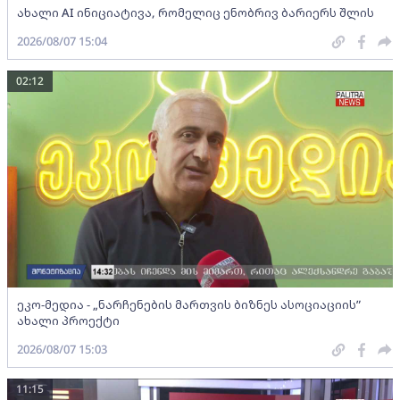
ახალი AI ინიციატივა, რომელიც ენობრივ ბარიერს შლის
2026/08/07 15:04
02:12
ეკო-მედია - „ნარჩენების მართვის ბიზნეს ასოციაციის”
ახალი პროექტი
2026/08/07 15:03
11:15