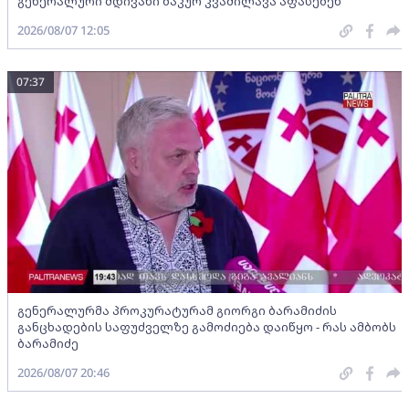
გენერალური მდივანი ბაკურ კვაშილავა აფასებენ
2026/08/07 12:05
07:37
გენერალურმა პროკურატურამ გიორგი ბარამიძის
განცხადების საფუძველზე გამოძიება დაიწყო - რას ამბობს
ბარამიძე
2026/08/07 20:46