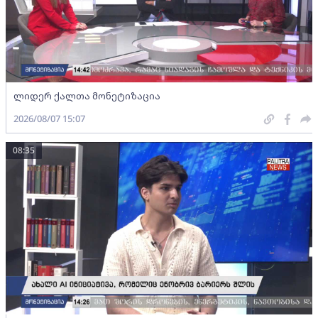
ლიდერ ქალთა მონეტიზაცია
2026/08/07 15:07
08:35