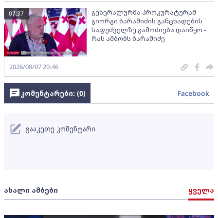
გენერალურმა პროკურატურამ
07:37
გიორგი ბარამიძის განცხადების
საფუძველზე გამოძიება დაიწყო -
რას ამბობს ბარამიძე
2026/08/07 20:46
კომენტარები: (
0
)
Facebook
გააკეთე კომენტარი
ახალი ამბები
ყველა