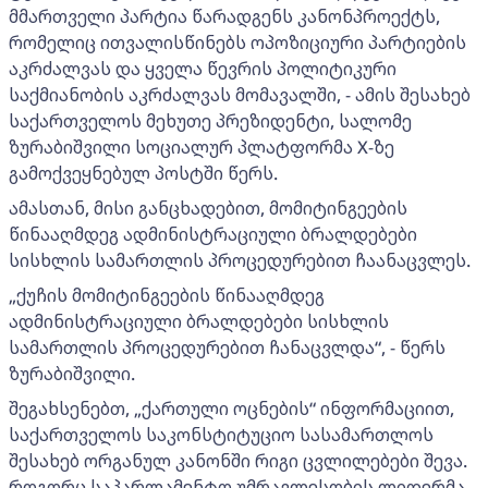
მმართველი პარტია წარადგენს კანონპროექტს,
რომელიც ითვალისწინებს ოპოზიციური პარტიების
აკრძალვას და ყველა წევრის პოლიტიკური
საქმიანობის აკრძალვას მომავალში, - ამის შესახებ
საქართველოს მეხუთე პრეზიდენტი, სალომე
ზურაბიშვილი სოციალურ პლატფორმა X-ზე
გამოქვეყნებულ პოსტში წერს.
ამასთან, მისი განცხადებით, მომიტინგეების
წინააღმდეგ ადმინისტრაციული ბრალდებები
სისხლის სამართლის პროცედურებით ჩაანაცვლეს.
„ქუჩის მომიტინგეების წინააღმდეგ
ადმინისტრაციული ბრალდებები სისხლის
სამართლის პროცედურებით ჩანაცვლდა“, - წერს
ზურაბიშვილი.
შეგახსენებთ, „ქართული ოცნების“ ინფორმაციით,
საქართველოს საკონსტიტუციო სასამართლოს
შესახებ ორგანულ კანონში რიგი ცვლილებები შევა.
როგორც საპარლამენტო უმრავლესობის ლიდერმა,