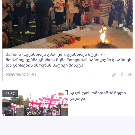
მარშის - „გვახსოვს გმირები, გვახსოვს მტერი” -
მონაწილეებმა გმირთა მემორიალთან სანთლები დაანთეს
და გმირების ხსოვნას პატივი მიაგეს
2026/08/07 21:51
აგვისტოს ომიდან 18 წელი
06:57
გავიდა
2026/08/07 21:28