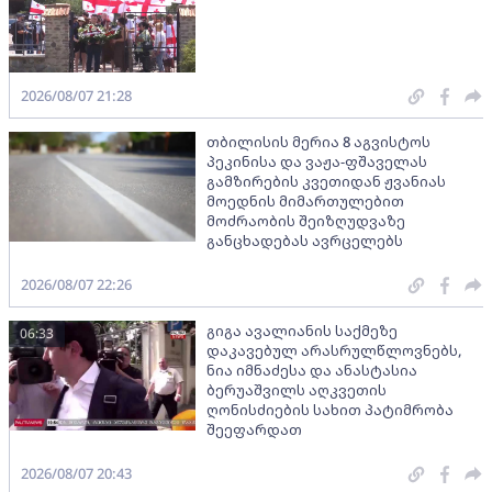
2026/08/07 21:28
თბილისის მერია 8 აგვისტოს
პეკინისა და ვაჟა-ფშაველას
გამზირების კვეთიდან ჟვანიას
მოედნის მიმართულებით
მოძრაობის შეიზღუდვაზე
განცხადებას ავრცელებს
2026/08/07 22:26
გიგა ავალიანის საქმეზე
06:33
დაკავებულ არასრულწლოვნებს,
ნია იმნაძესა და ანასტასია
ბერუაშვილს აღკვეთის
ღონისძიების სახით პატიმრობა
შეეფარდათ
2026/08/07 20:43