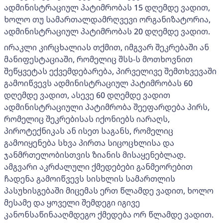
ადმინისტრაციულ პატიმრობას 15 დღემდე ვადით,
ხოლო თუ სამართალდამრღვევი ორგანიზატორია,
ადმინისტრაციულ პატიმრობას 20 დღემდე ვადით.
ირაკლი კირცხალიას თქმით, იმგვარ შეკრებაში ან
მანიფესტაციაში, რომელიც შსს-ს მოთხოვნით
შეწყვეტას ექვემდებარება, პირველივე შემთხვევაში
გამოიწვევს ადმინისტრაციულ პატიმრობას 60
დღემდე ვადით, ასევე 60 დღემდე ვადით
ადმინისტრაციული პატიმრობა შეეფარდება პირს,
რომელიც შეკრებისას იქონიებს იარაღს,
პიროტექნიკას ან ისეთ საგანს, რომელიც
გამოიყენება სხვა პირთა სიცოცხლისა და
ჯანმრთელობისთვის ზიანის მისაყენებლად.
ამგვარი აკრძალული ქმედებები განმეორებით
ჩადენა გამოიწვევს სისხლის სამართლის
პასუხისგებაში მიცემას ერთ წლამდე ვადით, ხოლო
მესამე და ყოველი შემდეგი იგივე
კანონსაწინააღმდეგო ქმედება ორ წლამდე ვადით.