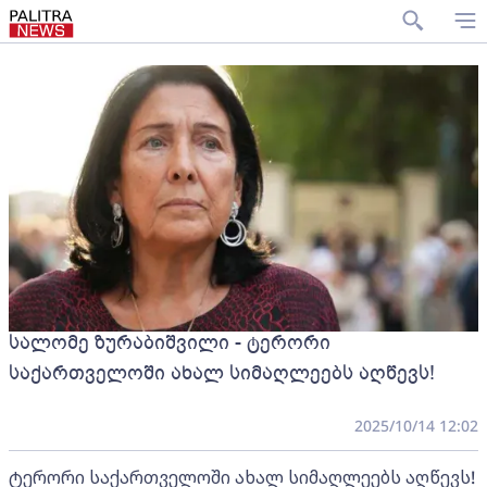
სალომე ზურაბიშვილი - ტერორი
საქართველოში ახალ სიმაღლეებს აღწევს!
2025/10/14 12:02
ტერორი საქართველოში ახალ სიმაღლეებს აღწევს!