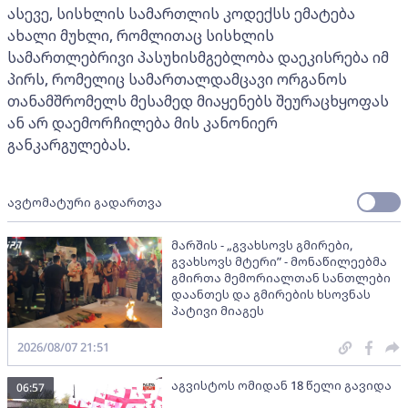
ასევე, სისხლის სამართლის კოდექსს ემატება
ახალი მუხლი, რომლითაც სისხლის
სამართლებრივი პასუხისმგებლობა დაეკისრება იმ
პირს, რომელიც სამართალდამცავი ორგანოს
თანამშრომელს მესამედ მიაყენებს შეურაცხყოფას
ან არ დაემორჩილება მის კანონიერ
განკარგულებას.
ავტომატური გადართვა
მარშის - „გვახსოვს გმირები,
გვახსოვს მტერი” - მონაწილეებმა
გმირთა მემორიალთან სანთლები
დაანთეს და გმირების ხსოვნას
პატივი მიაგეს
2026/08/07 21:51
აგვისტოს ომიდან 18 წელი გავიდა
06:57