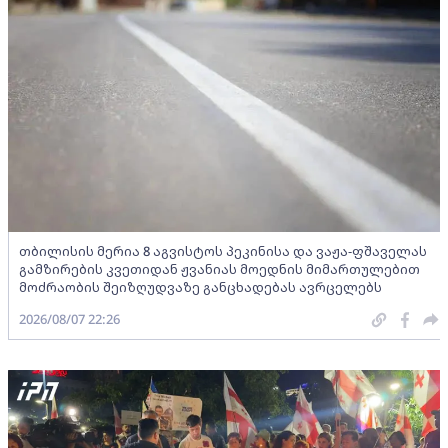
თბილისის მერია 8 აგვისტოს პეკინისა და ვაჟა-ფშაველას
გამზირების კვეთიდან ჟვანიას მოედნის მიმართულებით
მოძრაობის შეიზღუდვაზე განცხადებას ავრცელებს
2026/08/07 22:26