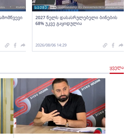
გამომწვევი
2027 წელს დასასრულებელი ბინების
68% უკვე გაყიდულია
2026/08/06 14:29
ყველა