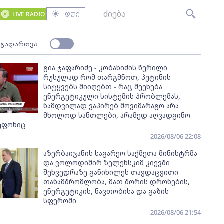
დღე
LIVE RADIO
 გადართვა
გია ჯაფარიძე - კობახიძის წერილი
რუსულად რომ თარგმნოთ, პუტინის
სიტყვებს მიიღებთ - რაც შეეხება
ენერგეტიკული სისტემის პრობლემას,
ნამდვილად ვაპირებ მოვიმარაგო არა
მხოლოდ სანთლები, არამედ აღვადგინო
ეფონიც
2026/08/06 22:08
აზერბაიჯანის საგარეო საქმეთა მინისტრმა
და ვოლოდიმირ ზელენსკიმ კიევში
შეხვედრაზე განიხილეს თავდაცვითი
თანამშრომლობა, მათ შორის დრონების,
ენერგეტიკის, ნავთობისა და გაზის
სფეროში
2026/08/06 21:54