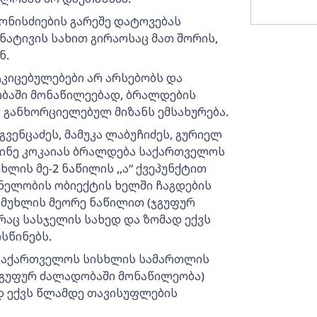
ნისძიების გარეშე დატოვებას
ატივის სახით გირაოსაც მათ შორის,
ნ.
ტკიცებულებები არ არსებობს და
ბაში მონაწილეებად, ბრალდების
განხორციელებულ მიზანს ემსახურება.
გვენცაძეს, მამუკა ლაბუჩიძეს, გურიელ
ნტინე კოკაიას ბრალდება საქართველოს
ლის მე-2 ნაწილის ,,ა“ ქვეპუნქტით
ნელობის ობიექტის ხელში ჩაგდების
 მუხლის მეორე ნაწილით (ჯგუფურ
აც სასჯელის სახედ და ზომად ექვს
სწინებს.
 საქართველოს სისხლის სამართლის
(ჯგუფურ ძალადობაში მონაწილეობა)
ად ექვს წლამდე თავისუფლების