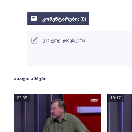
კომენტარები: (
0
)
გააკეთე კომენტარი
ახალი ამბები
22:35
10:17