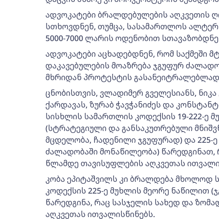
ადვოკატები ბრალდებულების აღკვეთის ღო
სთხოვდნენ, თუმცა, სასამართლოს ალტერნ
5000-7000 ლარის ოდენობით სთავაზობდნე
ადვოკატები აცხადებდნენ, რომ საქმეში მ
დაკავებულების მოაზრება ჯგუფურ ძალადო
მხრიდან პროტესტის გასანეიტრალებლად 
ცნობისთვის, ვლადიმერ გველესიანს, ნიკა 
ქარდავას, ზურაბ ჭავჭანიძეს და კონსტა
სისხლის სამართლის კოდექსის 19-222-ე მუხ
(სტრატეგიული და განსაკუთრებული მნიშვ
მცდელობა, ჩადენილი ჯგუფურად) და 225-ე
ძალადობაში მონაწილეობა) წარედგინათ, რ
წლამდე თავისუფლების აღკვეთას ითვალი
კობა ეპიტაშვილს კი ბრალდება მხოლოდ
კოდექსის 225-ე მუხლის მეორე ნაწილით 
წარედგინა, რაც სასჯელის სახედ და ზომ
აღკვეთას ითვალისწინებს.