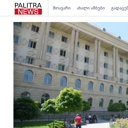
მთავარი
ახალი ამბები
გადაცე