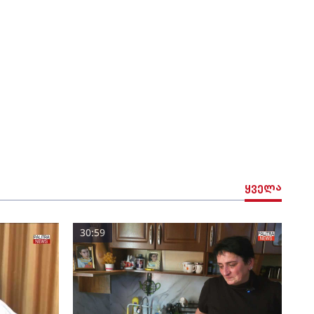
ყველა
30:59