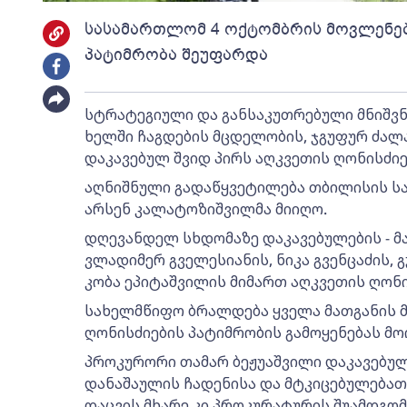
სასამართლომ 4 ოქტომბრის მოვლენები
პატიმრობა შეუფარდა
სტრატეგიული და განსაკუთრებული მნიშვ
ხელში ჩაგდების მცდელობის, ჯგუფურ ძალ
დაკავებულ შვიდ პირს აღკვეთის ღონისძიე
აღნიშნული გადაწყვეტილება თბილისის 
არსენ კალატოზიშვილმა მიიღო.
დღევანდელ სხდომაზე დაკავებულების - მა
ვლადიმერ გველესიანის, ნიკა გვენცაძის, 
კობა ეპიტაშვილის მიმართ აღკვეთის ღონი
სახელმწიფო ბრალდება ყველა მათგანის მ
ღონისძიების პატიმრობის გამოყენებას მ
პროკურორი თამარ ბეჟუაშვილი დაკავებულ
დანაშაულის ჩადენისა და მტკიცებულებათ
დაცვის მხარე კი პროკურატურის შუამდგო