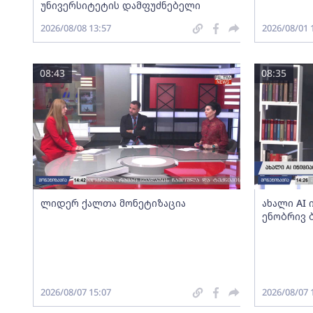
უნივერსიტეტის დამფუძნებელი
2026/08/08 13:57
2026/08/01 
08:43
08:35
ლიდერ ქალთა მონეტიზაცია
ახალი AI
ენობრივ 
2026/08/07 15:07
2026/08/07 