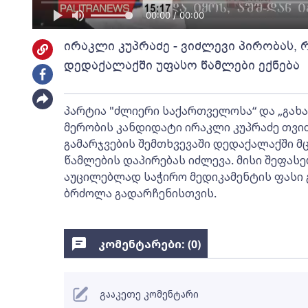
00:00 / 00:00
ირაკლი კუპრაძე - ვიძლევი პირობას, 
დედაქალაქში უფასო წამლები ექნება
პარტია "ძლიერი საქართველოსა“ და „გახ
მერობის კანდიდატი ირაკლი კუპრაძე თვ
გამარჯვების შემთხვევაში დედაქალაქში 
წამლების დაპირებას იძლევა. მისი შეფასე
აუცილებლად საჭირო მედიკამენტის ფასი 
ბრძოლა გადარჩენისთვის.
კომენტარები: (
0
)
გააკეთე კომენტარი