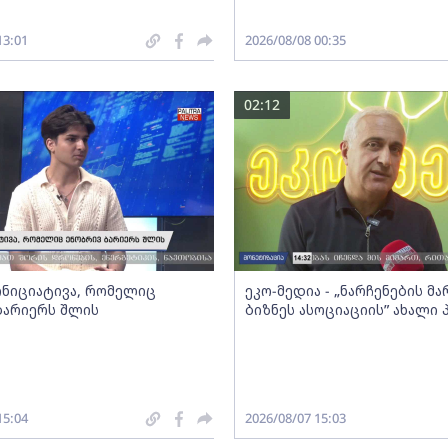
13:01
2026/08/08 00:35
02:12
 ინიციატივა, რომელიც
ეკო-მედია - „ნარჩენების მ
ბარიერს შლის
ბიზნეს ასოციაციის” ახალი
15:04
2026/08/07 15:03