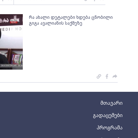
რა ახალი დეტალები ხდება ცნობილი
გიგა ავალიანის საქმეზე
მთავარი
გადაცემები
პროგრამა