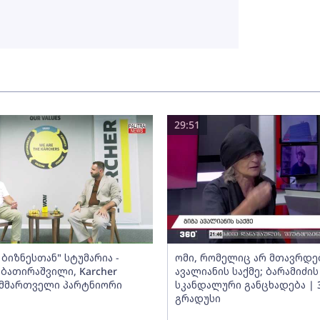
29:51
ბიზნესთან" სტუმარია -
ომი, რომელიც არ მთავრდებ
ბათირაშვილი, Karcher
ავალიანის საქმე; ბარამიძის
ს მმართველი პარტნიორი
სკანდალური განცხადება | 
გრადუსი