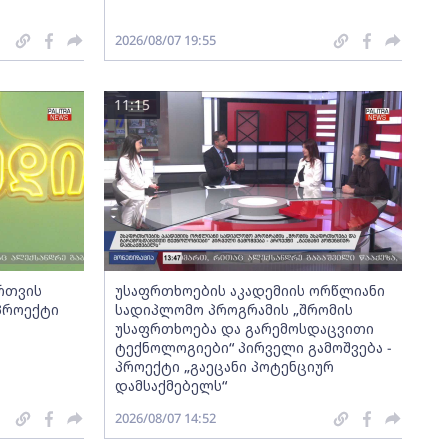
2026/08/07 19:55
11:15
ართვის
უსაფრთხოების აკადემიის ორწლიანი
 პროექტი
სადიპლომო პროგრამის „შრომის
უსაფრთხოება და გარემოსდაცვითი
ტექნოლოგიები“ პირველი გამოშვება -
პროექტი „გაეცანი პოტენციურ
დამსაქმებელს“
2026/08/07 14:52