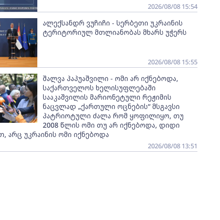
2026/08/08 15:54
ალექსანდრ ვუჩიჩი - სერბეთი უკრაინის
ტერიტორიულ მთლიანობას მხარს უჭერს
2026/08/08 15:55
შალვა პაპუაშვილი - ომი არ იქნებოდა,
საქართველოს ხელისუფლებაში
სააკაშვილის მარიონეტული რეჟიმის
ნაცვლად „ქართული ოცნების“ მსგავსი
პატრიოტული ძალა რომ ყოფილიყო, თუ
2008 წლის ომი თუ არ იქნებოდა, დიდი
, არც უკრაინის ომი იქნებოდა
2026/08/08 13:51