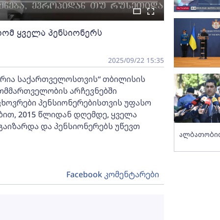
რომ ყველა პენსიონერს
2025/09/22 15:35
არია საქართველოსთვის“ თბილისის
ითმმართველობის არჩევნებში
მცხოვრები პენსიონერებისთვის უფასო
ბით, 2015 წლიდან დღემდე, ყველა
გაიზარდა და პენსიონერებს უწევთ
ალბათობით
Facebook კომენტარები