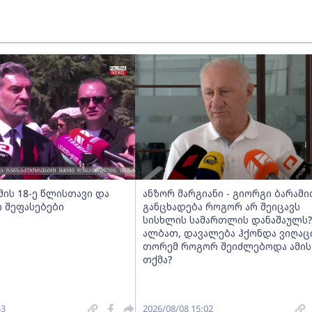
მის 18-ე წლისთავი და
ანზორ მარგიანი - გიორგი ბარამი
 შეფასებები
განცხადება როგორ არ შეიცავს
სისხლის სამართლის დანაშაულს?
ალბათ, დავალება ჰქონდა ვიღაცი
თორემ როგორ შეიძლებოდა ამის
თქმა?
53
2026/08/08 15:02