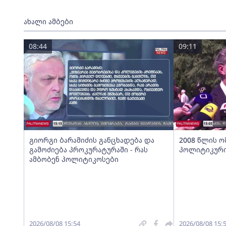
ახალი ამბები
08:44
09:11
გიორგი ბარამიძის განცხადება და
2008 წლის ო
გამოძიება პროკურატურაში - რას
პოლიტიკური
ამბობენ პოლიტიკოსები
2026/08/08 15:54
2026/08/08 15: