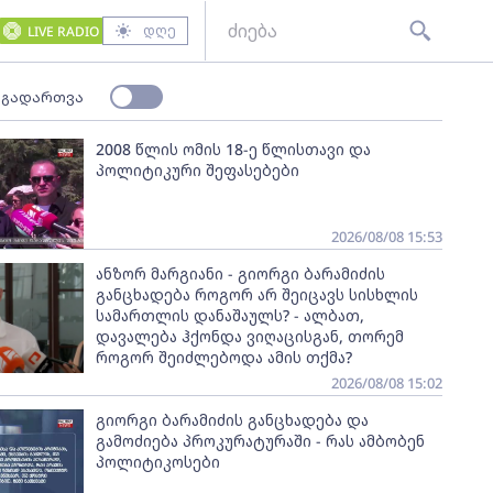
დღე
LIVE RADIO
 გადართვა
2008 წლის ომის 18-ე წლისთავი და
პოლიტიკური შეფასებები
2026/08/08 15:53
ანზორ მარგიანი - გიორგი ბარამიძის
განცხადება როგორ არ შეიცავს სისხლის
სამართლის დანაშაულს? - ალბათ,
დავალება ჰქონდა ვიღაცისგან, თორემ
როგორ შეიძლებოდა ამის თქმა?
2026/08/08 15:02
გიორგი ბარამიძის განცხადება და
გამოძიება პროკურატურაში - რას ამბობენ
პოლიტიკოსები