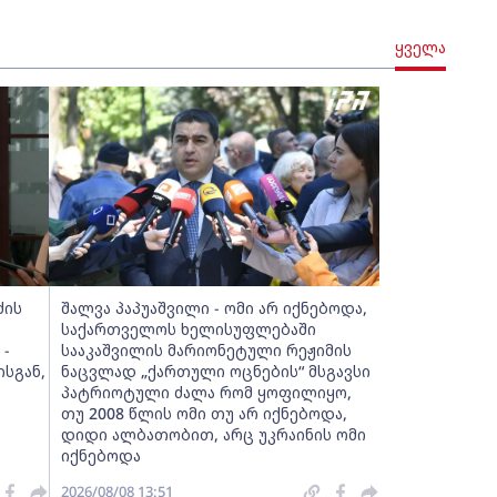
ყველა
ძის
შალვა პაპუაშვილი - ომი არ იქნებოდა,
საქართველოს ხელისუფლებაში
 -
სააკაშვილის მარიონეტული რეჟიმის
სგან,
ნაცვლად „ქართული ოცნების“ მსგავსი
პატრიოტული ძალა რომ ყოფილიყო,
თუ 2008 წლის ომი თუ არ იქნებოდა,
დიდი ალბათობით, არც უკრაინის ომი
იქნებოდა
2026/08/08 13:51