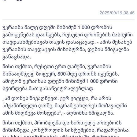
2025/09/19 08:46
უკრაინა მალე დღეში მინიმუმ 1 000 დრონის
გამოყენებას დაიწყებს, რუსული დრონების მასიური
თავდასხმებისგან თავის დასაცავად, - ამის შესახებ
უკრაინის თავდაცვის მინისტრმა, დენის შმიგალმა
განაცხადა.
მისი თქმით, რუსეთი ერთ ღამეში, უკრაინის
წინააღმდეგ, ზოგჯერ, 800-მდე დრონს იყენებს,
ამიტომ უკრაინას დღეში მინიმუმ 1 000 დრონი
სჭირდება მათ გასანეიტრალებლად.
„ამ დონეს მივაღწევთ. ვერ ვიტყვი, რა არის
ამჟამინდელი დონე, მაგრამ უახლოეს მომავალში
ამის მიღწევა მოხდება“, - აღნიშნა შმიგალმა.
მისი თქმით, პრობლემა და სირთულე არსებობს
მიწისზედა კონტროლის სისტემების, რადარებისა