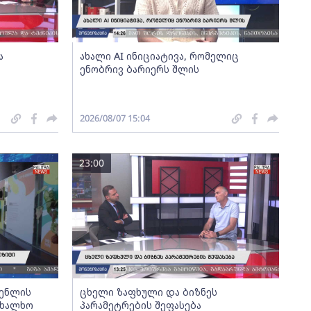
ა
ახალი AI ინიციატივა, რომელიც
ენობრივ ბარიერს შლის
2026/08/07 15:04
23:00
გენლის
ცხელი ზაფხული და ბიზნეს
ახალხო
პარამეტრების შეფასება