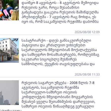
დაიწყო 8 აგვისტოს - 8 აგვისტოს შემოვიდა
რუსეთის ჯარი, როცა შესაბამისი
განცხადება გააკეთა რუსეთის მაშინდელმა
პრეზიდენტმა - 7 აგვისტოს რაც მოხდა, ეს
იყო ის, რომ სააკაშვილის რეჟიმმა დაბომბა
2026/08/08 12:09
საპატრიარქო - დღეს განსაკუთრებული
პატივითა და კრძალვით ვიხსენებთ
საქართველოს მშვიდობიან მოქალაქეებსა
და სამხედრო მოსამსახურეებს, რომლებმაც
საკუთარი სიცოცხლე შესწირეს
სამშობლოს, ქვეყნის თავისუფლებასა და
2026/08/08 11:33
რუსეთის საგარეო უწყება - 2008 წლის 7-8
აგვისტოს, სააკაშვილის რეჟიმმა
საქართველო-სამხრეთ ოსეთის
კონფლიქტის მშვიდობიანი მოგვარების
შესახებ ყველა შეთანხმების დარღვევით,
სამხრეთ ოსეთის წინააღმდეგ ვერაგული
ანახორციელა