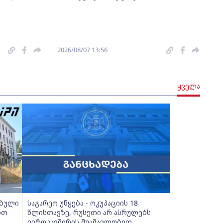
2026/08/07 13:56
ყველა
ებული
საგარეო უწყება - ოკუპაციის 18
ბთ
წლისთავზე, რუსეთი არ ასრულებს
ევროკავშირის შუამავლობით