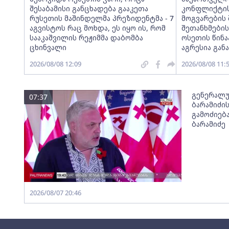
შესაბამისი განცხადება გააკეთა
კონფლიქტის
რუსეთის მაშინდელმა პრეზიდენტმა - 7
მოგვარების 
აგვისტოს რაც მოხდა, ეს იყო ის, რომ
შეთანხმები
სააკაშვილის რეჟიმმა დაბომბა
ოსეთის წინ
ცხინვალი
აგრესია გა
2026/08/08 12:09
2026/08/08 11:
გენერალუ
07:37
ბარამიძი
გამოძიება
ბარამიძე
2026/08/07 20:46