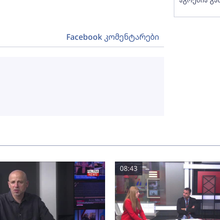
Facebook კომენტარები
08:43