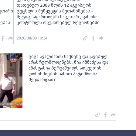
დადებულ 2008 წლის 12 აგვისტოს
კუთარი
ცეცხლის შეწყვეტის შეთანხმებას -
მეტიც, აფართოებს საკუთარ უკანონო
ებას
კონტროლს ოკუპირებულ რეგიონებში
2026/08/08 10:34
გიგა ავალიანის საქმეზე დაკავებულ
არასრულწლოვნებს, ნია იმნაძესა და
ანასტასია ბერუაშვილს აღკვეთის
ღონისძიების სახით პატიმრობა
შეეფარდათ