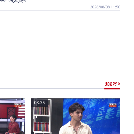
2026/08/08 11:50
ყველა
08:35