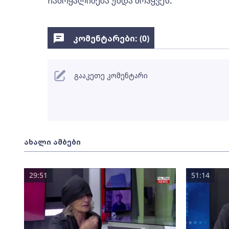
ჩამოყალიბება უნდა მოჰყვეს.
კომენტარები: (
0
)
გააკეთე კომენტარი
ახალი ამბები
29:51
51:14