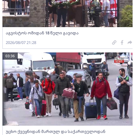
აგვისტოს ომიდან 18 წელი გავიდა
2026/08/07 21:28
03:36
უცხო ქვეყნიდან მართულ და საქართველოდან