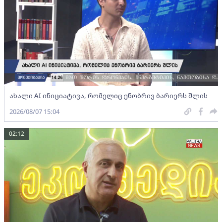
ახალი AI ინიციატივა, რომელიც ენობრივ ბარიერს შლის
2026/08/07 15:04
02:12