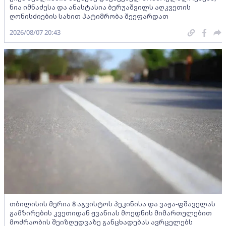
ნია იმნაძესა და ანასტასია ბერუაშვილს აღკვეთის
ღონისძიების სახით პატიმრობა შეეფარდათ
2026/08/07 20:43
თბილისის მერია 8 აგვისტოს პეკინისა და ვაჟა-ფშაველას
გამზირების კვეთიდან ჟვანიას მოედნის მიმართულებით
მოძრაობის შეიზღუდვაზე განცხადებას ავრცელებს