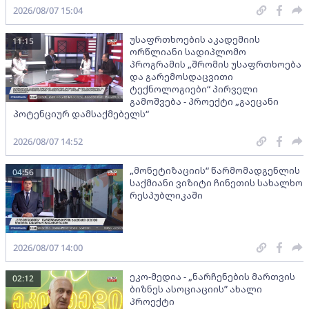
2026/08/07 15:04
უსაფრთხოების აკადემიის
11:15
ორწლიანი სადიპლომო
პროგრამის „შრომის უსაფრთხოება
და გარემოსდაცვითი
ტექნოლოგიები“ პირველი
გამოშვება - პროექტი „გაეცანი
პოტენციურ დამსაქმებელს“
2026/08/07 14:52
„მონეტიზაციის“ წარმომადგენლის
04:56
საქმიანი ვიზიტი ჩინეთის სახალხო
რესპუბლიკაში
2026/08/07 14:00
ეკო-მედია - „ნარჩენების მართვის
02:12
ბიზნეს ასოციაციის” ახალი
პროექტი