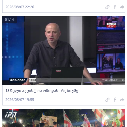
2026/08/07 22:26
51:14
18 წელი აგვისტოს ომიდან - რეზიუმე
2026/08/07 19:55