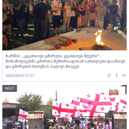
მარშის - „გვახსოვს გმირები, გვახსოვს მტერი” -
მონაწილეებმა გმირთა მემორიალთან სანთლები დაანთეს
და გმირების ხსოვნას პატივი მიაგეს
2026/08/07 21:51
06:57