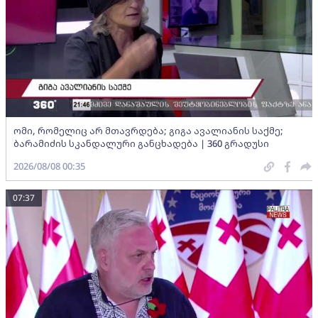
ომი, რომელიც არ მთავრდება; გიგა ავალიანის საქმე;
ბარამიძის სკანდალური განცხადება | 360 გრადუსი
2026/08/08 00:35
07:37