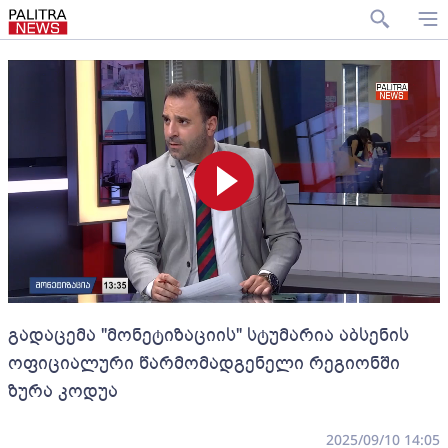
გადაცემა "მონეტიზაციის" სტუმარია აბსენის
ოფიციალური წარმომადგენელი რეგიონში
ზურა კოდუა
2025/09/10 14:05