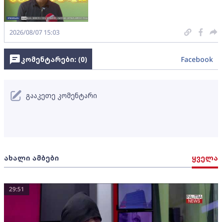
2026/08/07 15:03
კომენტარები: (
0
)
Facebook
გააკეთე კომენტარი
ახალი ამბები
ყველა
29:51