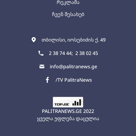
რეკლამა
ჩვენ შესახებ
თბილისი, იოსებიძის ქ. 49
2 38 74 44;
2 38 02 45
info@palitranews.ge
/TV PalitraNews
PALITRANEWS.GE
2022
ყველა უფლება დაცულია