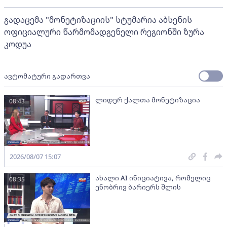
გადაცემა "მონეტიზაციის" სტუმარია აბსენის
ოფიციალური წარმომადგენელი რეგიონში ზურა
კოდუა
ავტომატური გადართვა
ლიდერ ქალთა მონეტიზაცია
08:43
2026/08/07 15:07
ახალი AI ინიციატივა, რომელიც
08:35
ენობრივ ბარიერს შლის