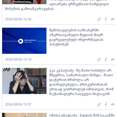
აღიარება ურჩევნიათ ნამდვილი
მიზეზის გამოაშკარავებას
2026/08/06 15:39
შემოსავლების სამსახურში
აზერბაიჯანული მედიის მიერ
გავრცელებულ ინფორმაციას
პასუხობენ
2026/08/06 15:19
ეკა კუპატაძე - მე მათი სისხლი არ
მწყურია, სამართალი მინდა - მათი
დაჭერით ბრძოლა არ
დასრულებულა, პროკურორთან
ერთად ვიბრძოლებ იმისთვის, რომ
მაქსიმალური სასჯელი მიუსაჯონ
2026/08/06 15:37
ონისე ცხადაძე - 3 დღის წინ საკანში