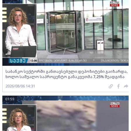
საბანკო სექტორში განთავსებული დეპოზიტები გაიზარდა,
ხოლო საშუალო საპროცენტო განაკვეთმა 7,25% შეადგინა
2026/08/06 14:31
01:59