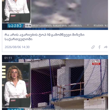
რა არის ავარიების ტოპ-10 გამომწვევი მიზეზი
საქართველოში
2026/08/06 14:30
01:11