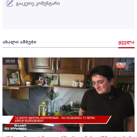
გააკეთე კომენტარი
ახალი ამბები
ყველა
30:59