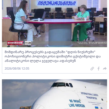
მიმდინარე პროცესებს გადაცემაში "დღის ნიუსრუმი"
ოპოზიციონერი პოლიტიკოსი დიმიტრი ცქიტიშვილი და
ანალიტიკოსი ლელა ჯეჯელავა აფასებენ
2026/08/06 12:05