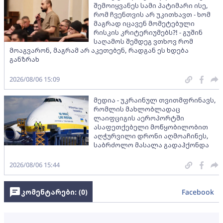
შემოიყვანეს სამი პატიმარი ისე,
რომ ჩვენთვის არ უკითხავთ - ხომ
მაგრად იცავენ მომეტებული
რისკის კრიტერიუმებს?! - გუშინ
საღამოს შემდეგ ვთხოვ რომ
მოაგვარონ, მაგრამ არ აკეთებენ, რადგან ეს ხდება
განზრახ
2026/08/06 15:09
მედია - უკრაინულ თვითმფრინავს,
რომლის მახლობლადაც
ლაიფციგის აეროპორტში
ასაფეთქებელი მოწყობილობით
აღჭურვილი დრონი აღმოაჩინეს,
საბრძოლო მასალა გადაჰქონდა
2026/08/06 15:44
კომენტარები: (
0
)
Facebook