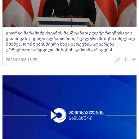
გიორგი შარაშიძე ქვეყნის მასშტაბით ელექტროენერგიის
გათიშვაზე - დიდი ალბათობით, რეალური მიზეზი იმდენად
მძიმეა, რომ ნებისმიერი სხვა ხარვეზის აღიარება
ურჩევნიათ ნამდვილი მიზეზის გამოაშკარავებას
2026/08/06 15:39