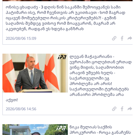
ონისე ცხადაძე - 3 დღის წინ საკანში შემოიყვანეს სამი
პატიმარი ისე, რომ ჩვენთვის არ უკითხავთ - ხომ მაგრად
იცავენ მომეტებული რისკის კრიტერიუმებს?! - გუშინ
საღამოს შემდეგ ვთხოვ რომ მოაგვარონ, მაგრამ არ
აკეთებენ, რადგან ეს ხდება განზრახ
2026/08/06 15:09
ლევან მაჭავარიანი -
ევროპაში ცოლებთან ერთად
ვინც მიდის, საღამოობით
არავინ უშვებს ხელს -
საქართველოში ეგ
პრობლემა არ არის!
საქართველოში ტურისტებს
არანაირი პრობლემა არა
აქვთ!
2026/08/06 14:56
ნიკა მელიას საქმის
პროკურორი - როცა განაჩენს