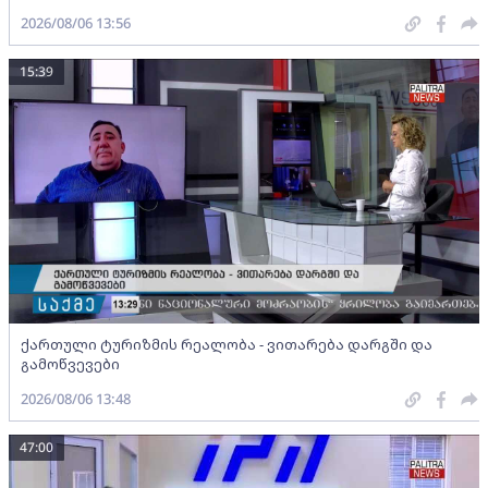
2026/08/06 13:56
15:39
ქართული ტურიზმის რეალობა - ვითარება დარგში და
გამოწვევები
2026/08/06 13:48
47:00