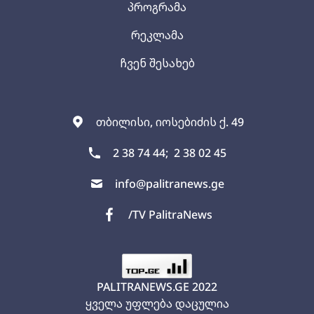
პროგრამა
რეკლამა
ჩვენ შესახებ
თბილისი, იოსებიძის ქ. 49
2 38 74 44;
2 38 02 45
info@palitranews.ge
/TV PalitraNews
PALITRANEWS.GE
2022
ყველა უფლება დაცულია