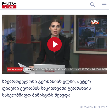
საქართველოში გერმანიის ელჩი, პეტერ
ფიშერი ევროპის საკითხებში გერმანიის
სახელმწიფო მინისტრს შეხვდა
2025/09/10 13:17