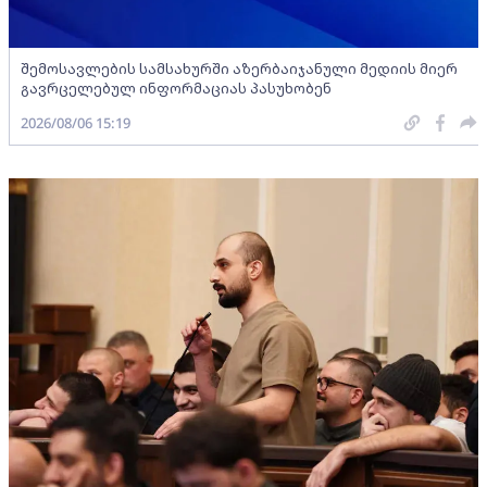
შემოსავლების სამსახურში აზერბაიჯანული მედიის მიერ
გავრცელებულ ინფორმაციას პასუხობენ
2026/08/06 15:19