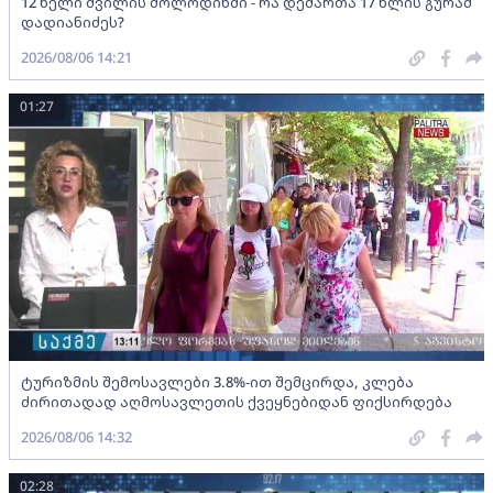
12 წელი შვილის მოლოდინში - რა დემართა 17 წლის გურამ
დადიანიძეს?
2026/08/06 14:21
01:27
ტურიზმის შემოსავლები 3.8%-ით შემცირდა, კლება
ძირითადად აღმოსავლეთის ქვეყნებიდან ფიქსირდება
2026/08/06 14:32
02:28