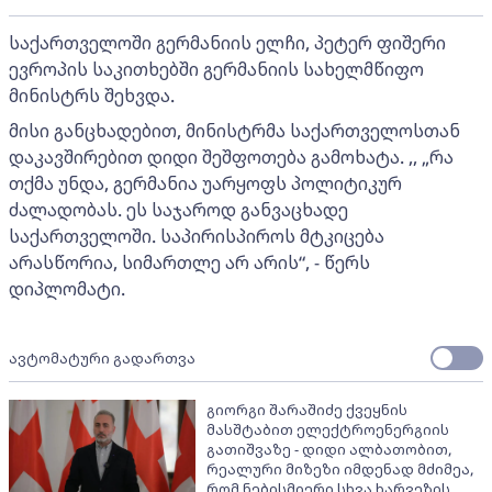
საქართველოში გერმანიის ელჩი, პეტერ ფიშერი
ევროპის საკითხებში გერმანიის სახელმწიფო
მინისტრს შეხვდა.
მისი განცხადებით, მინისტრმა საქართველოსთან
დაკავშირებით დიდი შეშფოთება გამოხატა. ,, „რა
თქმა უნდა, გერმანია უარყოფს პოლიტიკურ
ძალადობას. ეს საჯაროდ განვაცხადე
საქართველოში. საპირისპიროს მტკიცება
არასწორია, სიმართლე არ არის“, - წერს
დიპლომატი.
ავტომატური გადართვა
გიორგი შარაშიძე ქვეყნის
მასშტაბით ელექტროენერგიის
გათიშვაზე - დიდი ალბათობით,
რეალური მიზეზი იმდენად მძიმეა,
რომ ნებისმიერი სხვა ხარვეზის