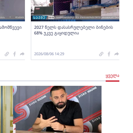
გამომწვევი
2027 წელს დასასრულებელი ბინების
68% უკვე გაყიდულია
2026/08/06 14:29
ყველა