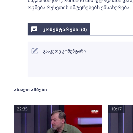
საგამოძიებო კომისიის 460 გვერდიანი და
ოცნება რუსეთის ინტერესებს ემსახურება.
კომენტარები: (
0
)
გააკეთე კომენტარი
ახალი ამბები
22:35
10:17