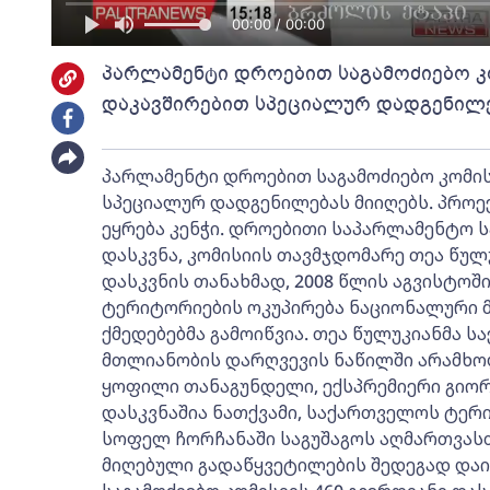
00:00 / 00:00
პარლამენტი დროებით საგამოძიებო კ
დაკავშირებით სპეციალურ დადგენილე
პარლამენტი დროებით საგამოძიებო კომის
სპეციალურ დადგენილებას მიიღებს. პრო
ეყრება კენჭი. დროებითი საპარლამენტო ს
დასკვნა, კომისიის თავმჯდომარე თეა წულუ
დასკვნის თანახმად, 2008 წლის აგვისტო
ტერიტორიების ოკუპირება ნაციონალური 
ქმედებებმა გამოიწვია. თეა წულუკიანმა
მთლიანობის დარღვევის ნაწილში არამხო
ყოფილი თანაგუნდელი, ექსპრემიერი გიორ
დასკვნაშია ნათქვამი, საქართველოს ტე
სოფელ ჩორჩანაში საგუშაგოს აღმართვას
მიღებული გადაწყვეტილების შედეგად დაი