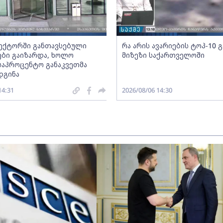
სექტორში განთავსებული
რა არის ავარიების ტოპ-10 
ბი გაიზარდა, ხოლო
მიზეზი საქართველოში
საპროცენტო განაკვეთმა
დგინა
14:31
2026/08/06 14:30