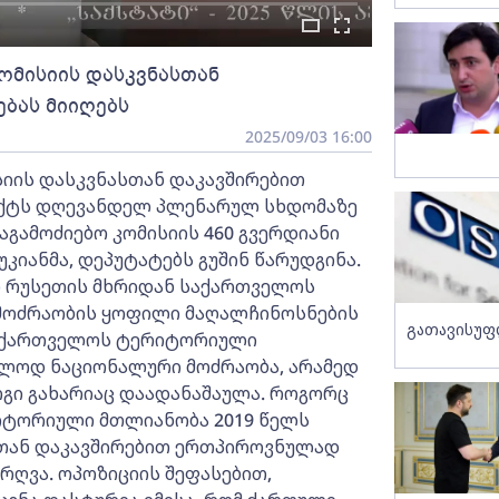
ომისიის დასკვნასთან
ბას მიიღებს
2025/09/03 16:00
იის დასკვნასთან დაკავშირებით
ექტს დღევანდელ პლენარულ სხდომაზე
აგამოძიებო კომისიის 460 გვერდიანი
კიანმა, დეპუტატებს გუშინ წარუდგინა.
ში რუსეთის მხრიდან საქართველოს
მოძრაობის ყოფილი მაღალჩინოსნების
გათავისუფ
 საქართველოს ტერიტორიული
ლოდ ნაციონალური მოძრაობა, არამედ
გი გახარიაც დაადანაშაულა. როგორც
რიტორიული მთლიანობა 2019 წელს
თან დაკავშირებით ერთპიროვნულად
რღვა. ოპოზიციის შეფასებით,