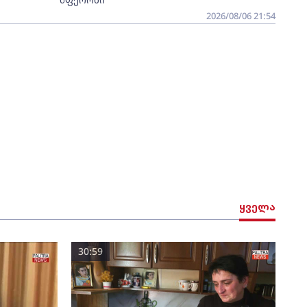
2026/08/06 21:54
ყველა
30:59