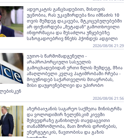
ადვოკატის განცხადებით, მისთვის
უცნობია, რას უკავშირდება ნია იმნაძის 10
თვის შემდეგ დაკავება, მტკიცებულებებში
არ ფიქსირდება „მეტადან“ გამოთხოვილი
ინფორმაცია და შესაძლოა უწყებებზე
საზოგადოებრივ წნეხს ჰქონდეს ადგილი
2026/08/06 21:29
ეუთო-ს წარმომადგენელი -
არაპროპორციული სასჯელის
გამოცხადებიდან ერთი წლის შემდეგ, მზია
ამაღლობელი კვლავ პატიმრობაში რჩება -
მოვუწოდებ საქართველოს მთავრობას,
მისი დაუყოვნებლივი და უპირობო
ლებისკენ
2026/08/06 21:56
აზერბაიჯანის საგარეო საქმეთა მინისტრმა
და ვოლოდიმირ ზელენსკიმ კიევში
შეხვედრაზე განიხილეს თავდაცვითი
თანამშრომლობა, მათ შორის დრონების,
ენერგეტიკის, ნავთობისა და გაზის
სფეროში