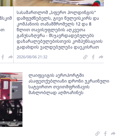
სასამართლომ „სფერო ჰოლდინგის"
ნსკიმ
დამფუძნებელს, გივი წულეისკირს და
კომპანიის თანამშრომელს 12 და 8
ათ
წლით თავისუფლების აღკვეთა
განუსაზღვრა - მსჯავრდადებულებს
დაზარალებულებისთვის კომპენსაციის
გადახდის ვალდებულება დაეკისრათ
2026/08/06 21:32
ლაიფციგის აეროპორტში
ასაფეთქებლიანი დრონი უკრაინული
სატვირთო თვითმფრინავის
მახლობლად აღმოაჩინეს