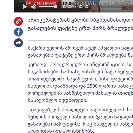
00:00 / 00:00
პროკურატურამ ყალბი საგადასახადო 
გასაღების ფაქტზე ერთ პირს ბრალდებ
საქართველოს პროკურატურამ ყალბი საგა
გასაღების ფაქტზე ერთ პირს ბრალდება წ
კერძოდ, პროკურატურის ინფორმაციით, ს
საგამოძიებო სამსახურის მიერ ჩატარებულ
ბრალდებულმა, საგარეჯოში, მისი ფაქტობრ
სახელით, დაამზადა და 2500 ლარის სანაც
ღირებულების სამშენებლო მასალის თითქ
სასაქონლო ზედნადები.
„დაკავებულს ბრალდება საქართველოს სი
მუხლის პირველი ნაწილით (ყალბი საგადა
გასაღება) წარედგინა, რაც სასჯელის სახ
აღკვეთას ითვალისწინებს.