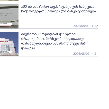
აშშ-ის სახაზინო დეპარტამენტის სანქციას
საქართველოს ეროვნული ბანკი ეხმაურება
2026/08/09 14:32
იმერეთის პოლიციამ ყაჩაღობის
ბრალდებით, წარსულში სხვადასხვა
დანაშაულისთვის ნასამართლევი პირი
დააკავა
2026/08/09 14:21