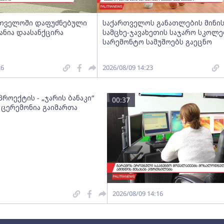
ართველოში დაფუძნებული
საქართველოს განათლების მინი
ანია დაასანქცირა
სამცხე-ჯავახეთის საჯარო სკოლე
სარემონტო სამუშოებს გაეცნო
26
2026/08/09 14:23
როექტის - „ჯარის ბანაკი“
00:37
 ცერემონია გაიმართა
2026/08/09 14:16