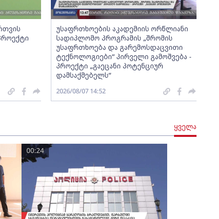
ართვის
უსაფრთხოების აკადემიის ორწლიანი
 პროექტი
სადიპლომო პროგრამის „შრომის
უსაფრთხოება და გარემოსდაცვითი
ტექნოლოგიები“ პირველი გამოშვება -
პროექტი „გაეცანი პოტენციურ
დამსაქმებელს“
2026/08/07 14:52
ყველა
00:24