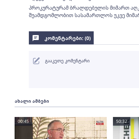
პროკურატურამ ბრალდებულის მიმართ აღკ
შუამდგომლობით სასამართლოს უკვე მიმარ
კომენტარები: (
0
)
გააკეთე კომენტარი
ახალი ამბები
00:45
50:32