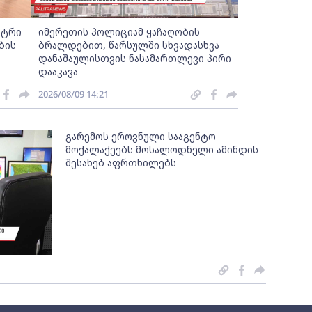
სტრი
იმერეთის პოლიციამ ყაჩაღობის
ბის
ბრალდებით, წარსულში სხვადასხვა
დანაშაულისთვის ნასამართლევი პირი
დააკავა
2026/08/09 14:21
გარემოს ეროვნული სააგენტო
მოქალაქეებს მოსალოდნელი ამინდის
შესახებ აფრთხილებს