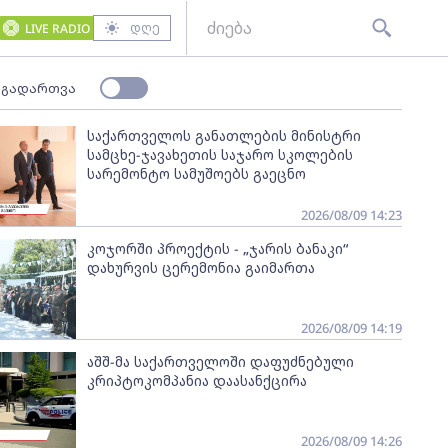
დღე
LIVE RADIO
 გადართვა
საქართველოს განათლების მინისტრი
სამცხე-ჯავახეთის საჯარო სკოლების
სარემონტო სამუშოებს გაეცნო
2026/08/09 14:23
კოჯორში პროექტის - „ჯარის ბანაკი“
დახურვის ცერემონია გაიმართა
2026/08/09 14:19
აშშ-მა საქართველოში დაფუძნებული
კრიპტოკომპანია დაასანქცირა
2026/08/09 14:26