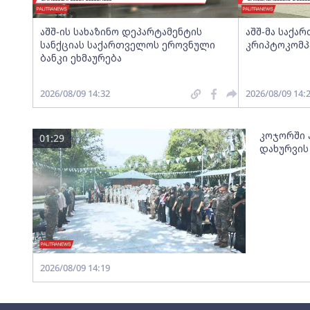
აშშ-ის სახაზინო დეპარტამენტის
აშშ-მა საქ
სანქციას საქართველოს ეროვნული
კრიპტოკომპ
ბანკი ეხმაურება
2026/08/09 14:32
2026/08/09 14:
კოჯორში პ
01:29
დახურვის
2026/08/09 14:19