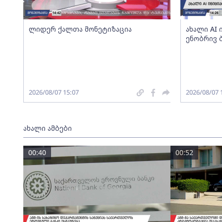
ლიდერ ქალთა მონეტიზაცია
ახალი AI
ენობრივ 
2026/08/07 15:07
2026/08/07 
ახალი ამბები
00:40
00:52