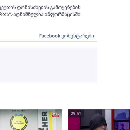
ვეთის ღონისძიების გამოყენების
თა“,-აღნიშნულია ინფორმაციაში.
Facebook კომენტარები
29:51