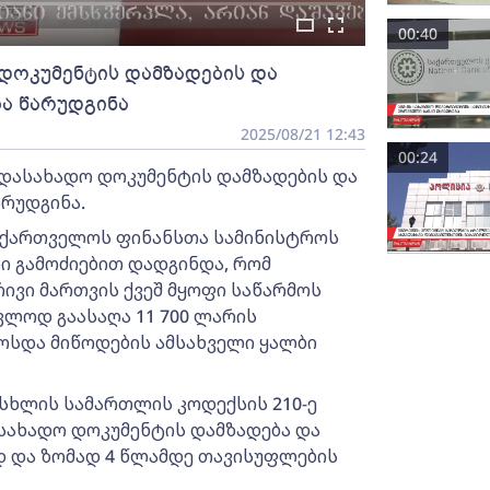
00:40
დოკუმენტის დამზადების და
ა წარუდგინა
2025/08/21 12:43
00:24
დასახადო დოკუმენტის დამზადების და
არუდგინა.
აქართველოს ფინანსთა სამინისტროს
ი გამოძიებით დადგინდა, რომ
ივი მართვის ქვეშ მყოფი საწარმოს
ვლოდ გაასაღა 11 700 ლარის
ოსდა მიწოდების ამსახველი ყალბი
სხლის სამართლის კოდექსის 210-ე
სახადო დოკუმენტის დამზადება და
ედ და ზომად 4 წლამდე თავისუფლების