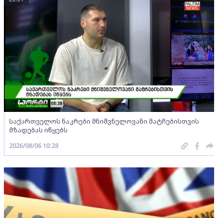
საქართველოს ნაკრები მნიშვნელოვანი მატჩებისთვის
მზადებას იწყებს
2026/08/06 10:28