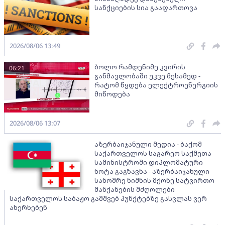
სანქციების სია გააფართოვა
2026/08/06 13:49
ბოლო რამდენიმე კვირის
06:21
განმავლობაში უკვე მესამედ -
რატომ წყდება ელექტროენერგიის
მიწოდება
2026/08/06 13:07
აზერბაიჯანული მედია - ბაქომ
საქართველოს საგარეო საქმეთა
სამინისტროში დიპლომატური
ნოტა გაგზავნა - აზერბაიჯანული
სანომრე ნიშნის მქონე სატვირთო
მანქანების მძღოლები
საქართველოს საბაჟო გამშვებ პუნქტებზე გასვლას ვერ
ახერხებენ