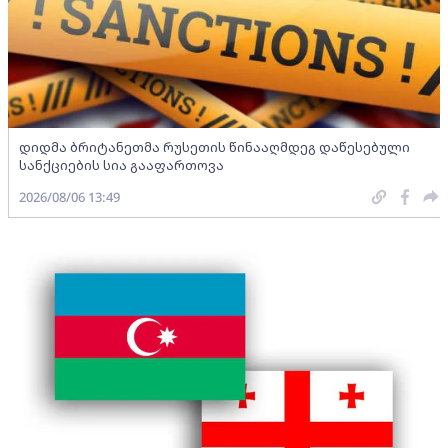
დიდმა ბრიტანეთმა რუსეთის წინააღმდეგ დაწესებული
სანქციების სია გააფართოვა
2026/08/06 13:49