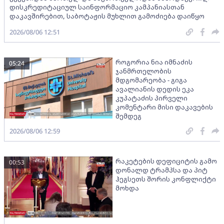
დისკრედიტაციულ საინფორმაციო კამპანიასთან
დაკავშირებით, საბოტაჟის მუხლით გამოძიება დაიწყო
2026/08/06 12:51
როგორია ნია იმნაძის
05:24
ჯანმრთელობის
მდგომარეობა - გიგა
ავალიანის დედის ეკა
კუპატაძის პირველი
კომენტარი მისი დაკავების
შემდეგ
2026/08/06 12:59
რაკეტების დეფიციტის გამო
00:53
დონალდ ტრამპსა და პიტ
ჰეგსეთს შორის კონფლიქტი
მოხდა