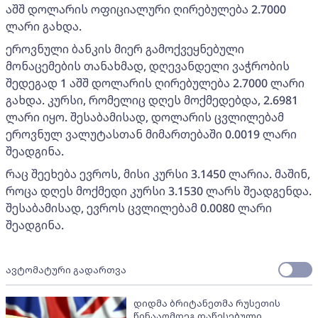
აშშ დოლარის ოფიციალური ღირებულება 2.7000
ლარი გახდა.
ეროვნული ბანკის მიერ გამოქვეყნებული
მონაცემების თანახმად, დღევანდელი ვაჭრობის
შედეგად 1 აშშ დოლარის ღირებულება 2.7000 ლარი
გახდა. კურსი, რომელიც დღეს მოქმედებდა, 2.6981
ლარი იყო. შესაბამისად, დოლარის ცვლილებამ
ეროვნულ ვალუტასთან მიმართებაში 0.0019 ლარი
შეადგინა.
რაც შეეხება ევროს, მისი კურსი 3.1450 ლარია. მაშინ,
როცა დღეს მოქმედი კურსი 3.1530 ლარს შეადგენდა.
შესაბამისად, ევროს ცვლილებამ 0.0080 ლარი
შეადგინა.
ავტომატური გადართვა
დიდმა ბრიტანეთმა რუსეთის
წინააღმდეგ დაწესებული