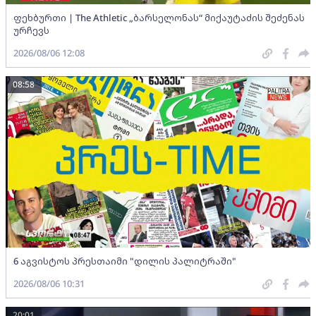
ფეხბურთი | The Athletic „ბარსელონას“ მიქაუტაძის შეძენას
ურჩევს
2026/08/06 12:08
08:58
6 აგვისტოს პრესთაიმი "დილის პალიტრაში"
2026/08/06 10:31
20:01