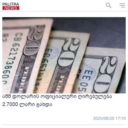
აშშ დოლარის ოფიციალური ღირებულება
2.7000 ლარი გახდა
2025/08/20 17:10