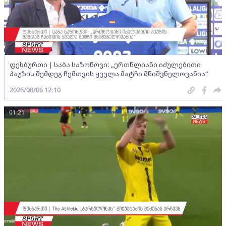
ფეხბურთი | საბა საზონოვი: „ერთწლიანი იძულებითი
პაუზის შემდეგ ჩემთვის ყველა მატჩი მნიშვნელოვანია“
2026/08/06 12:10
01:21