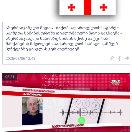
აზერბაიჯანული მედია - ბაქომ საქართველოს საგარეო
საქმეთა სამინისტროში დიპლომატური ნოტა გაგზავნა -
აზერბაიჯანული სანომრე ნიშნის მქონე სატვირთო
მანქანების მძღოლები საქართველოს საბაჟო გამშვებ
პუნქტებზე გასვლას ვერ ახერხებენ
2026/08/06 13:48
06:21