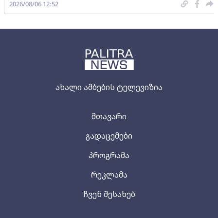
2026/08/06 12:52
ახალი ამბების ტელევიზია
მთავარი
გადაცემები
პროგრამა
რეკლამა
ჩვენ შესახებ