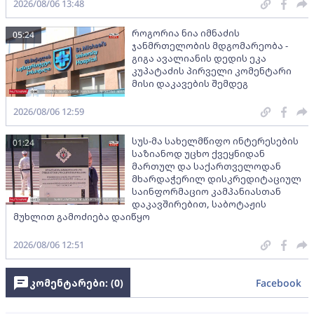
2026/08/06 13:48
როგორია ნია იმნაძის
05:24
ჯანმრთელობის მდგომარეობა -
გიგა ავალიანის დედის ეკა
კუპატაძის პირველი კომენტარი
მისი დაკავების შემდეგ
2026/08/06 12:59
სუს-მა სახელმწიფო ინტერესების
01:24
საზიანოდ უცხო ქვეყნიდან
მართულ და საქართველოდან
მხარდაჭერილ დისკრედიტაციულ
საინფორმაციო კამპანიასთან
დაკავშირებით, საბოტაჟის
მუხლით გამოძიება დაიწყო
2026/08/06 12:51
კომენტარები: (
0
)
Facebook