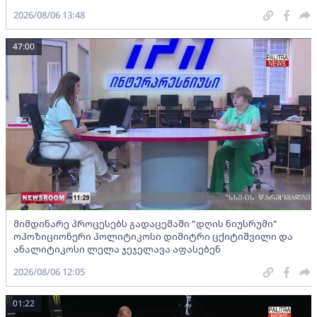
2026/08/06 13:48
47:00
მიმდინარე პროცესებს გადაცემაში "დღის ნიუსრუმი"
ოპოზიციონერი პოლიტიკოსი დიმიტრი ცქიტიშვილი და
ანალიტიკოსი ლელა ჯეჯელავა აფასებენ
2026/08/06 12:05
01:22