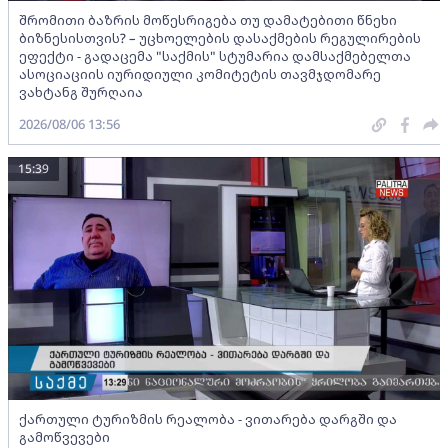
შრომითი ბაზრის მოწესრიგება თუ დამატებითი წნეხი
ბიზნესისთვის? – უცხოელების დასაქმების რეგულირების
ეფექტი - გადაცემა "საქმის" სტუმარია დამსაქმებელთა
ასოციაციის იურიდიული კომიტეტის თავმჯდომარე
ვახტანგ შურღაია
2026/08/06 13:56
15:39
ქართული ტურიზმის რეალობა - ვითარება დარგში და
გამოწვევები