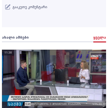
გააკეთე კომენტარი
ახალი ამბები
ყველა
11:38