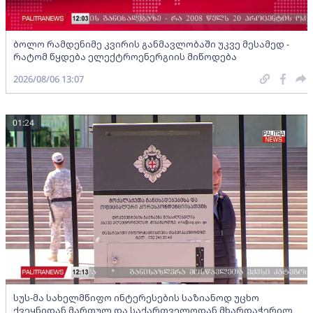
ბოლო რამდენიმე კვირის განმავლობაში უკვე მესამედ -
რატომ წყდება ელექტროენერგიის მიწოდება
2026/08/06 13:07
01:24
სუს-მა სახელმწიფო ინტერესების საზიანოდ უცხო
ქვეყნიდან მართულ და საქართველოდან მხარდაჭერილ