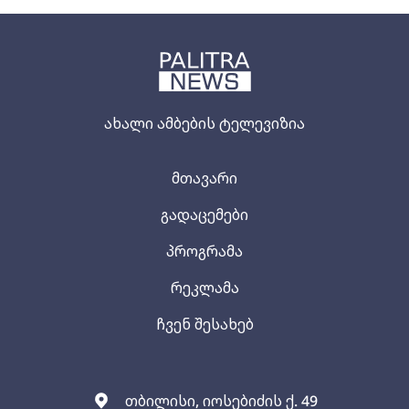
ახალი ამბების ტელევიზია
მთავარი
გადაცემები
პროგრამა
რეკლამა
ჩვენ შესახებ
თბილისი, იოსებიძის ქ. 49