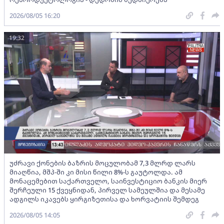
2026/08/05 16:20
19:32
უძრავი ქონების ბაზრის მოცულობამ 7,3 მლრდ ლარს
მიაღწია, მშპ-ში კი მისი წილი 8%-ს გაუტოლდა. ამ
მონაცემებით საქართველო, საინვესტიციო ბანკის მიერ
შერჩეული 15 ქვეყნიდან, პირველ სამეულშია და მესამე
ადგილს იკავებს ყირგიზეთისა და ხორვატიის შემდეგ
2026/08/05 14:05