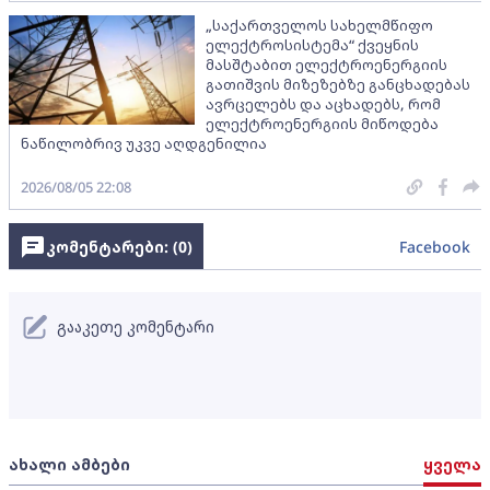
„საქართველოს სახელმწიფო
ელექტროსისტემა“ ქვეყნის
მასშტაბით ელექტროენერგიის
გათიშვის მიზეზებზე განცხადებას
ავრცელებს და აცხადებს, რომ
ელექტროენერგიის მიწოდება
ნაწილობრივ უკვე აღდგენილია
2026/08/05 22:08
კომენტარები: (
0
)
Facebook
გააკეთე კომენტარი
ახალი ამბები
ყველა