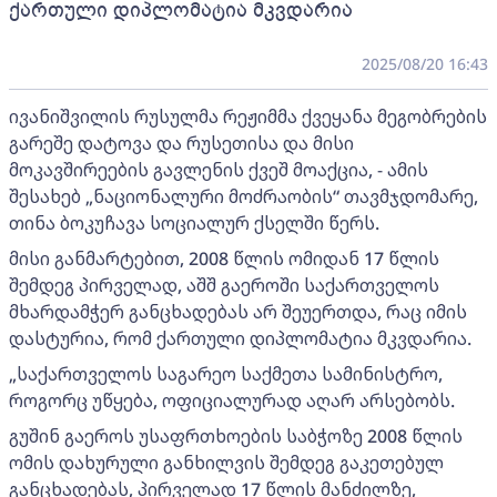
ქართული დიპლომატია მკვდარია
2025/08/20 16:43
ივანიშვილის რუსულმა რეჟიმმა ქვეყანა მეგობრების
გარეშე დატოვა და რუსეთისა და მისი
მოკავშირეების გავლენის ქვეშ მოაქცია, - ამის
შესახებ „ნაციონალური მოძრაობის“ თავმჯდომარე,
თინა ბოკუჩავა სოციალურ ქსელში წერს.
მისი განმარტებით, 2008 წლის ომიდან 17 წლის
შემდეგ პირველად, აშშ გაეროში საქართველოს
მხარდამჭერ განცხადებას არ შეუერთდა, რაც იმის
დასტურია, რომ ქართული დიპლომატია მკვდარია.
„საქართველოს საგარეო საქმეთა სამინისტრო,
როგორც უწყება, ოფიციალურად აღარ არსებობს.
გუშინ გაეროს უსაფრთხოების საბჭოზე 2008 წლის
ომის დახურული განხილვის შემდეგ გაკეთებულ
განცხადებას, პირველად 17 წლის მანძილზე,