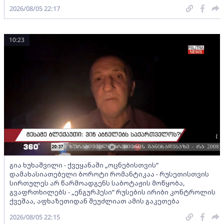
2026/08/05 22:17
10:23
გია ხუხაშვილი - ქვეყანაში „ოცნებისთვის“
დამახასიათებელი ბოროტი რომანტიკაა - რუსეთისთვის
სირთულეს არ წარმოადგენს საბოტაჟის მოწყობა,
გვაფრთხილებს - „ენგურჰესი“ რუსების ირიბი კონტროლის
ქვეშაა, აფხაზეთიდან შეუძლიათ ამის გაკეთება
2026/08/05 22:15