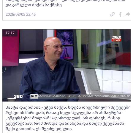
დაკარგული ბიჭის საქმეზე
2026/08/05 22:45
17:17
პაატა დავითაია - ეჭვი მაქვს, ხდება დივერსიული შეტევები
რუსეთის მხრიდან, რასაც ხელისუფლება არ ახმაურებს -
„ენგურჰესი“ მთლიან საქართველოს არ ფარავს, რასაც
გვეუბნებიან, რომ მოხდა დაზიანება და მთელ ქვეყანაში
შუქი გაითიშა, ეს შეუძლებელია