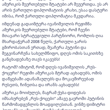
ამერიკის შეერთებული შტატები არ შეუერთდა. ეს არ
არის ქართული დიპლომატიის კრახი, ესაა დასტური
იმისა, რომ ქართული დიპლომატია მკვდარია.
იმდენად გადაიმტერა ივანიშვილის რეჟიმმა
ამერიკის შეერთებული შტატები, რომ ჩვენი
მთავარი სტრატეგიული პარტნიორი, რომლის ღია
მხარდაჭერამ 2008 წელს, ქართული ჯარის
გმირობასთან ერთად, შეაჩერა პუტინი და
შეგვინარჩუნა სახელმწიფო, დღეს ომის საკითხზე
განცხადებაზე თავს იკავებს!
რატომ? იმიტომ, რომ დღეს ივანიშვილის „რუს-
ქოცური“ რეჟიმი ამერიკას მტრად აცხადებს, ომის
დაწყებაში ადანაშაულებს და მოკავშირეებად
რუსეთს, ჩინეთსა და ირანს აცხადებს!
ამერიკა მოიძულეს, მაგრამ ქება-დიდებას
იმსახურებენ „რუს-ქოცები“ ამავე გაეროში პუტინის
წარმომადგენლის მოადგილესთან. ვინმე დიმიტრი