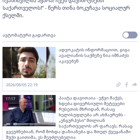
ივანიშვილმა აყარა! ჩვენ დავიბრუნებთ
საქართველოს!” - წერს თინა ბოკუჩავა სოციალურ
ქსელში.
ავტომატური გადართვა
ადვოკატის ინფორმაციით, გიგა
ავალიანის საქმეზე ნია იმნაძეს
აკავებენ
2026/08/05 22:19
პაატა დავითაია - ეჭვი მაქვს,
17:17
ხდება დივერსიული შეტევები
რუსეთის მხრიდან, რასაც
ხელისუფლება არ ახმაურებს -
„ენგურჰესი“ მთლიან
საქართველოს არ ფარავს, რასაც
გვეუბნებიან, რომ მოხდა დაზიანება და მთელ ქვეყანაში
შუქი გაითიშა, ეს შეუძლებელია