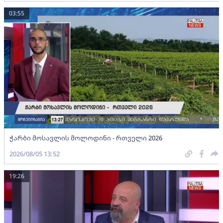
03:55
ჭარბი მოსავლის მოლოდინი - რთველი 2026
2026/08/05 13:52
19:26