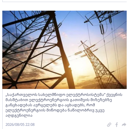
„საქართველოს სახელმწიფო ელექტროსისტემა“ ქვეყნის
მასშტაბით ელექტროენერგიის გათიშვის მიზეზებზე
განცხადებას ავრცელებს და აცხადებს, რომ
ელექტროენერგიის მიწოდება ნაწილობრივ უკვე
აღდგენილია
2026/08/05 22:08