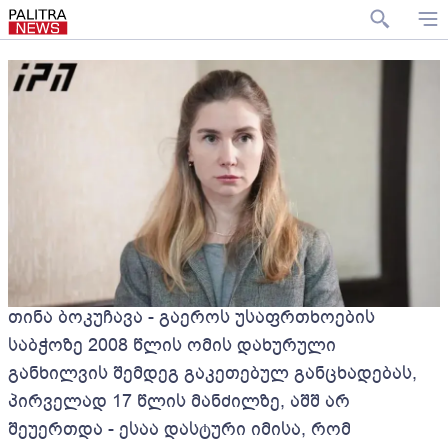
თინა ბოკუჩავა - გაეროს უსაფრთხოების
საბჭოზე 2008 წლის ომის დახურული
განხილვის შემდეგ გაკეთებულ განცხადებას,
პირველად 17 წლის მანძილზე, აშშ არ
შეუერთდა - ესაა დასტური იმისა, რომ