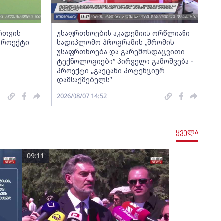
ართვის
უსაფრთხოების აკადემიის ორწლიანი
 პროექტი
სადიპლომო პროგრამის „შრომის
უსაფრთხოება და გარემოსდაცვითი
ტექნოლოგიები“ პირველი გამოშვება -
პროექტი „გაეცანი პოტენციურ
დამსაქმებელს“
2026/08/07 14:52
ყველა
09:11