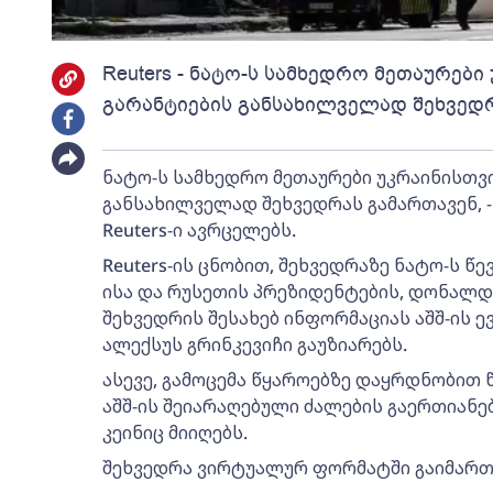
Reuters - ნატო-ს სამხედრო მეთაურებ
გარანტიების განსახილველად შეხვედ
ნატო-ს სამხედრო მეთაურები უკრაინისთვ
განსახილველად შეხვედრას გამართავენ, -
Reuters-ი ავრცელებს.
Reuters-ის ცნობით, შეხვედრაზე ნატო-ს წე
ისა და რუსეთის პრეზიდენტების, დონალდ
შეხვედრის შესახებ ინფორმაციას აშშ-ის
ალექსუს გრინკევიჩი გაუზიარებს.
ასევე, გამოცემა წყაროებზე დაყრდნობით 
აშშ-ის შეიარაღებული ძალების გაერთიანე
კეინიც მიიღებს.
შეხვედრა ვირტუალურ ფორმატში გაიმართ