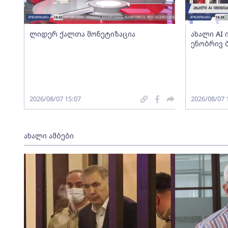
ლიდერ ქალთა მონეტიზაცია
ახალი AI
ენობრივ 
2026/08/07 15:07
2026/08/07 
ახალი ამბები