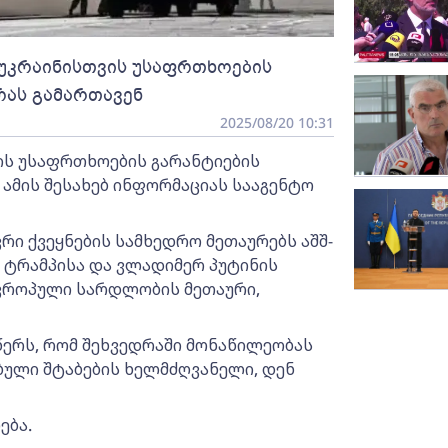
ი უკრაინისთვის უსაფრთხოების
რას გამართავენ
2025/08/20 10:31
ის უსაფრთხოების გარანტიების
 ამის შესახებ ინფორმაციას სააგენტო
ვრი ქვეყნების სამხედრო მეთაურებს აშშ-
 ტრამპისა და ვლადიმერ პუტინის
 ევროპული სარდლობის მეთაური,
წერს, რომ შეხვედრაში მონაწილეობას
ბული შტაბების ხელმძღვანელი, დენ
ება.