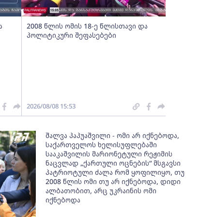
ა
2008 წლის ომის 18-ე წლისთავი და
პოლიტიკური შეფასებები
2026/08/08 15:53
შალვა პაპუაშვილი - ომი არ იქნებოდა,
საქართველოს ხელისუფლებაში
სააკაშვილის მარიონეტული რეჟიმის
ნაცვლად „ქართული ოცნების“ მსგავსი
პატრიოტული ძალა რომ ყოფილიყო, თუ
2008 წლის ომი თუ არ იქნებოდა, დიდი
ალბათობით, არც უკრაინის ომი
იქნებოდა