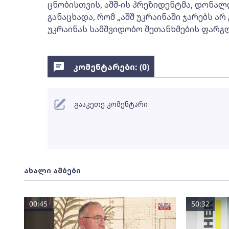
ცნობისთვის, აშშ-ის პრეზიდენტმა, დონალ
განაცხადა, რომ „აშშ უკრაინაში ჯარებს არ 
უკრაინას სამშვიდობო შეთანხმების ფარგლ
კომენტარები: (
0
)
გააკეთე კომენტარი
ახალი ამბები
00:45
50:32