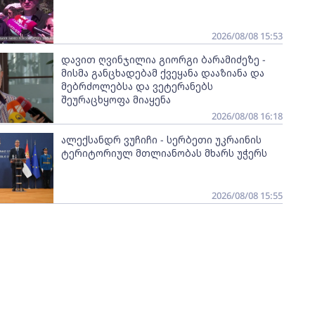
2026/08/08 15:53
დავით ღვინჯილია გიორგი ბარამიძეზე -
მისმა განცხადებამ ქვეყანა დააზიანა და
მებრძოლებსა და ვეტერანებს
შეურაცხყოფა მიაყენა
2026/08/08 16:18
ალექსანდრ ვუჩიჩი - სერბეთი უკრაინის
ტერიტორიულ მთლიანობას მხარს უჭერს
2026/08/08 15:55