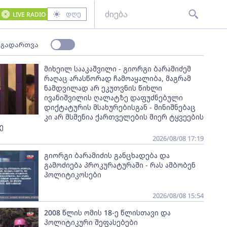
დღე
LIVE RADIO
 გადართვა
მიხეილ სააკაშვილი - გიორგი ბარამიძემ
რაღაც არასწორად ჩამოაყალიბა, მაგრამ
ნამდვილად არ ეკუთვნის წიხლი
ივანიშვილის ღალატზე დაფუძნებული
დიქტატურის მსახურებისგან - მინიშნებაც
კი არ მსმენია ქართველების მიერ ტყვეების
ე
2026/08/08 17:19
გიორგი ბარამიძის განცხადება და
გამოძიება პროკურატურაში - რას ამბობენ
პოლიტიკოსები
2026/08/08 15:54
2008 წლის ომის 18-ე წლისთავი და
პოლიტიკური შეფასებები