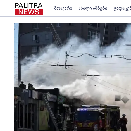
მთავარი
ახალი ამბები
გადაცე