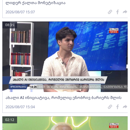
ლიდერ ქალთა მონეტიზაცია
2026/08/07 15:07
08:35
ახალი AI ინიციატივა, რომელიც ენობრივ ბარიერს შლის
2026/08/07 15:04
02:12