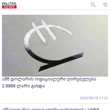
აშშ დოლარის ოფიციალური ღირებულება
2.6968 ლარი გახდა
2025/08/18 17:23
აშშ დოლარის ოფიციალური ღირებულება 2.6968