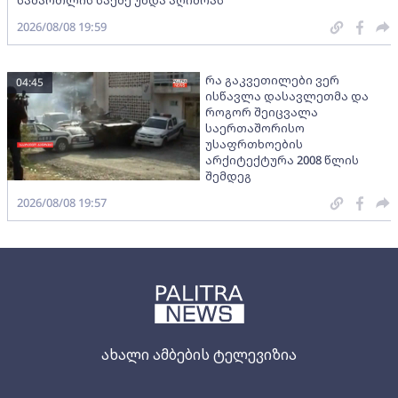
სამართლის საქმე უნდა აღიძრას
2026/08/08 19:59
რა გაკვეთილები ვერ
04:45
ისწავლა დასავლეთმა და
როგორ შეიცვალა
საერთაშორისო
უსაფრთხოების
არქიტექტურა 2008 წლის
შემდეგ
2026/08/08 19:57
ახალი ამბების ტელევიზია