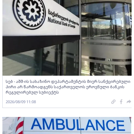
სებ - აშშ-ის სახაზინო დეპარტამენტის მიერ სანქცირებული
პირი არ წარმოადგენს საქართველოს ეროვნული ბანკის
რეგულირებულ სუბიექტს
2026/08/09 11:08