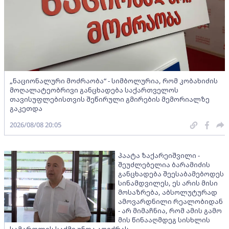
„ნაციონალური მოძრაობა“ - სიმბოლურია, რომ კობახიძის
მოღალატეობრივი განცხადება საქართველოს
თავისუფლებისთვის შეწირული გმირების მემორიალზე
გაკეთდა
2026/08/08 20:05
პაატა ზაქარეიშვილი -
შეუძლებელია ბარამიძის
განცხადება შეესაბამებოდეს
სინამდვილეს, ეს არის მისი
მოსაზრება, აბსოლუტურად
ამოვარდნილი რეალობიდან
- არ მიმაჩნია, რომ ამის გამო
მის წინააღმდეგ სისხლის