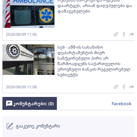
დაარტყეს, არიან დაღუპულები და
დაშავებულები
2026/08/09 11:06
სებ - აშშ-ის სახაზინო
დეპარტამენტის მიერ
სანქცირებული პირი არ
წარმოადგენს საქართველოს
ეროვნული ბანკის რეგულირებულ
სუბიექტს
2026/08/09 11:08
კომენტარები: (
0
)
Facebook
გააკეთე კომენტარი