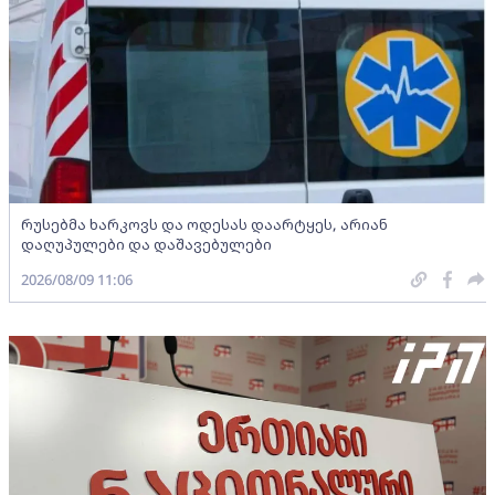
რუსებმა ხარკოვს და ოდესას დაარტყეს, არიან
დაღუპულები და დაშავებულები
2026/08/09 11:06