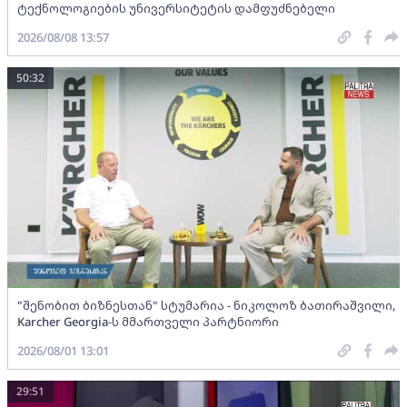
ტექნოლოგიების უნივერსიტეტის დამფუძნებელი
2026/08/08 13:57
50:32
"შენობით ბიზნესთან" სტუმარია - ნიკოლოზ ბათირაშვილი,
Karcher Georgia-ს მმართველი პარტნიორი
2026/08/01 13:01
29:51