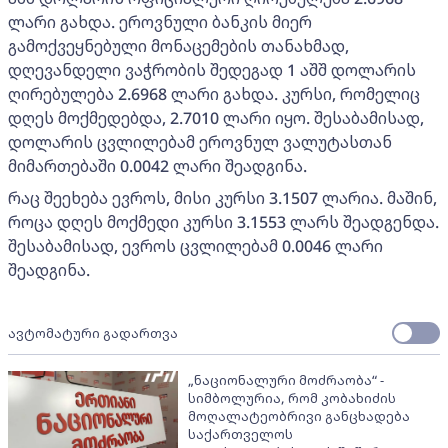
ლარი გახდა. ეროვნული ბანკის მიერ
გამოქვეყნებული მონაცემების თანახმად,
დღევანდელი ვაჭრობის შედეგად 1 აშშ დოლარის
ღირებულება 2.6968 ლარი გახდა. კურსი, რომელიც
დღეს მოქმედებდა, 2.7010 ლარი იყო. შესაბამისად,
დოლარის ცვლილებამ ეროვნულ ვალუტასთან
მიმართებაში 0.0042 ლარი შეადგინა.
რაც შეეხება ევროს, მისი კურსი 3.1507 ლარია. მაშინ,
როცა დღეს მოქმედი კურსი 3.1553 ლარს შეადგენდა.
შესაბამისად, ევროს ცვლილებამ 0.0046 ლარი
შეადგინა.
ავტომატური გადართვა
„ნაციონალური მოძრაობა“ -
სიმბოლურია, რომ კობახიძის
მოღალატეობრივი განცხადება
საქართველოს