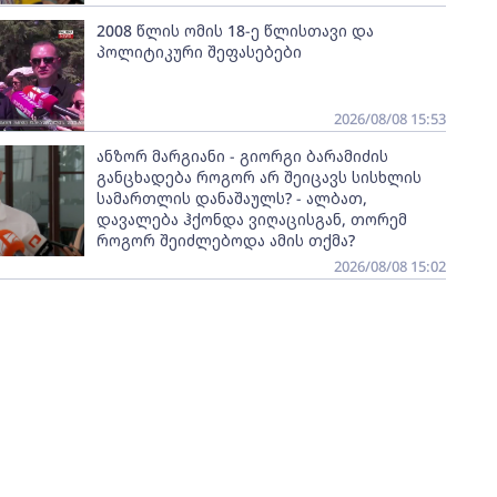
2008 წლის ომის 18-ე წლისთავი და
პოლიტიკური შეფასებები
2026/08/08 15:53
ანზორ მარგიანი - გიორგი ბარამიძის
განცხადება როგორ არ შეიცავს სისხლის
სამართლის დანაშაულს? - ალბათ,
დავალება ჰქონდა ვიღაცისგან, თორემ
როგორ შეიძლებოდა ამის თქმა?
2026/08/08 15:02