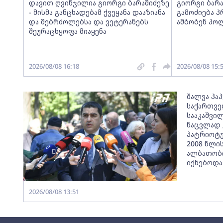
დავით ღვინჯილია გიორგი ბარამიძეზე
გიორგი ბარა
- მისმა განცხადებამ ქვეყანა დააზიანა
გამოძიება პ
და მებრძოლებსა და ვეტერანებს
ამბობენ პო
შეურაცხყოფა მიაყენა
2026/08/08 16:18
2026/08/08 15:
შალვა პაპ
საქართვ
სააკაშვი
ნაცვლად 
პატრიოტუ
2008 წლი
ალბათობი
იქნებოდა
2026/08/08 13:51