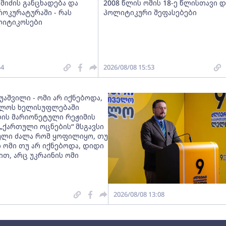
მიძის განცხადება და
2008 წლის ომის 18-ე წლისთავი დ
როკურატურაში - რას
პოლიტიკური შეფასებები
ლიტიკოსები
54
2026/08/08 15:53
უაშვილი - ომი არ იქნებოდა,
ელოს ხელისუფლებაში
ლის მარიონეტული რეჟიმის
„ქართული ოცნების“ მსგავსი
ლი ძალა რომ ყოფილიყო, თუ
ს ომი თუ არ იქნებოდა, დიდი
თ, არც უკრაინის ომი
2026/08/08 13:08