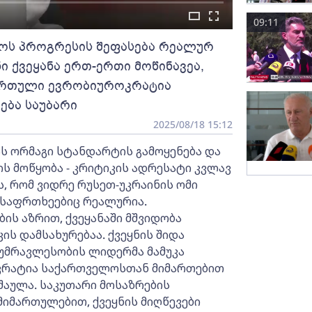
09:11
ლოს პროგრესის შეფასება რეალურ
ი ქვეყანა ერთ-ერთი მოწინავეა,
მართული ევრობიუროკრატია
ება საუბარი
2025/08/18 15:12
ს ორმაგი სტანდარტის გამოყენება და
ს მოწყობა - კრიტიკის ადრესატი კვლავ
, რომ ვიდრე რუსეთ-უკრაინის ომი
 საფრთხეებიც რეალურია.
ს აზრით, ქვეყანაში მშვიდობა
ს დამსახურებაა. ქვეყნის შიდა
 უმრავლესობის ლიდერმა მამუკა
ოკრატია საქართველოსთან მიმართებით
აულა. საკუთარი მოსაზრების
მიმართულებით, ქვეყნის მიღწევები