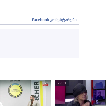
Facebook კომენტარები
29:51