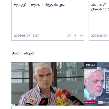
ლიდერ ქალთა მონეტიზაცია
ახალი AI
ენობრივ 
2026/08/07 15:07
2026/08/07 
ახალი ამბები
08:44