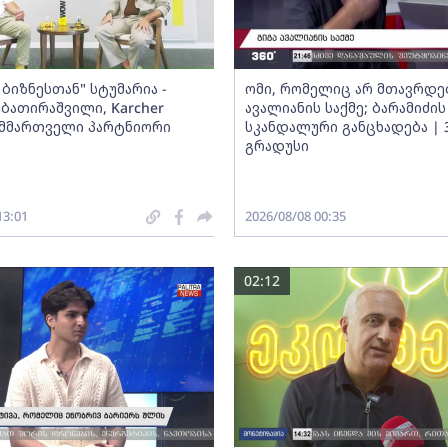
ბიზნესთან" სტუმარია -
ომი, რომელიც არ მთავრდებ
ბათირაშვილი, Karcher
ავალიანის საქმე; ბარამიძის
ს მმართველი პარტნიორი
სკანდალური განცხადება | 
გრადუსი
13:01
2026/08/08 00:35
02:12