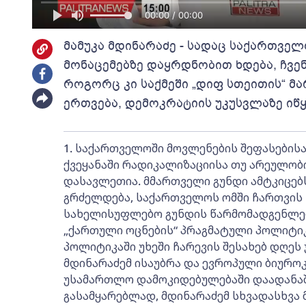
00:00 / 00:00
მამუკა მდინარაძე - სადაც საქართვე
მონაცემებზე დაყრდნობით ხდება, ჩვენ
როგორც კი საქმეში „დიფ სთეითის“ 
ერთვება, დემოკრატიის უკუსვლაზე იწყ
1. საქართველოში მოვლენების შეფასებისა
ქვეყანაში რადიკალიზაციისა თუ არეულობი
დასავლეთია. მმართველი გუნდი ამტკიცებს
გრძელდება, საქართველოს ომში ჩართვის
სახელისუფლებო გუნდის წარმომადგენლები
„ქართული ოცნების“ პრაგმატული პოლიტიკი
პოლიტიკაში უხეში ჩარევის შესახებ დღეს
მდინარაძემ ისაუბრა და ევროპული ბიურ
უსამართლო დამოკიდებულებაში დაადანაშ
გასამყარებლად, მდინარაძემ სხვადასხვა 