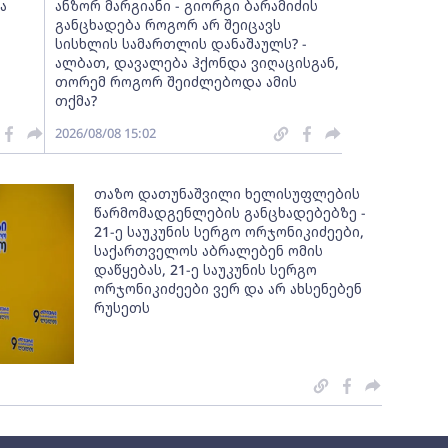
ა
ანზორ მარგიანი - გიორგი ბარამიძის
განცხადება როგორ არ შეიცავს
სისხლის სამართლის დანაშაულს? -
ალბათ, დავალება ჰქონდა ვიღაცისგან,
თორემ როგორ შეიძლებოდა ამის
თქმა?
2026/08/08 15:02
თაზო დათუნაშვილი ხელისუფლების
წარმომადგენლების განცხადებებზე -
21-ე საუკუნის სერგო ორჯონიკიძეები,
საქართველოს აბრალებენ ომის
დაწყებას, 21-ე საუკუნის სერგო
ორჯონიკიძეები ვერ და არ ახსენებენ
რუსეთს