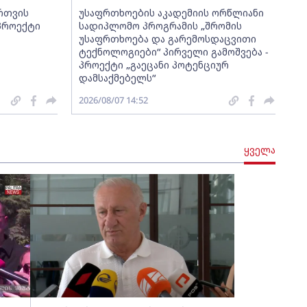
ართვის
უსაფრთხოების აკადემიის ორწლიანი
 პროექტი
სადიპლომო პროგრამის „შრომის
უსაფრთხოება და გარემოსდაცვითი
ტექნოლოგიები“ პირველი გამოშვება -
პროექტი „გაეცანი პოტენციურ
დამსაქმებელს“
2026/08/07 14:52
ყველა