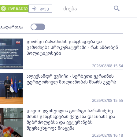
დღე
LIVE RADIO
 გადართვა
გიორგი ბარამიძის განცხადება და
გამოძიება პროკურატურაში - რას ამბობენ
პოლიტიკოსები
2026/08/08 15:54
ალექსანდრ ვუჩიჩი - სერბეთი უკრაინის
ტერიტორიულ მთლიანობას მხარს უჭერს
2026/08/08 15:55
დავით ღვინჯილია გიორგი ბარამიძეზე -
მისმა განცხადებამ ქვეყანა დააზიანა და
მებრძოლებსა და ვეტერანებს
შეურაცხყოფა მიაყენა
2026/08/08 16:18