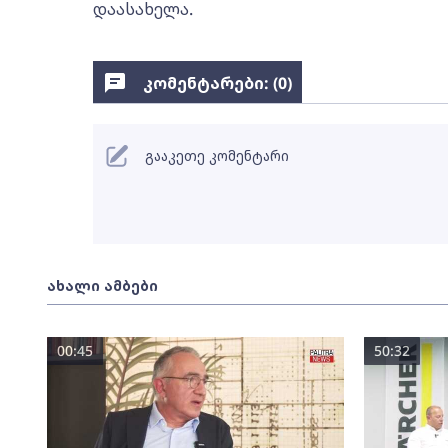
დაასახელა.
კომენტარები: (
0
)
გააკეთე კომენტარი
ახალი ამბები
00:45
50:32