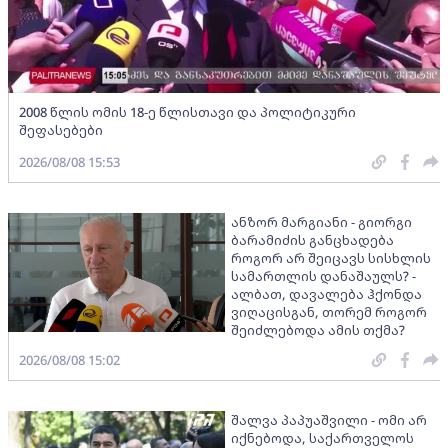
2008 წლის ომის 18-ე წლისთავი და პოლიტიკური
შეფასებები
2026/08/08 15:53
ანზორ მარგიანი - გიორგი
ბარამიძის განცხადება
როგორ არ შეიცავს სისხლის
სამართლის დანაშაულს? -
ალბათ, დავალება ჰქონდა
ვიღაცისგან, თორემ როგორ
შეიძლებოდა ამის თქმა?
2026/08/08 15:02
შალვა პაპუაშვილი - ომი არ
იქნებოდა, საქართველოს