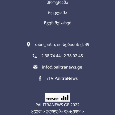
პროგრამა
რეკლამა
ჩვენ შესახებ
თბილისი, იოსებიძის ქ. 49
2 38 74 44;
2 38 02 45
info@palitranews.ge
/TV PalitraNews
PALITRANEWS.GE
2022
ყველა უფლება დაცულია