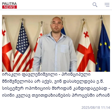
ირაკლი ფავლენიშვილი - პრინციპული
მნიშვნელობა არ აქვს, ვინ დასახელდება ე.წ.
სისტემურ ოპოზიციის მხრიდან კანდიდატებად -
ისინი კვლავ თვითდაზიანების პროცესში არიან
2025/08/18 11:14