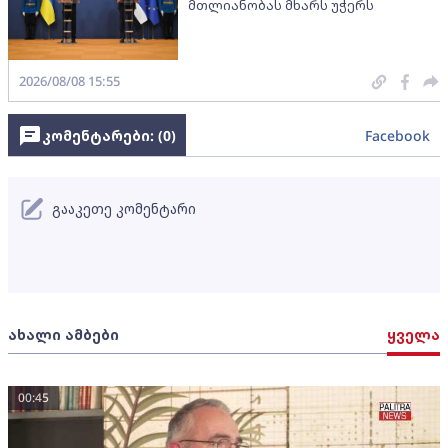
მთლიანობას მხარს უჭერს
2026/08/08 15:55
კომენტარები: (
0
)
Facebook
გააკეთე კომენტარი
ახალი ამბები
ყველა
00:45