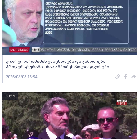
გიორგი ბარამიძის განცხადება და გამოძიება
პროკურატურაში - რას ამბობენ პოლიტიკოსები
2026/08/08 15:54
09:11