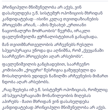
პრინციპული მნიშვნელობა არ აქვს, ვინ
დასახელდება ე.წ. სისტემურ ოპოზიციის მხრიდან
კანდიდატებად - ისინი კვლავ თვითდაზიანების
პროცესში არიან, - ამის შესახებ „ერთიანი
ნაციონალური მოძრაობის“ წევრმა, ირაკლი
ფავლენიშვილმა ჟურნალისტებთან განაცხადა.
მან თვითმმართველობის არჩევნებს რუსული
სპეცოპერაცია უწოდა და აღნიშნა, რომ „ქვეყანაში
საარჩევნო პროცესები აღარ არსებობს“.
ფავლენიშვილის განცხადებით, საარჩევნო
კომისიაში „ქოცური“ წესრიგია გამეფებული და
მოსახლეობის უდიდეს ნაწილში არჩევნების მიმართ
ნდობა აღარ არსებობს.
„რაც შეეხება იმ ე.წ. სისტემურ ოპოზიციას, რომელიც
ამ სპეცოპერაციაში მონაწილეობის მიღებას
აპირებს - მათი მხრიდან ვინ დასახელდება
კანდიდატებად პრინციპული მნიშვნელობა არ აქვს.