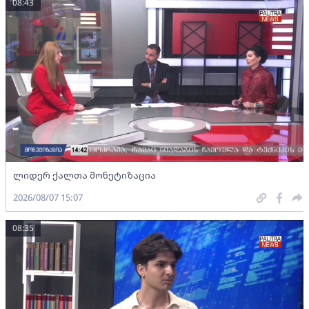
08:43
ლიდერ ქალთა მონეტიზაცია
2026/08/07 15:07
08:35