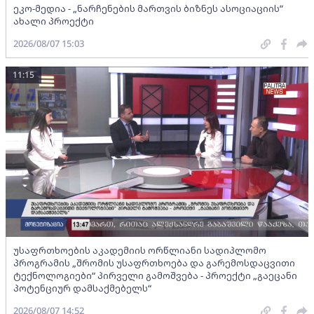
ეკო-მედია - „ნარჩენების მართვის ბიზნეს ასოციაციის”
ახალი პროექტი
2026/08/07 15:03
11:15
უსაფრთხოების აკადემიის ორწლიანი სადიპლომო
პროგრამის „შრომის უსაფრთხოება და გარემოსდაცვითი
ტექნოლოგიები“ პირველი გამოშვება - პროექტი „გაეცანი
პოტენციურ დამსაქმებელს“
2026/08/07 14:52