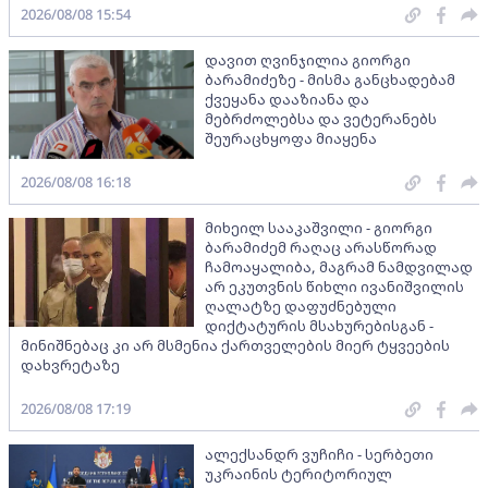
2026/08/08 15:54
დავით ღვინჯილია გიორგი
ბარამიძეზე - მისმა განცხადებამ
ქვეყანა დააზიანა და
მებრძოლებსა და ვეტერანებს
შეურაცხყოფა მიაყენა
2026/08/08 16:18
მიხეილ სააკაშვილი - გიორგი
ბარამიძემ რაღაც არასწორად
ჩამოაყალიბა, მაგრამ ნამდვილად
არ ეკუთვნის წიხლი ივანიშვილის
ღალატზე დაფუძნებული
დიქტატურის მსახურებისგან -
მინიშნებაც კი არ მსმენია ქართველების მიერ ტყვეების
დახვრეტაზე
2026/08/08 17:19
ალექსანდრ ვუჩიჩი - სერბეთი
უკრაინის ტერიტორიულ