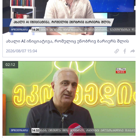
ახალი AI ინიციატივა, რომელიც ენობრივ ბარიერს შლის
2026/08/07 15:04
02:12