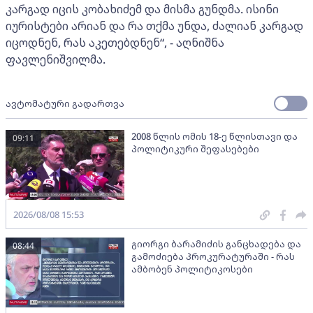
კარგად იცის კობახიძემ და მისმა გუნდმა. ისინი
იურისტები არიან და რა თქმა უნდა, ძალიან კარგად
იცოდნენ, რას აკეთებდნენ“, - აღნიშნა
ფავლენიშვილმა.
ავტომატური გადართვა
2008 წლის ომის 18-ე წლისთავი და
09:11
პოლიტიკური შეფასებები
2026/08/08 15:53
გიორგი ბარამიძის განცხადება და
08:44
გამოძიება პროკურატურაში - რას
ამბობენ პოლიტიკოსები