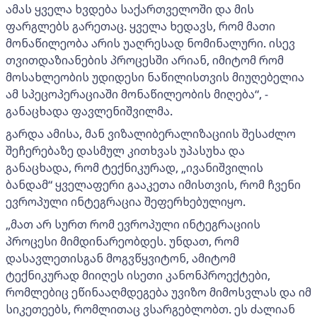
ამას ყველა ხვდება საქართველოში და მის
ფარგლებს გარეთაც. ყველა ხედავს, რომ მათი
მონაწილეობა არის უაღრესად ნომინალური. ისევ
თვითდაზიანების პროცესში არიან, იმიტომ რომ
მოსახლეობის უდიდესი ნაწილისთვის მიუღებელია
ამ სპეცოპერაციაში მონაწილეობის მიღება“, -
განაცხადა ფავლენიშვილმა.
გარდა ამისა, მან ვიზალიბერალიზაციის შესაძლო
შეჩერებაზე დასმულ კითხვას უპასუხა და
განაცხადა, რომ ტექნიკურად, „ივანიშვილის
ბანდამ“ ყველაფერი გააკეთა იმისთვის, რომ ჩვენი
ევროპული ინტეგრაცია შეფერხებულიყო.
„მათ არ სურთ რომ ევროპული ინტეგრაციის
პროცესი მიმდინარეობდეს. უნდათ, რომ
დასავლეთისგან მოგვწყვიტონ, ამიტომ
ტექნიკურად მიიღეს ისეთი კანონპროექტები,
რომლებიც ეწინააღმდეგება უვიზო მიმოსვლას და იმ
სიკეთეებს, რომლითაც ვსარგებლობთ. ეს ძალიან