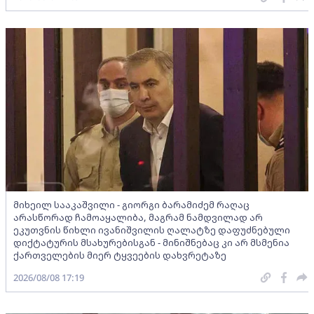
მიხეილ სააკაშვილი - გიორგი ბარამიძემ რაღაც
არასწორად ჩამოაყალიბა, მაგრამ ნამდვილად არ
ეკუთვნის წიხლი ივანიშვილის ღალატზე დაფუძნებული
დიქტატურის მსახურებისგან - მინიშნებაც კი არ მსმენია
ქართველების მიერ ტყვეების დახვრეტაზე
2026/08/08 17:19