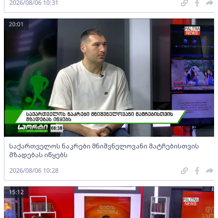
2026/08/06 10:31
20:01
საქართველოს ნაკრები მნიშვნელოვანი მატჩებისთვის
მზადებას იწყებს
2026/08/06 10:28
15:12