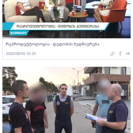
რეპროდუქტოლოგია - დედობის ბედნიერება
2026/08/05 16:20