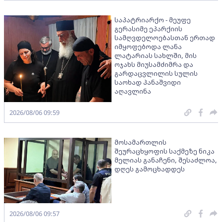
საპატრიარქო - მეუფე
გერასიმე ეპარქიის
სამღვდელოებასთან ერთად
იმყოფებოდა ლანა
ლატარიას სახლში, მის
ოჯახს მიუსამძიმრა და
გარდაცვლილის სულის
საოხად პანაშვიდი
აღავლინა
2026/08/06 09:59
მოსამართლის
შეურაცხყოფის საქმეზე ნიკა
მელიას განაჩენი, შესაძლოა,
დღეს გამოცხადდეს
2026/08/06 09:57