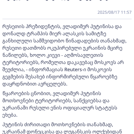
2025/08/17 11:57
რუსეთის პრეზიდენტის, ვლადიმერ პუტინისა და
დონალდ ტრამპის მიერ ალასკის სამიტზე
განხილული სამშვიდობო წინადადების თანახმად,
რუსეთი დათმობს ოკუპირებული უკრაინის მცირე
ნაწილებს, ხოლო კიევი - აღმოსავლეთის
ტერიტორიებს, რომელთა დაკავებაც მოსკოვს არ
შეუძლია, - ინფორმაციას Reuters-ი მოსკოვის
გეგმების შესახებ ინფორმირებული წყაროებზე
დაყრდნობით ავრცელებს.
წყაროების ცნობით, ვლადიმერ პუტინის
მოთხოვნები ტერიტორიებს, სანქციებსა და
უკრაინაში რუსული ენის ოფიციალურ სტატუსს
ეხება.
პუტინის ძირითადი მოთხოვნების თანახმად,
უკრაინამ დონეცკისა და ლუგანსკის ოლქებიდან