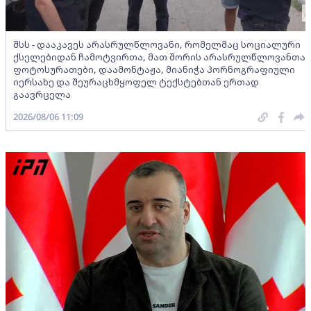
შსს - დააკავეს არასრულწლოვანი, რომელმაც სოციალური
ქსელებიდან ჩამოტვირთა, მათ შორის არასრულწლოვანთა
ფოტოსურათები, დაამონტაჟა, მიანიჭა პორნოგრაფიული
იერსახე და შეურაცხმყოფელ ტექსტებთან ერთად
გაავრცელა
2026/08/06 11:09