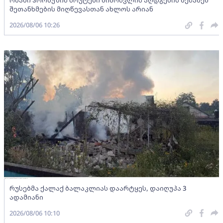
ომანი ჰორმუზის სრუტეში მიმოსვლის აღდგენის შესახებ
შეთანხმების მიღწევასთან ახლოს არიან
2026/08/06 10:26
რუსებმა ქალაქ ბალაკლიას დაარტყეს, დაიღუპა 3
ადამიანი
2026/08/06 10:10