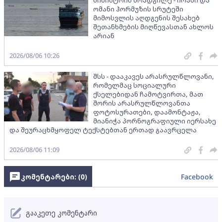
მინისტრის მოადგილე - ირანი და
ომანი ჰორმუზის სრუტეში
მიმოსვლის აღდგენის შესახებ
შეთანხმების მიღწევასთან ახლოს
არიან
2026/08/06 10:26
შსს - დააკავეს არასრულწლოვანი,
რომელმაც სოციალური
ქსელებიდან ჩამოტვირთა, მათ
შორის არასრულწლოვანთა
ფოტოსურათები, დაამონტაჟა,
მიანიჭა პორნოგრაფიული იერსახე
და შეურაცხმყოფელ ტექსტებთან ერთად გაავრცელა
2026/08/06 11:09
კომენტარები: (
0
)
Facebook
გააკეთე კომენტარი