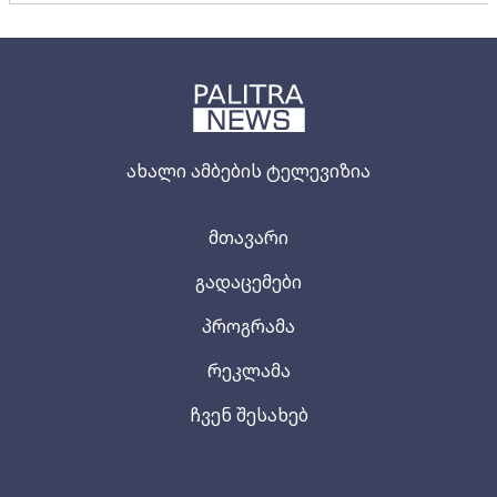
ახალი ამბების ტელევიზია
მთავარი
გადაცემები
პროგრამა
რეკლამა
ჩვენ შესახებ