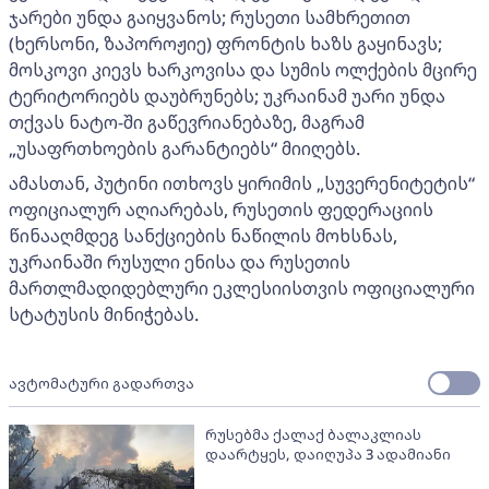
ჯარები უნდა გაიყვანოს; რუსეთი სამხრეთით
(ხერსონი, ზაპოროჟიე) ფრონტის ხაზს გაყინავს;
მოსკოვი კიევს ხარკოვისა და სუმის ოლქების მცირე
ტერიტორიებს დაუბრუნებს; უკრაინამ უარი უნდა
თქვას ნატო-ში გაწევრიანებაზე, მაგრამ
„უსაფრთხოების გარანტიებს“ მიიღებს.
ამასთან, პუტინი ითხოვს ყირიმის „სუვერენიტეტის“
ოფიციალურ აღიარებას, რუსეთის ფედერაციის
წინააღმდეგ სანქციების ნაწილის მოხსნას,
უკრაინაში რუსული ენისა და რუსეთის
მართლმადიდებლური ეკლესიისთვის ოფიციალური
სტატუსის მინიჭებას.
ავტომატური გადართვა
რუსებმა ქალაქ ბალაკლიას
დაარტყეს, დაიღუპა 3 ადამიანი