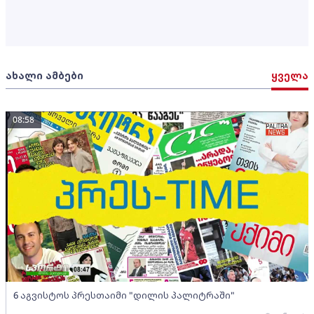
ახალი ამბები
ყველა
08:58
6 აგვისტოს პრესთაიმი "დილის პალიტრაში"