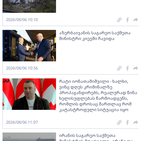
2026/08/06 10:10
აზერბაიჯანის საგარეო საქმეთა
მინისტრი კიევში ჩავიდა
2026/08/06 10:56
რატი იონათამიშვილი - ხალხი,
ვინც დღეს კრიმინალზე
პროპაგანდირებს, რეალურად წინა
ხელისუფლებას წარმოადგენს,
რომლის დროსაც მართლაც რომ
კატასტროფული სიტუაცია იყო
2026/08/06 11:07
ირანის საგარეო საქმეთა