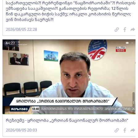
საქართველოს?! რებრენდინგი "ნაცმოძრაობაში"?! რისთვის
ემზადება სააკაშვილი?! განათლების რეფორმა; 12 წლის
წინ დაკარგული ბიჭის საქმე; ირაკლი კობახიძის წერილი;
ვინ მიბაძავს ნაურუს?!
2026/08/05 22:28
44:27
რეზიუმე - ყრილობა „ერთიან ნაციონალურ მოძრაობაში“
2026/08/05 20:03