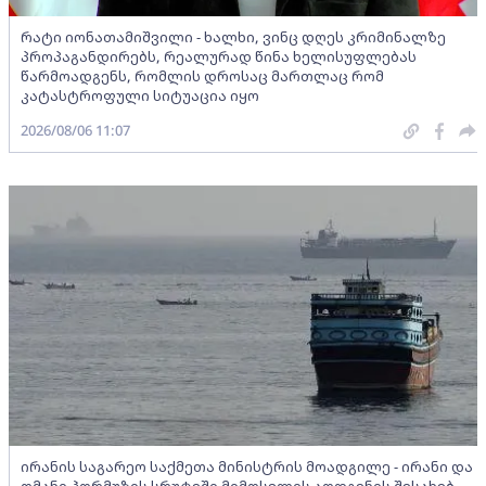
რატი იონათამიშვილი - ხალხი, ვინც დღეს კრიმინალზე
პროპაგანდირებს, რეალურად წინა ხელისუფლებას
წარმოადგენს, რომლის დროსაც მართლაც რომ
კატასტროფული სიტუაცია იყო
2026/08/06 11:07
ირანის საგარეო საქმეთა მინისტრის მოადგილე - ირანი და