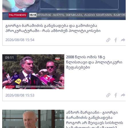
გიორგი ბარამიძის განცხადება და გამოძიება
პროკურატურაში - რას ამბობენ პოლიტიკოსები
2026/08/08 15:54
2008 წლის ომის 18-ე
09:11
წლისთავი და პოლიტიკური
შეფასებები
2026/08/08 15:53
ანზორ მარგიანი - გიორგი
ბარამიძის განცხადება
როგორ არ შეიცავს სისხლის
სამართლის დანაშაულს? -