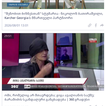
"შენობით ბიზნესთან" სტუმარია - ნიკოლოზ ბათირაშვილი,
Karcher Georgia-ს მმართველი პარტნიორი
2026/08/01 13:01
29:51
ომი, რომელიც არ მთავრდება; გიგა ავალიანის საქმე;
ბარამიძის სკანდალური განცხადება | 360 გრადუსი