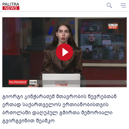
გიორგი ჯინჭარაძემ მთავრობის წევრებთან
ერთად საქართველოს ერთიანობისთვის
ბრძოლაში დაღუპულ გმირთა მემორიალი
გვირგვინით შეამკო