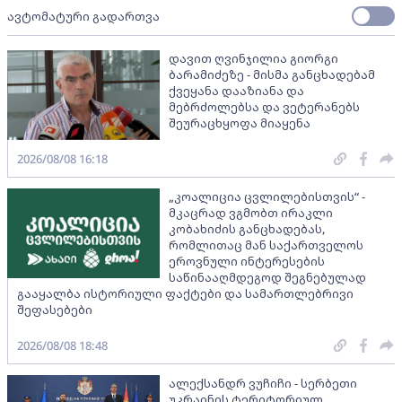
ავტომატური გადართვა
დავით ღვინჯილია გიორგი
ბარამიძეზე - მისმა განცხადებამ
ქვეყანა დააზიანა და
მებრძოლებსა და ვეტერანებს
შეურაცხყოფა მიაყენა
2026/08/08 16:18
„კოალიცია ცვლილებისთვის“ -
მკაცრად ვგმობთ ირაკლი
კობახიძის განცხადებას,
რომლითაც მან საქართველოს
ეროვნული ინტერესების
საწინააღმდეგოდ შეგნებულად
გააყალბა ისტორიული ფაქტები და სამართლებრივი
შეფასებები
2026/08/08 18:48
ალექსანდრ ვუჩიჩი - სერბეთი
უკრაინის ტერიტორიულ