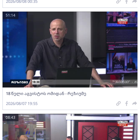
2026/08/08 00:35
51:14
18 წელი აგვისტოს ომიდან - რეზიუმე
2026/08/07 19:55
08:43