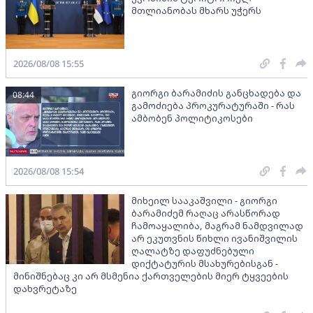
მთლიანობას მხარს უჭერს
2026/08/08 15:55
გიორგი ბარამიძის განცხადება და
08:44
გამოძიება პროკურატურაში - რას
ამბობენ პოლიტიკოსები
2026/08/08 15:54
მიხეილ სააკაშვილი - გიორგი
ბარამიძემ რაღაც არასწორად
ჩამოაყალიბა, მაგრამ ნამდვილად
არ ეკუთვნის წიხლი ივანიშვილის
ღალატზე დაფუძნებული
დიქტატურის მსახურებისგან -
მინიშნებაც კი არ მსმენია ქართველების მიერ ტყვეების
დახვრეტაზე