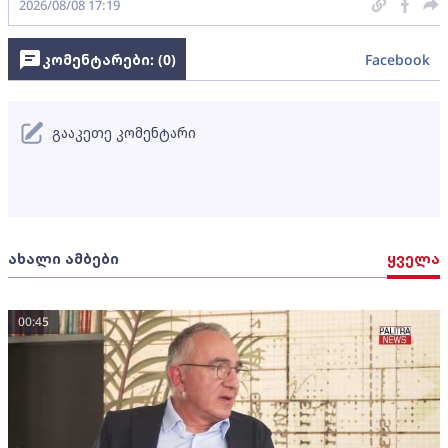
2026/08/08 17:19
კომენტარები: (
0
)
Facebook
გააკეთე კომენტარი
ახალი ამბები
ყველა
00:45