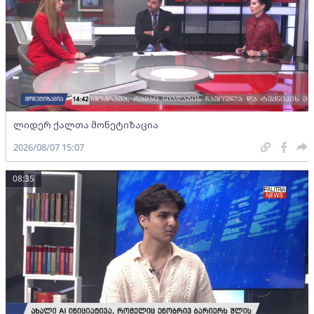
ლიდერ ქალთა მონეტიზაცია
2026/08/07 15:07
08:35