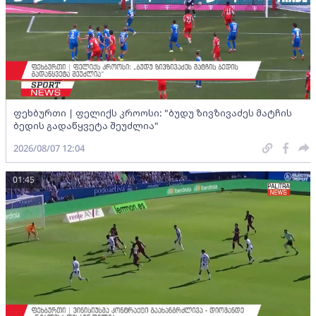
ფეხბურთი | ფელიქს კროოსი: "ბუდუ ზივზივაძეს მატჩის
ბედის გადაწყვეტა შეუძლია"
2026/08/07 12:04
01:45