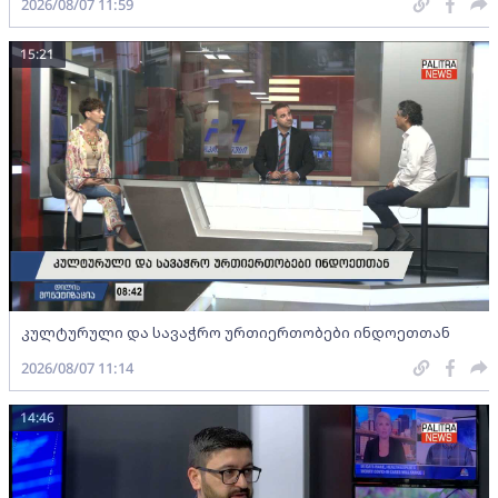
2026/08/07 11:59
15:21
კულტურული და სავაჭრო ურთიერთობები ინდოეთთან
2026/08/07 11:14
14:46