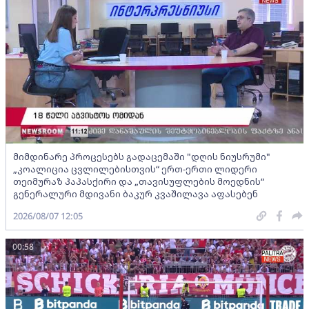
მიმდინარე პროცესებს გადაცემაში "დღის ნიუსრუმი"
„კოალიცია ცვლილებისთვის“ ერთ-ერთი ლიდერი
თეიმურაზ პაპასქირი და „თავისუფლების მოედნის“
გენერალური მდივანი ბაკურ კვაშილავა აფასებენ
2026/08/07 12:05
00:58