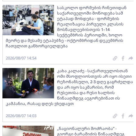
სასკოლო ფორმების ჩინეთიდან
საქართველოში მოწოდება სამ
ეტაპად მოხდება - ფორმების
რეალიზაცია პირველი კლასის
მოსწავლეებისთვის 1–14
სექტემბრის პერიოდში, ხოლო
მეორე და მესამე ეტაპებზე - ოქტომბრიდან დეკემბრის
ჩათვლით განხორციელდება
2026/08/07 14:54
კახა კალაძე - საქართველოსთან
ომი მსოფლიოსთვის არ იყო ისეთი
რეზონანსული, 2-3 დღე გაგრძელდა
და არ იყო საკმარისი, რომ
რუსეთისა და რუსი ხალხის
წინააღმდეგ აეგორებინათ ის
კამპანია, რასაც დღეს ვხედავთ
2026/08/07 14:03
„ნაციონალური მოძრაობა” -
გიორგი ბარამიძის წინააღმდეგ