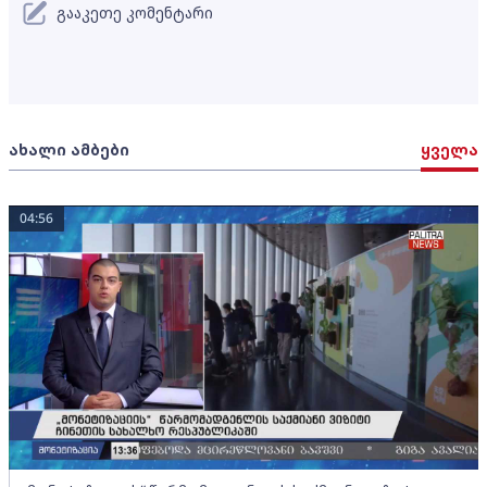
გააკეთე კომენტარი
ახალი ამბები
ყველა
04:56