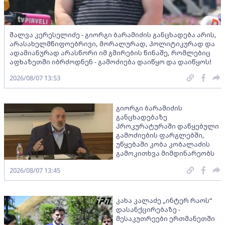
შალვა კერესელიძე - გიორგი ბარამიძის განცხადება არის,
არასახელმწიფოებრივი, მორალურად, პოლიტიკურად და
ადამიანურად არასწორი იმ გმირების წინაშე, რომლებიც
აფხაზეთში იბრძოდნენ - გამოძიება დაიწყო და დაიწყოს!
2026/08/07 13:53
გიორგი ბარამიძის
განცხადებაზე
პროკურატურაში დაწყებული
გამოძიების ფარგლებში,
უწყებაში კობა კობალაძის
გამოკითხვა მიმდინარეობს
2026/08/07 13:45
კახა კალაძე „ინტერ რაოს“
დასანქცირებაზე -
მესაკუთრეები ერთმანეთში