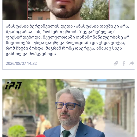
ანასტასია ბერუაშვილის დედა - ანასტასია თავში კი არა,
შუაშიც არაა - ის, რომ ერთ-ერთის “შეყვარებულად”
ფიქსირდებოდა, მკვლელობაში თანამონაწილეობაზე არ
მიუთითებს - უნდა დაერეკა პოლიციაში და უნდა ეთქვა,
რომ ჩხუბი მოხდა, მაგრამ რომც დაერეკა, ამასაც სხვა
განხილვა მოჰყვებოდა
2026/08/07 14:32