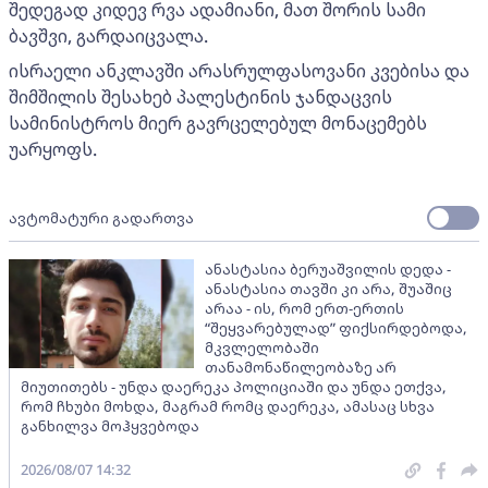
შედეგად კიდევ რვა ადამიანი, მათ შორის სამი
ბავშვი, გარდაიცვალა.
ისრაელი ანკლავში არასრულფასოვანი კვებისა და
შიმშილის შესახებ პალესტინის ჯანდაცვის
სამინისტროს მიერ გავრცელებულ მონაცემებს
უარყოფს.
ავტომატური გადართვა
ანასტასია ბერუაშვილის დედა -
ანასტასია თავში კი არა, შუაშიც
არაა - ის, რომ ერთ-ერთის
“შეყვარებულად” ფიქსირდებოდა,
მკვლელობაში
თანამონაწილეობაზე არ
მიუთითებს - უნდა დაერეკა პოლიციაში და უნდა ეთქვა,
რომ ჩხუბი მოხდა, მაგრამ რომც დაერეკა, ამასაც სხვა
განხილვა მოჰყვებოდა
2026/08/07 14:32