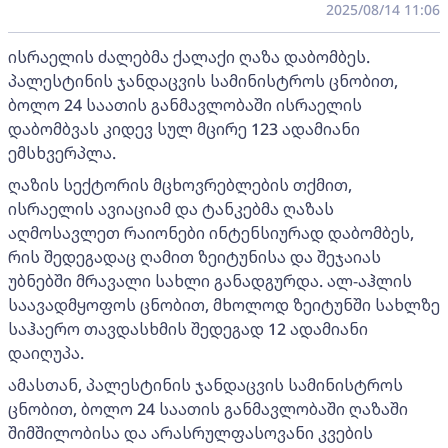
2025/08/14 11:06
ისრაელის ძალებმა ქალაქი ღაზა დაბომბეს.
პალესტინის ჯანდაცვის სამინისტროს ცნობით,
ბოლო 24 საათის განმავლობაში ისრაელის
დაბომბვას კიდევ სულ მცირე 123 ადამიანი
ემსხვერპლა.
ღაზის სექტორის მცხოვრებლების თქმით,
ისრაელის ავიაციამ და ტანკებმა ღაზას
აღმოსავლეთ რაიონები ინტენსიურად დაბომბეს,
რის შედეგადაც ღამით ზეიტუნისა და შეჯაიას
უბნებში მრავალი სახლი განადგურდა. ალ-აჰლის
საავადმყოფოს ცნობით, მხოლოდ ზეიტუნში სახლზე
საჰაერო თავდასხმის შედეგად 12 ადამიანი
დაიღუპა.
ამასთან, პალესტინის ჯანდაცვის სამინისტროს
ცნობით, ბოლო 24 საათის განმავლობაში ღაზაში
შიმშილობისა და არასრულფასოვანი კვების