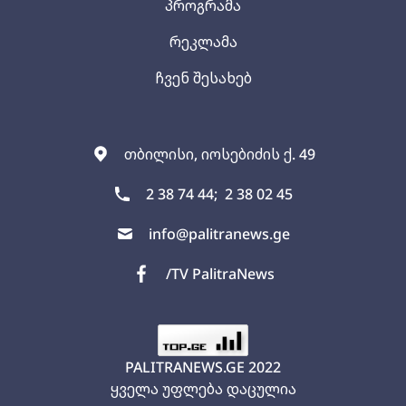
პროგრამა
რეკლამა
ჩვენ შესახებ
თბილისი, იოსებიძის ქ. 49
2 38 74 44;
2 38 02 45
info@palitranews.ge
/TV PalitraNews
PALITRANEWS.GE
2022
ყველა უფლება დაცულია