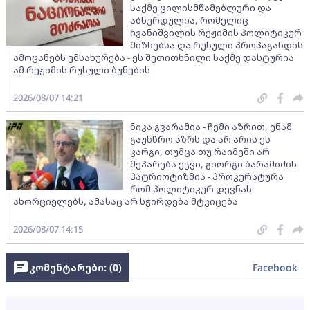
საქმე ცილისმწამებლური და
აბსურდულია, რომელიც
ივანიშვილის რეჟიმის პოლიტიკურ
მიზნებსა და რუსული პროპაგანდის
ამოცანებს ემსახურება - ეს შეთითხნილი საქმე დასტურია
ამ რეჟიმის რუსული ბუნების
2026/08/07 14:21
ნიკა გვარამია - ჩემი აზრით, ენამ
გაუსწრო აზრს და არ არის ეს
კარგი, თუმცა თუ რაიმეში არ
მეპარება ეჭვი, გიორგი ბარამიძის
პატრიოტიზმია - პროკურატურა
რომ პოლიტიკურ დევნას
ახორციელებს, ამასაც არ სჭირდება მტკიცება
2026/08/07 14:15
კომენტარები: (
0
)
Facebook