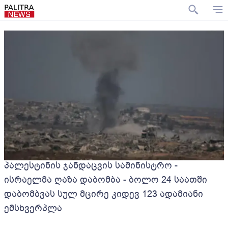
პალესტინის ჯანდაცვის სამინისტრო -
ისრაელმა ღაზა დაბომბა - ბოლო 24 საათში
დაბომბვას სულ მცირე კიდევ 123 ადამიანი
ემსხვერპლა