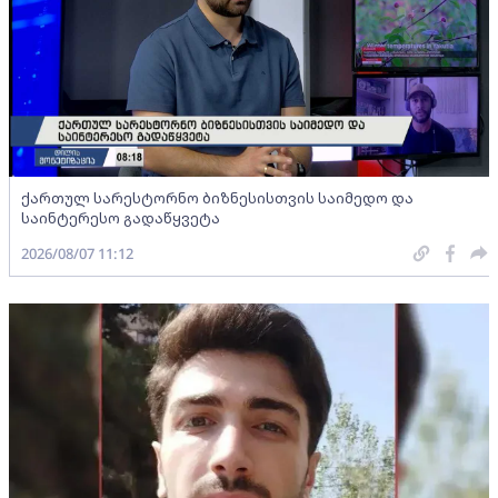
ქართულ სარესტორნო ბიზნესისთვის საიმედო და
საინტერესო გადაწყვეტა
2026/08/07 11:12