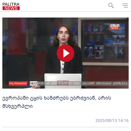
ევროპაში ტყის ხანძრებს ებრძვიან, არის
მსხვერპლი
2025/08/13 14:16