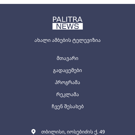
ახალი ამბების ტელევიზია
მთავარი
გადაცემები
პროგრამა
რეკლამა
ჩვენ შესახებ
თბილისი, იოსებიძის ქ. 49