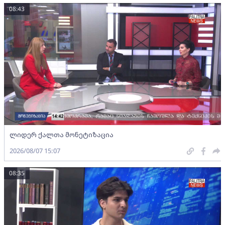
08:43
ლიდერ ქალთა მონეტიზაცია
2026/08/07 15:07
08:35