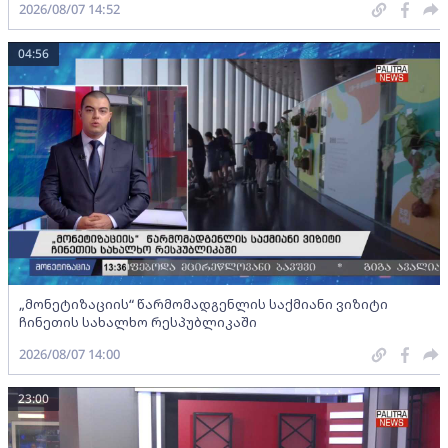
2026/08/07 14:52
04:56
„მონეტიზაციის“ წარმომადგენლის საქმიანი ვიზიტი
ჩინეთის სახალხო რესპუბლიკაში
2026/08/07 14:00
23:00