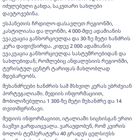
იძულებული გახდა, საკუთარი სახლები
დაეტოვებინა.
ესპანეთის ჩრდილო-დასავლეთ რეგიონში,
კასტილიასა და ლეონში, 4 000-მდე ადამიანის
ევაკუაცია განხორციელდა და 30-ზე მეტი ხანძრის
კერა დაფიქსირდა. კიდევ 2 000 ადამიანის
ევაკუაცია განხორციელდა სასტუმროებიდან და
სახლებიდან, რომლებიც ანდალუსიის რეგიონში,
ტურისტულ ცენტრ ტარიფას მახლობლად
მდებარეობს.
მეხანძრეები ხანძრის სამ მსხვილ კერას ებრძვიან
პორტუგალიაში. მედიის ინფორმაციით,
მობილიზებულია 1 300-ზე მეტი მეხანძრე და 14
თვითმფრინავი.
მედიის ინფორმაციით, იტალიაში სიცხისგან ერთი
ბავშვი გარდაიცვალა. ვარაუდობენ, რომ კვირის
ბოლოს ტემპერატურა 40 გრადუს ცელსიუსს