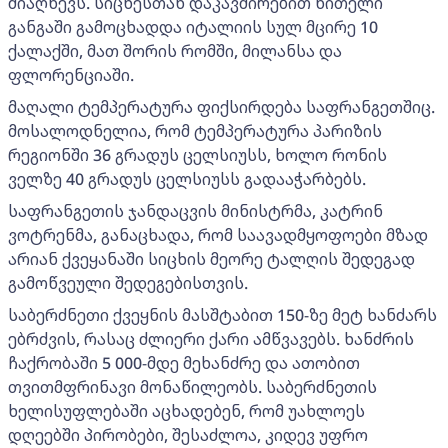
მიაღწევს. სიცხესთან დაკავშირებით წითელი
განგაში გამოცხადდა იტალიის სულ მცირე 10
ქალაქში, მათ შორის რომში, მილანსა და
ფლორენციაში.
მაღალი ტემპერატურა ფიქსირდება საფრანგეთშიც.
მოსალოდნელია, რომ ტემპერატურა პარიზის
რეგიონში 36 გრადუს ცელსიუსს, ხოლო რონის
ველზე 40 გრადუს ცელსიუსს გადააჭარბებს.
საფრანგეთის ჯანდაცვის მინისტრმა, კატრინ
ვოტრენმა, განაცხადა, რომ საავადმყოფოები მზად
არიან ქვეყანაში სიცხის მეორე ტალღის შედეგად
გამოწვეული შედეგებისთვის.
საბერძნეთი ქვეყნის მასშტაბით 150-ზე მეტ ხანძარს
ებრძვის, რასაც ძლიერი ქარი ამწვავებს. ხანძრის
ჩაქრობაში 5 000-მდე მეხანძრე და ათობით
თვითმფრინავი მონაწილეობს. საბერძნეთის
ხელისუფლებაში აცხადებენ, რომ უახლოეს
დღეებში პირობები, შესაძლოა, კიდევ უფრო