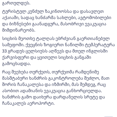
გართულდეს.
ტურისტულ კუნძულ ზაკინთოსსა და დასავლეთ
აქაიაში, სადაც ხანძარმა სახლები, ავტომობილები
და ბიზნესები გაანადგურა, მასობრივი ევაკუაცია
მიმდინარეობს.
სიცხის მეოთხე ტალღას ებრძვიან გაერთიანებულ
სამეფოში. ქვეყნის ზოგიერთ ნაწილში ტემპერატურა
33 გრადუს ცელსიუსს აღწევს და მთელ ინგლისში
ქარვისფერი და ყვითელი სიცხის განგაში
გამოცხადდა.
რაც შეეხება თურქეთს, თურქეთმა რამდენიმე
მასშტაბური ხანძრის გაკონტროლება შეძლო, მათ
შორის ჩანაკალესა და იზმირში, მას შემდეგ, რაც
ასობით ადამიანის ევაკუაცია განხორციელდა.
ხანძრის გამო დაიხურა დარდანელის სრუტე და
ჩანაკალეს აეროპორტი.