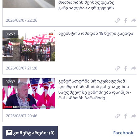
მოძრაობის შეიზღუდვაზე
განცხადებას ავრცელებს
2026/08/07 22:26
აგვისტოს ომიდან 18 წელი გავიდა
06:57
2026/08/07 21:28
გენერალურმა პროკურატურამ
07:37
გიორგი ბარამიძის განცხადების
საფუძველზე გამოძიება დაიწყო -
რას ამბობს ბარამიძე
2026/08/07 20:46
კომენტარები: (
0
)
Facebook