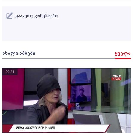
გააკეთე კომენტარი
ახალი ამბები
ყველა
29:51