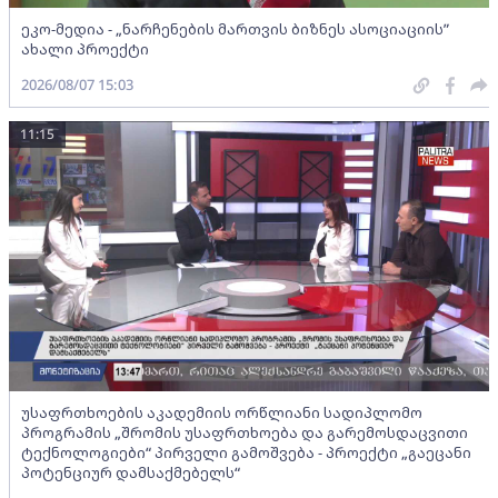
ეკო-მედია - „ნარჩენების მართვის ბიზნეს ასოციაციის”
ახალი პროექტი
2026/08/07 15:03
11:15
უსაფრთხოების აკადემიის ორწლიანი სადიპლომო
პროგრამის „შრომის უსაფრთხოება და გარემოსდაცვითი
ტექნოლოგიები“ პირველი გამოშვება - პროექტი „გაეცანი
პოტენციურ დამსაქმებელს“