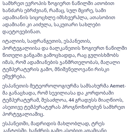
სამხრეთ ევროპის ზოგიერთ ნაწილში ათობით
ხანძარს ებრძვიან, რამაც, სულ მცირე, სამი
ადამიანის სიცოცხლე იმსხვერპლა, ათასობით
ადამიანი კი აიძულა, საკუთარი სახლები
დაეტოვებინათ.
იტალიის, საფრანგეთის, ესპანეთის,
პორტუგალიისა და ბალკანეთის ზოგიერთ ნაწილში
წითელი განგაში გამოცხადდა, რაც გულისხმობს
იმას, რომ ადამიანების ჯანმრთელობას, მაღალი
ტემპერატურის გამო, მნიშვნელოვანი რისკი
ემუქრება.
ესპანეთის მეტეოროლოგიურმა სამსახურმა Aemet-
მა განაცხადა, რომ სევილიასა და კორდობაში
ტემპერატურამ, შესაძლოა, 44 გრადუსს მიაღწიოს,
ასეთივე ტემპერატურას პროგნოზირებენ სამხრეთ
პორტუგალიაშიც.
ესპანეთში, მადრიდის მახლობლად, ტრეს
კანტოსში, ხანძრის გამო ასობით ადამიანი