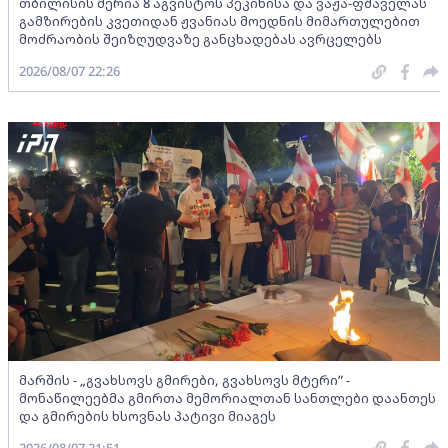
თბილისის მერია 8 აგვისტოს პეკინისა და ვაჟა-ფშაველას
გამზირების კვეთიდან ჟვანიას მოედნის მიმართულებით
მოძრაობის შეიზღუდვაზე განცხადებას ავრცელებს
2026/08/07 22:26
მარშის - „გვახსოვს გმირები, გვახსოვს მტერი” -
მონაწილეებმა გმირთა მემორიალთან სანთლები დაანთეს
და გმირების ხსოვნას პატივი მიაგეს
2026/08/07 21:51