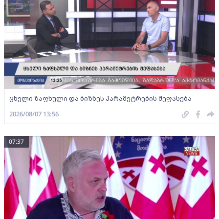
ცხელი ზაფხული და ბიზნეს პარამეტრების შეფასება
2026/08/07 13:56
07:37