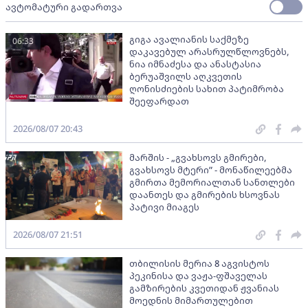
ავტომატური გადართვა
გიგა ავალიანის საქმეზე
06:33
დაკავებულ არასრულწლოვნებს,
ნია იმნაძესა და ანასტასია
ბერუაშვილს აღკვეთის
ღონისძიების სახით პატიმრობა
შეეფარდათ
2026/08/07 20:43
მარშის - „გვახსოვს გმირები,
გვახსოვს მტერი” - მონაწილეებმა
გმირთა მემორიალთან სანთლები
დაანთეს და გმირების ხსოვნას
პატივი მიაგეს
2026/08/07 21:51
თბილისის მერია 8 აგვისტოს
პეკინისა და ვაჟა-ფშაველას
გამზირების კვეთიდან ჟვანიას
მოედნის მიმართულებით