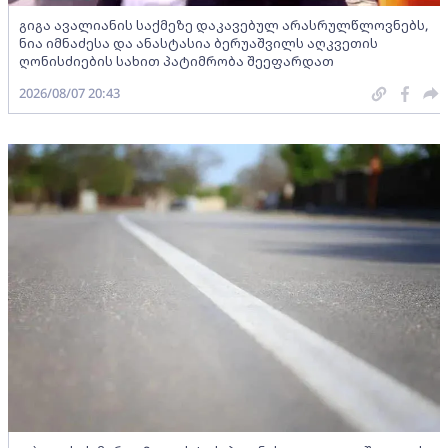
გიგა ავალიანის საქმეზე დაკავებულ არასრულწლოვნებს,
ნია იმნაძესა და ანასტასია ბერუაშვილს აღკვეთის
ღონისძიების სახით პატიმრობა შეეფარდათ
2026/08/07 20:43