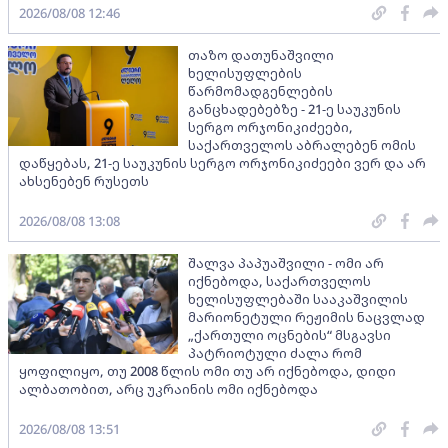
2026/08/08 12:46
თაზო დათუნაშვილი
ხელისუფლების
წარმომადგენლების
განცხადებებზე - 21-ე საუკუნის
სერგო ორჯონიკიძეები,
საქართველოს აბრალებენ ომის
დაწყებას, 21-ე საუკუნის სერგო ორჯონიკიძეები ვერ და არ
ახსენებენ რუსეთს
2026/08/08 13:08
შალვა პაპუაშვილი - ომი არ
იქნებოდა, საქართველოს
ხელისუფლებაში სააკაშვილის
მარიონეტული რეჟიმის ნაცვლად
„ქართული ოცნების“ მსგავსი
პატრიოტული ძალა რომ
ყოფილიყო, თუ 2008 წლის ომი თუ არ იქნებოდა, დიდი
ალბათობით, არც უკრაინის ომი იქნებოდა
2026/08/08 13:51