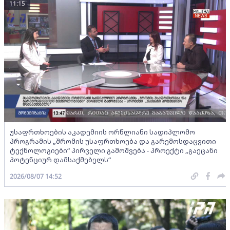
11:15
უსაფრთხოების აკადემიის ორწლიანი სადიპლომო
პროგრამის „შრომის უსაფრთხოება და გარემოსდაცვითი
ტექნოლოგიები“ პირველი გამოშვება - პროექტი „გაეცანი
პოტენციურ დამსაქმებელს“
2026/08/07 14:52