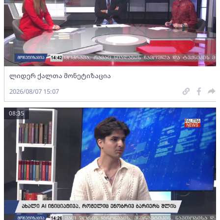
ლიდერ ქალთა მონეტიზაცია
2026/08/07 15:07
08:35