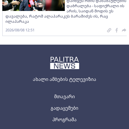
დაიწყეს ომის დანაშაულების
დაბრალება - საფიქრალი ის
არის, საიდან მოდის ეს
დავალება, რატომ ალაპარაკეს ბარამიძეს ის, რაც
ილაპარაკა
2026/08/08 12:51
ახალი ამბების ტელევიზია
მთავარი
გადაცემები
პროგრამა