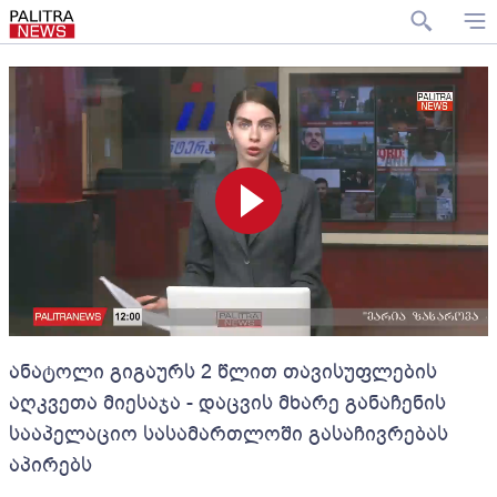
ანატოლი გიგაურს 2 წლით თავისუფლების
აღკვეთა მიესაჯა - დაცვის მხარე განაჩენის
სააპელაციო სასამართლოში გასაჩივრებას
აპირებს