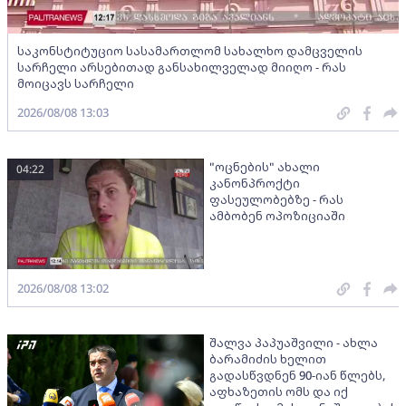
საკონსტიტუციო სასამართლომ სახალხო დამცველის
სარჩელი არსებითად განსახილველად მიიღო - რას
მოიცავს სარჩელი
2026/08/08 13:03
"ოცნების" ახალი
04:22
კანონპროქტი
ფასეულობებზე - რას
ამბობენ ოპოზიციაში
2026/08/08 13:02
შალვა პაპუაშვილი - ახლა
ბარამიძის ხელით
გადასწვდნენ 90-იან წლებს,
აფხაზეთის ომს და იქ