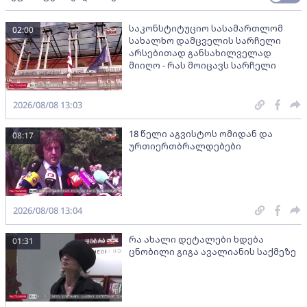
საკონსტიტუციო სასამართლომ
02:00
სახალხო დამცველის სარჩელი
არსებითად განსახილველად
მიიღო - რას მოიცავს სარჩელი
2026/08/08 13:03
18 წელი აგვისტოს ომიდან და
08:17
ურთიერთბრალდებები
2026/08/08 13:04
რა ახალი დეტალები ხდება
01:31
ცნობილი გიგა ავალიანის საქმეზე