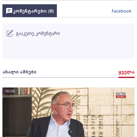
კომენტარები: (
0
)
Facebook
გააკეთე კომენტარი
ახალი ამბები
ყველა
00:45