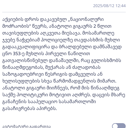
2025/08/12 12:44
აქციების დროს დაკავებულ „ნაციონალური
მოძრაობის“ წევრს, ანატოლი გიგაურს 2 წლით
თავისუფლების აღკვეთა მიესაჯა. მოსამართლე
ჯვებე ნაჭყებიამ პოლიციელზე თავდასხმის მუხლი
გადააკვალიფიცირა და ბრალდებული დამნაშავედ
ცნო 353-ე მუხლის პირველი ნაწილით
გათვალისწინებულ დანაშაულში, რაც გულისხმობს
წინააღმდეგობას, მუქარას ან ძალადობას
საზოგადოებრივი წესრიგის დამცველის ან
ხელისუფლების სხვა წარმომადგენლის მიმართ.
ანატოლი გიგაური მიიჩნევს, რომ მის წინააღმდეგ
საქმე პოლიტიკური მოტივით აღძრეს. დაცვის მხარე
განაჩენის სააპელაციო სასამართლოში
გასაჩივრებას აპირებს.
ავტომატური გადართვა