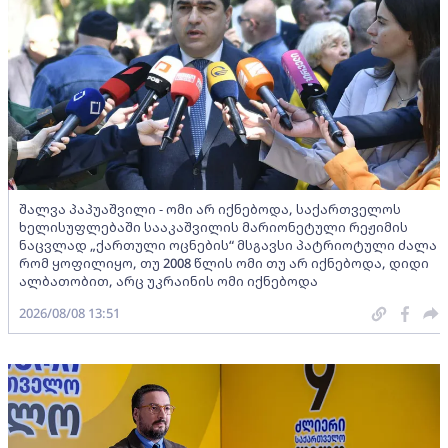
შალვა პაპუაშვილი - ომი არ იქნებოდა, საქართველოს
ხელისუფლებაში სააკაშვილის მარიონეტული რეჟიმის
ნაცვლად „ქართული ოცნების“ მსგავსი პატრიოტული ძალა
რომ ყოფილიყო, თუ 2008 წლის ომი თუ არ იქნებოდა, დიდი
ალბათობით, არც უკრაინის ომი იქნებოდა
2026/08/08 13:51