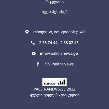
რეკლამა
ჩვენ შესახებ
თბილისი, იოსებიძის ქ. 49
2 38 74 44;
2 38 02 45
info@palitranews.ge
/TV PalitraNews
PALITRANEWS.GE
2022
ყველა უფლება დაცულია