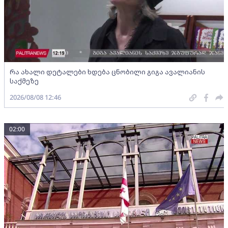
რა ახალი დეტალები ხდება ცნობილი გიგა ავალიანის
საქმეზე
2026/08/08 12:46
02:00