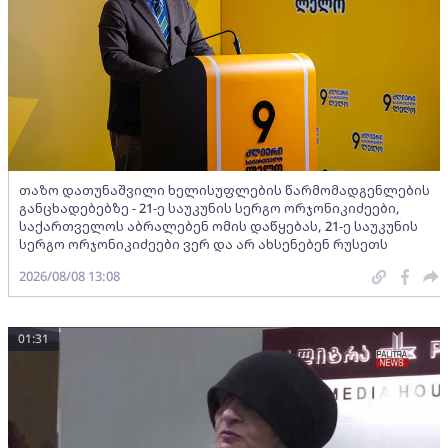
თაზო დათუნაშვილი ხელისუფლების წარმომადგენლების
განცხადებებზე - 21-ე საუკუნის სერგო ორჯონიკიძეები,
საქართველოს აბრალებენ ომის დაწყებას, 21-ე საუკუნის
სერგო ორჯონიკიძეები ვერ და არ ახსენებენ რუსეთს
2026/08/08 13:08
01:31