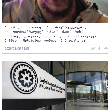
შსს - პოლიციამ თბილისში კურიერზე ჯგუფურად
ძალადობის ბრალდებით 3 პირი, მათ შორის 2
არასრულწლოვანი დააკავა - კიდევ 2 პირის დაკავების
მიზნით კი შესაბამისი ღონისძიებები ტარდება
2026/08/09 11:09