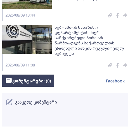
2026/08/09 13:44
სებ - აშშ-ის სახაზინო
დეპარტამენტის მიერ
სანქცირებული პირი არ
წარმოადგენს საქართველოს
ეროვნული ბანკის რეგულირებულ
სუბიექტს
2026/08/09 11:08
კომენტარები: (
0
)
Facebook
გააკეთე კომენტარი