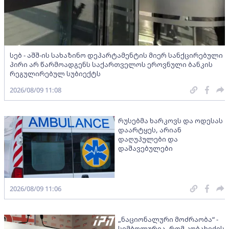
სებ - აშშ-ის სახაზინო დეპარტამენტის მიერ სანქცირებული
პირი არ წარმოადგენს საქართველოს ეროვნული ბანკის
რეგულირებულ სუბიექტს
2026/08/09 11:08
რუსებმა ხარკოვს და ოდესას
დაარტყეს, არიან
დაღუპულები და
დაშავებულები
2026/08/09 11:06
„ნაციონალური მოძრაობა“ -
სიმბოლურია, რომ კობახიძის