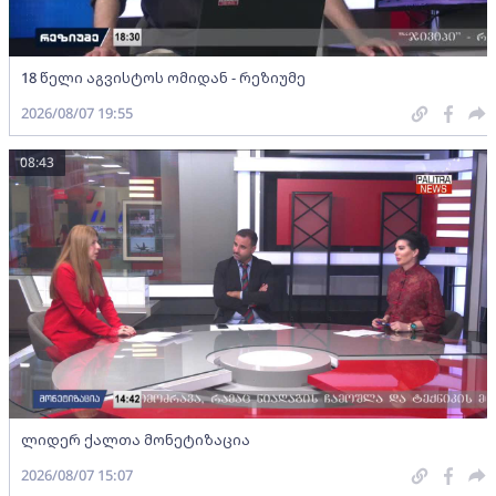
18 წელი აგვისტოს ომიდან - რეზიუმე
2026/08/07 19:55
08:43
ლიდერ ქალთა მონეტიზაცია
2026/08/07 15:07