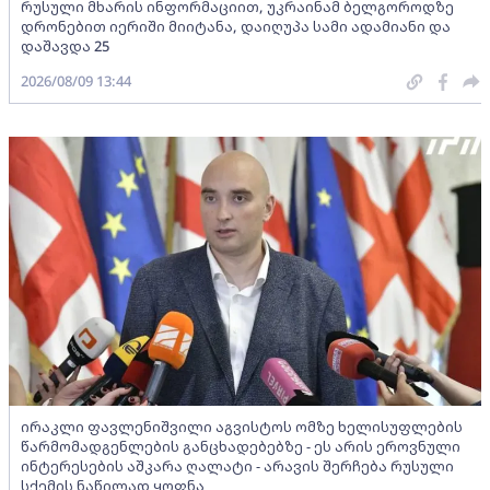
რუსული მხარის ინფორმაციით, უკრაინამ ბელგოროდზე
დრონებით იერიში მიიტანა, დაიღუპა სამი ადამიანი და
დაშავდა 25
2026/08/09 13:44
ირაკლი ფავლენიშვილი აგვისტოს ომზე ხელისუფლების
წარმომადგენლების განცხადებებზე - ეს არის ეროვნული
ინტერესების აშკარა ღალატი - არავის შერჩება რუსული
სქემის ნაწილად ყოფნა