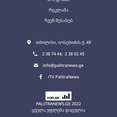
რეკლამა
ჩვენ შესახებ
თბილისი, იოსებიძის ქ. 49
2 38 74 44;
2 38 02 45
info@palitranews.ge
/TV PalitraNews
PALITRANEWS.GE
2022
ყველა უფლება დაცულია