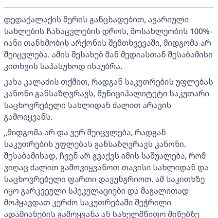
დედაქალაქის მერის განცხადებით, ავარიული
სახლების ჩანაცვლების დროს, მოსახლეობის 100%-
იანი თანხმობის არქონის შემთხვევაში, მიდგომა არ
შეიცვლება. ამის შესახებ მან მედიასთან შესაბამისი
კითხვის საპასუხოდ ისაუბრა.
კახა კალაძის თქმით, რადგან საკუთრების უფლებას
კანონი განსაზღვრავს, მუნიციპალიტეტი საკუთარი
საცხოვრებელი სახლიდან ძალით არავის
გამოიყვანს.
„მიდგომა არ და ვერ შეიცვლება, რადგან
საკუთრების უფლებას განსაზღვრავს კანონი.
შესაბამისად, ჩვენ არ გვაქვს იმის საშუალება, რომ
ვიღაც ძალით გამოვიყვანოთ თავისი სახლიდან და
საცხოვრებელი ფართი დავუნგრიოთ. ამ საკითხზე
იყო გარკვეული სპეკულაციები და მაგალითად
მოჰყავდათ კერძო საკუთრებაში შეჭრილი
ადამიანების გამოყვანა ან სახელმწიფო მიწებზე