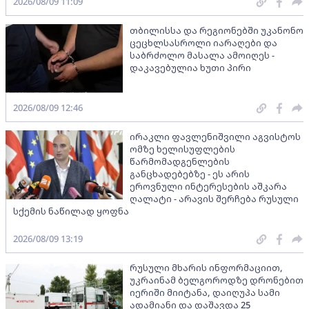
2026/08/09 11:09
თბილისსა და რეგიონებში უკანონო
ცეცხლსასროლი იარაღები და
საბრძოლო მასალა ამოიღეს -
დაკავებულია ხუთი პირი
2026/08/09 12:46
ირაკლი ფავლენიშვილი აგვისტოს
ომზე ხელისუფლების
წარმომადგენლების
განცხადებებზე - ეს არის
ეროვნული ინტერესების აშკარა
ღალატი - არავის შერჩება რუსული
სქემის ნაწილად ყოფნა
2026/08/09 13:19
რუსული მხარის ინფორმაციით,
უკრაინამ ბელგოროდზე დრონებით
იერიში მიიტანა, დაიღუპა სამი
ადამიანი და დაშავდა 25