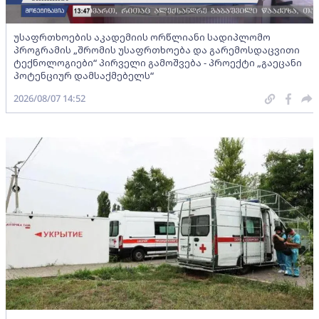
უსაფრთხოების აკადემიის ორწლიანი სადიპლომო
პროგრამის „შრომის უსაფრთხოება და გარემოსდაცვითი
ტექნოლოგიები“ პირველი გამოშვება - პროექტი „გაეცანი
პოტენციურ დამსაქმებელს“
2026/08/07 14:52