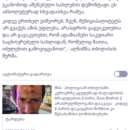
უკანონოდ აშენებული სახლების დემონტაჟი. ეს
აბსოლუტურად სხვადასხვა რამეა.
კიდევ ერთხელ ვიმეორებ, ჩვენ, მუნიციპალიტეტს
არ გვაქვს ამის უფლება, არასდროს გაგვიკეთებია
და არ გავაკეთებთ, რომ ადამიანები საკუთარი
საცხოვრებელი სახლიდან, რომელიც მათია,
იძულებით გამოვიყვანოთ“, - აღნიშნა თბილისის
მერმა.
ავტომატური გადართვა
შსს - პოლიციამ თბილისში
კურიერზე ჯგუფურად ძალადობის
ბრალდებით 3 პირი, მათ შორის 2
არასრულწლოვანი დააკავა - კიდევ
2 პირის დაკავების მიზნით კი
შესაბამისი ღონისძიებები
ტარდება