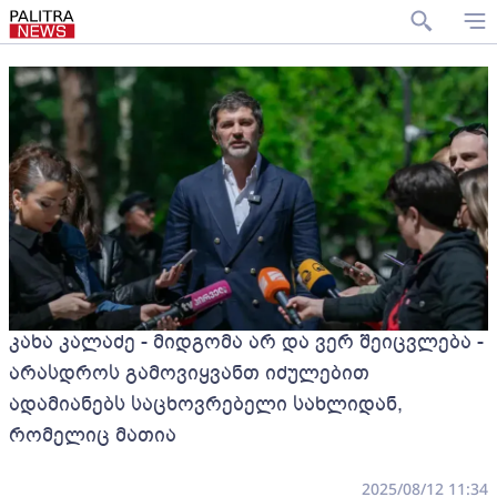
კახა კალაძე - მიდგომა არ და ვერ შეიცვლება -
არასდროს გამოვიყვანთ იძულებით
ადამიანებს საცხოვრებელი სახლიდან,
რომელიც მათია
2025/08/12 11:34