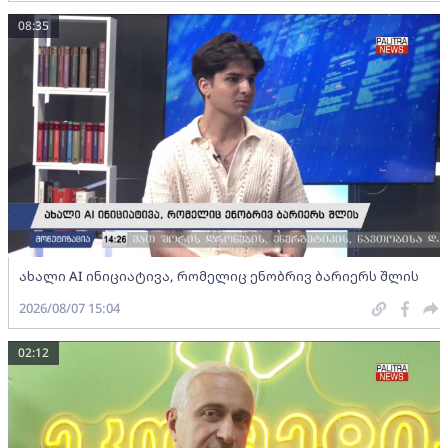
08:35
ახალი AI ინიციატივა, რომელიც ენობრივ ბარიერს შლის
2026/08/07 15:04
02:12