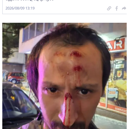
2026/08/09 13:19