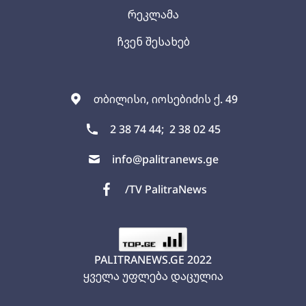
რეკლამა
ჩვენ შესახებ
თბილისი, იოსებიძის ქ. 49
2 38 74 44;
2 38 02 45
info@palitranews.ge
/TV PalitraNews
PALITRANEWS.GE
2022
ყველა უფლება დაცულია