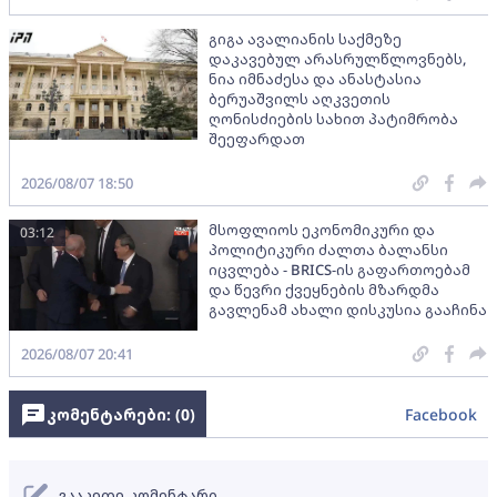
გიგა ავალიანის საქმეზე
დაკავებულ არასრულწლოვნებს,
ნია იმნაძესა და ანასტასია
ბერუაშვილს აღკვეთის
ღონისძიების სახით პატიმრობა
შეეფარდათ
2026/08/07 18:50
მსოფლიოს ეკონომიკური და
03:12
პოლიტიკური ძალთა ბალანსი
იცვლება - BRICS-ის გაფართოებამ
და წევრი ქვეყნების მზარდმა
გავლენამ ახალი დისკუსია გააჩინა
2026/08/07 20:41
კომენტარები: (
0
)
Facebook
გააკეთე კომენტარი