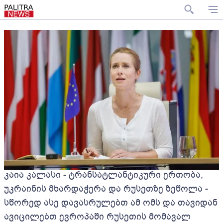
კაია კალასი - ტრანსატლანტიკური ერთობა,
უკრაინის მხარდაჭერა და რუსეთზე ზეწოლა -
სწორედ ასე დავასრულებთ ამ ომს და თავიდან
ავიცილებთ ევროპაში რუსეთის მომავალ