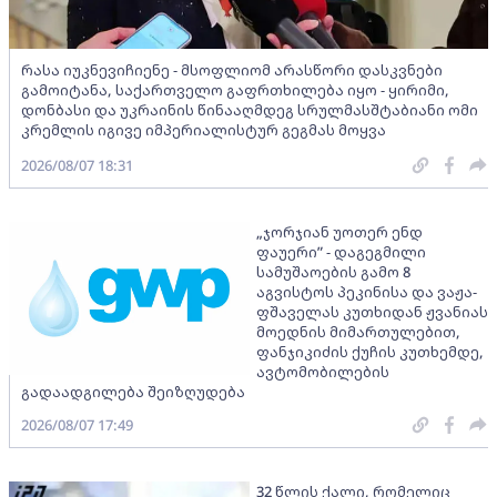
რასა იუკნევიჩიენე - მსოფლიომ არასწორი დასკვნები
გამოიტანა, საქართველო გაფრთხილება იყო - ყირიმი,
დონბასი და უკრაინის წინააღმდეგ სრულმასშტაბიანი ომი
კრემლის იგივე იმპერიალისტურ გეგმას მოყვა
2026/08/07 18:31
„ჯორჯიან უოთერ ენდ
ფაუერი” - დაგეგმილი
სამუშაოების გამო 8
აგვისტოს პეკინისა და ვაჟა-
ფშაველას კუთხიდან ჟვანიას
მოედნის მიმართულებით,
ფანჯიკიძის ქუჩის კუთხემდე,
ავტომობილების
გადაადგილება შეიზღუდება
2026/08/07 17:49
32 წლის ქალი, რომელიც