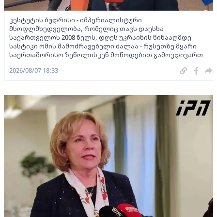
კესტუტის ბუდრისი - იმპერიალისტური
მსოფლმხედველობა, რომელიც თავს დაესხა
საქართველოს 2008 წელს, დღეს უკრაინის წინააღმდე
სასტიკი ომის მამოძრავებელი ძალაა - რუსეთზე მყარი
საერთაშორისო ზეწოლისკენ მოწოდებით გამოვდივართ
2026/08/07 18:33