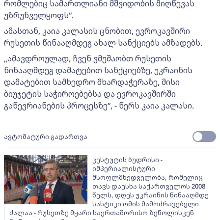
რომლებიც სამართლიანი მშვიდობის მიღწევას
უზრუნველყოფს“.
ამასთან, კაია კალასის ცნობით, ევროკავშირი
რუსეთის წინააღმდეგ ახალ სანქციებს ამზადებს.
„ამავდროულად, ჩვენ ვმუშაობთ რუსეთის
წინააღმდეგ დამატებით სანქციებზე, უკრაინის
დამატებით სამხედრო მხარდაჭერაზე, მისი
ბიუჯეტის საჭიროებებსა და ევროკავშირში
გაწევრიანების პროცესზე“, - წერს კაია კალასი.
ავტომატური გადართვა
კესტუტის ბუდრისი -
იმპერიალისტური
მსოფლმხედველობა, რომელიც
თავს დაესხა საქართველოს 2008
წელს, დღეს უკრაინის წინააღმდე
სასტიკი ომის მამოძრავებელი
ძალაა - რუსეთზე მყარი საერთაშორისო ზეწოლისკენ