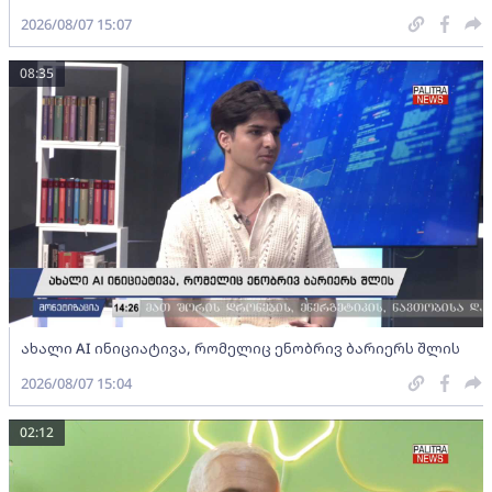
2026/08/07 15:07
08:35
ახალი AI ინიციატივა, რომელიც ენობრივ ბარიერს შლის
2026/08/07 15:04
02:12