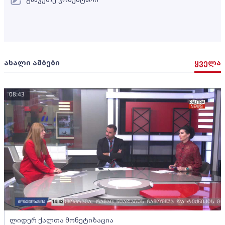
ახალი ამბები
ყველა
08:43
ლიდერ ქალთა მონეტიზაცია