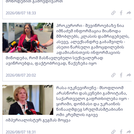
მოწოდებით გამოვდივართ
2026/08/07 18:33
პროკურორი - შევიწროებაზე ნია
იმნაძემ ინფორმაცია მიაწოდა
მშობლებს, კლასის დამრიგებელს,
ასევე, ალექსანდრე გაბაშვილს -
ასეთი წარსული გამოცდილების
ადამიანისთვის ინფორმაციის
მიწოდება, რომ მასწავლებელი სექსუალურად
ავიწროებდა, ფაქტობრივად, წაქეზება იყო
2026/08/07 20:02
რასა იუკნევიჩიენე - მსოფლიომ
არასწორი დასკვნები გამოიტანა,
საქართველო გაფრთხილება იყო -
ყირიმი, დონბასი და უკრაინის
წინააღმდეგ სრულმასშტაბიანი
ომი კრემლის იგივე
იმპერიალისტურ გეგმას მოყვა
2026/08/07 18:31