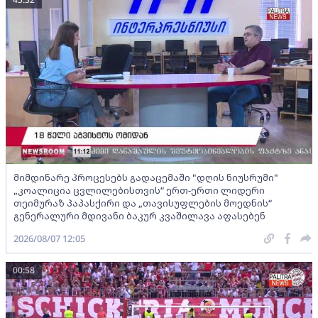
მიმდინარე პროცესებს გადაცემაში "დღის ნიუსრუმი"
„კოალიცია ცვლილებისთვის“ ერთ-ერთი ლიდერი
თეიმურაზ პაპასქირი და „თავისუფლების მოედნის“
გენერალური მდივანი ბაკურ კვაშილავა აფასებენ
2026/08/07 12:05
00:58