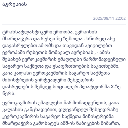
აგრესიას
2025/08/11 22:02
ტრანსატლანტიკური ერთობა, უკრაინის
მხარდაჭერა და რუსეთზე ზეწოლა - სწორედ ასე
დავასრულებთ ამ ომს და თავიდან ავიცილებთ
ევროპაში რუსეთის მომავალ აგრესიას , - ამის
შესახებ ევროკავშირის უმაღლესი წარმომადგენელი
საგარეო საქმეთა და უსაფრთხოების საკითხებში,
კაია კალასი ევროკავშირის საგარეო საქმეთა
მინისტრების ვირტუალური შეხვედრის
დასრულების შემდეგ სოციალურ პლატფორმა X-ზე
წერს.
ევროკავშირის უმაღლესი წარმომადგენლის, კაია
კალასის განცხადებით, დღევანდელ შეხვედრაზე
„ევროკავშირის საგარეო საქმეთა მინისტრებმა
მხარდაჭერა გამოხატეს აშშ-ის ნაბიჯების მიმართ,