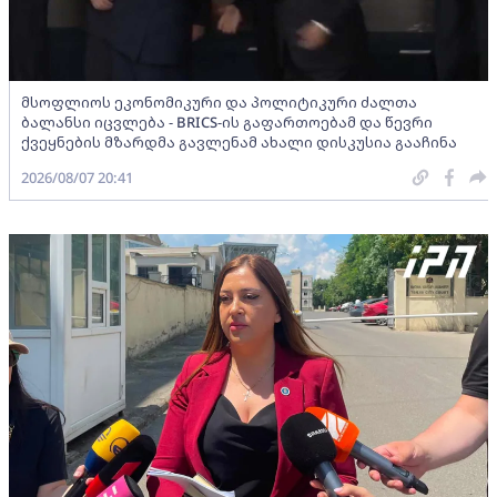
მსოფლიოს ეკონომიკური და პოლიტიკური ძალთა
ბალანსი იცვლება - BRICS-ის გაფართოებამ და წევრი
ქვეყნების მზარდმა გავლენამ ახალი დისკუსია გააჩინა
2026/08/07 20:41