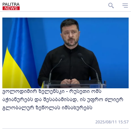
ვოლოდიმირ ზელენსკი - რუსეთი ომს
აჭიანურებს და შესაბამისად, ის უფრო ძლიერ
გლობალურ ზეწოლას იმსახურებს
2025/08/11 15:57