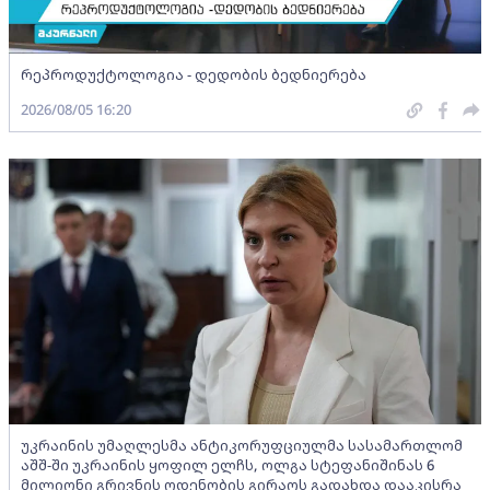
რეპროდუქტოლოგია - დედობის ბედნიერება
2026/08/05 16:20
უკრაინის უმაღლესმა ანტიკორუფციულმა სასამართლომ
აშშ-ში უკრაინის ყოფილ ელჩს, ოლგა სტეფანიშინას 6
მილიონი გრივნის ოდენობის გირაოს გადახდა დააკისრა