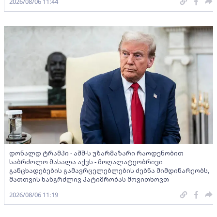
2026/08/06 11:44
დონალდ ტრამპი - აშშ-ს უზარმაზარი რაოდენობით
საბრძოლო მასალა აქვს - მოღალატეობრივი
განცხადებების გამავრცელებლების ძებნა მიმდინარეობს,
მათთვის ხანგრძლივ პატიმრობას მოვითხოვთ
2026/08/06 11:19