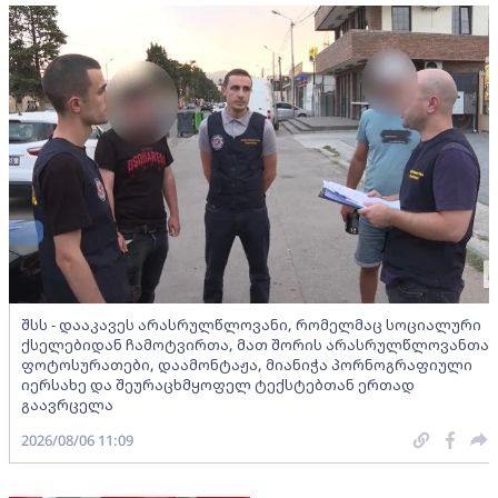
შსს - დააკავეს არასრულწლოვანი, რომელმაც სოციალური
ქსელებიდან ჩამოტვირთა, მათ შორის არასრულწლოვანთა
ფოტოსურათები, დაამონტაჟა, მიანიჭა პორნოგრაფიული
იერსახე და შეურაცხმყოფელ ტექსტებთან ერთად
გაავრცელა
2026/08/06 11:09