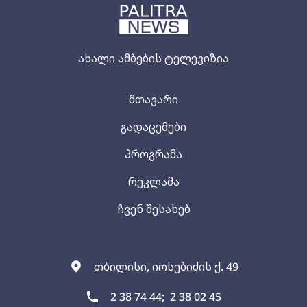
ახალი ამბების ტელევიზია
მთავარი
გადაცემები
პროგრამა
რეკლამა
ჩვენ შესახებ
თბილისი, იოსებიძის ქ. 49
2 38 74 44;
2 38 02 45