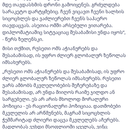
მდე თავდასხმის დრონი გამოიყენეს. გრძელდება
სარაკეტო დარტყმებიც. ჩვენ ვიცავთ ჩვენი ხალხის
სიცოცხლეს და ვაძლიერებთ ჩვენს საჰაერო
თავდაცვას. ასეთია ომში არსებული ვითარება.
დიპლომატიაშიც სიტუაციაც შესაბამისი უნდა იყოს“,
- წერს ზელენსკი.
მისი თქმით, რუსეთი ომს აჭიანურებს და
შესაბამისად, ის უფრო ძლიერ გლობალურ ზეწოლას
იმსახურებს.
„რუსეთი ომს აჭიანურებს და შესაბამისად, ის უფრო
ძლიერ გლობალურ ზეწოლას იმსახურებს. რუსეთი
უარს ამბობს მკვლელობების შეჩერებაზე და
შესაბამისად, არ უნდა მიიღოს რაიმე ჯილდო ან
სარგებელი. ეს არ არის მხოლოდ მორალური
პოზიცია - ეს რაციონალური პოზიციაა. დათმობები
მკვლელის არ არწმუნებს, მაგრამ სიცოცხლის
ჭეშმარიტად ძლიერი დაცვა მკვლელებს აჩერებს.
მადლობას ვუხდი მსოფლიოში ყველას, ვინც