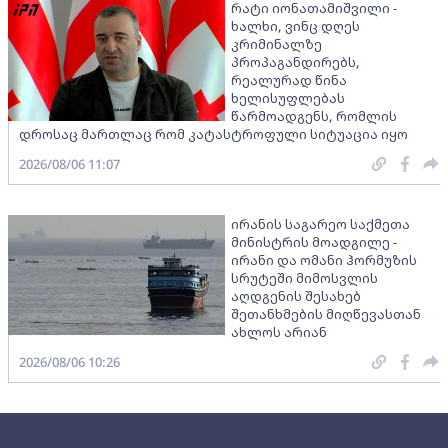
რატი იონათამიშვილი -
ხალხი, ვინც დღეს
კრიმინალზე
პროპაგანდირებს,
რეალურად წინა
ხელისუფლებას
წარმოადგენს, რომლის
დროსაც მართლაც რომ კატასტროფული სიტუაცია იყო
2026/08/06 11:07
ირანის საგარეო საქმეთა
მინისტრის მოადგილე -
ირანი და ომანი ჰორმუზის
სრუტეში მიმოსვლის
აღდგენის შესახებ
შეთანხმების მიღწევასთან
ახლოს არიან
2026/08/06 10:26