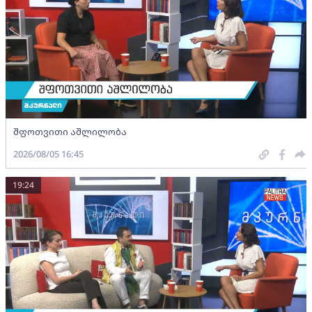
შფოთვითი აშლილობა
2026/08/05 16:45
19:24