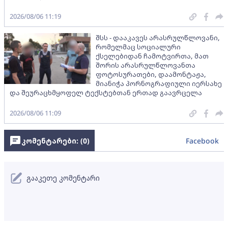
2026/08/06 11:19
შსს - დააკავეს არასრულწლოვანი,
რომელმაც სოციალური
ქსელებიდან ჩამოტვირთა, მათ
შორის არასრულწლოვანთა
ფოტოსურათები, დაამონტაჟა,
მიანიჭა პორნოგრაფიული იერსახე
და შეურაცხმყოფელ ტექსტებთან ერთად გაავრცელა
2026/08/06 11:09
კომენტარები: (
0
)
Facebook
გააკეთე კომენტარი