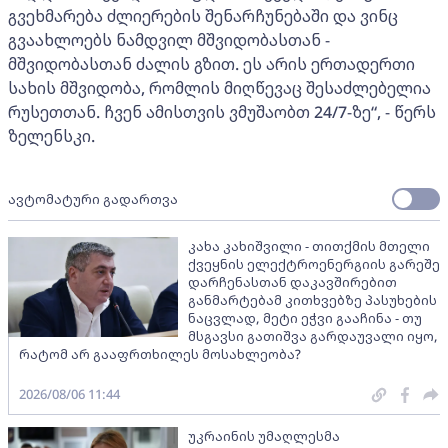
გვეხმარება ძლიერების შენარჩუნებაში და ვინც
გვაახლოებს ნამდვილ მშვიდობასთან -
მშვიდობასთან ძალის გზით. ეს არის ერთადერთი
სახის მშვიდობა, რომლის მიღწევაც შესაძლებელია
რუსეთთან. ჩვენ ამისთვის ვმუშაობთ 24/7-ზე“, - წერს
ზელენსკი.
ავტომატური გადართვა
კახა კახიშვილი - თითქმის მთელი
ქვეყნის ელექტროენერგიის გარეშე
დარჩენასთან დაკავშირებით
განმარტებამ კითხვებზე პასუხების
ნაცვლად, მეტი ეჭვი გააჩინა - თუ
მსგავსი გათიშვა გარდაუვალი იყო,
რატომ არ გააფრთხილეს მოსახლეობა?
2026/08/06 11:44
უკრაინის უმაღლესმა