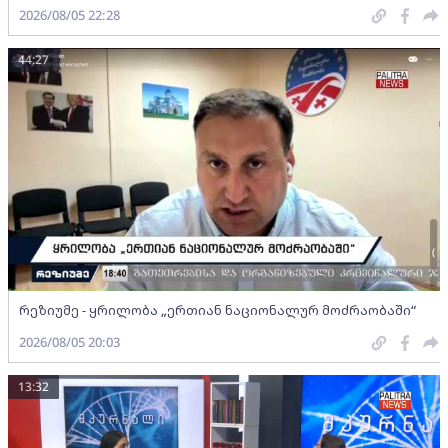
2026/08/05 22:28
44:27
რეზიუმე - ყრილობა „ერთიან ნაციონალურ მოძრაობაში“
2026/08/05 20:03
13:32