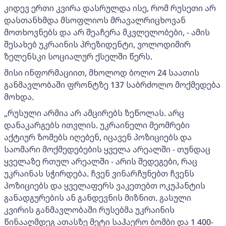
კიდევ ერთი კვირა დასრულდა ისე, რომ რუსეთი არ
დასთანხმდა მსოფლიოს მრავალრიცხოვან
მოთხოვნებს და არ შეაჩერა მკვლელობები, - ამის
შესახებ უკრაინის პრეზიდენტი, ვოლოდიმირ
ზელენსკი სოციალურ ქსელში წერს.
მისი ინფორმაციით, მხოლოდ ბოლო 24 საათის
განმავლობაში ფრონტზე 137 საბრძოლო მოქმედება
მოხდა.
„რუსული არმია არ ამცირებს ზეწოლას. არც
დანაკარგებს ითვლის. უკრაინელი მეომრები
აქტიურ ზომებს იღებენ, იცავენ პოზიციებს და
საომარი მოქმედებების ყველა არეალში - თუნდაც
ყველაზე რთულ არეალში - არის შედეგები, რაც
უკრაინას სჭირდება. ჩვენ ვინარჩუნებთ ჩვენს
პოზიციებს და ყველაფერს ვაკეთებთ ოკუპანტის
განადგურების ან განდევნის მიზნით. გასული
კვირის განმავლობაში რუსებმა უკრაინის
წინააღმდეგ ათასზე მეტი საჰაერო ბომბი და 1 400-