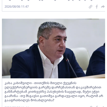
2026/08/06 11:47
კახა კახიშვილი - თითქმის მთელი ქვეყნის
ელექტროენერგიის გარეშე დარჩენასთან დაკავშირებით
განმარტებამ კითხვებზე პასუხების ნაცვლად, მეტი ეჭვი
გააჩინა - თუ მსგავსი გათიშვა გარდაუვალი იყო, რატომ არ
გააფრთხილეს მოსახლეობა?