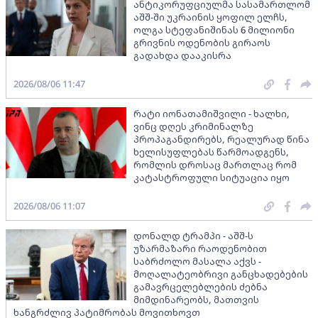
ანტიკორუფციულმა სასამართლომ
აშშ-ში უკრაინის ყოფილ ელჩს,
ოლგა სტეფანიშინას 6 მილიონი
გრივნის ოდენობის გირაოს
გადახდა დააკისრა
2026/08/06 11:47
რატი იონათამიშვილი - ხალხი,
ვინც დღეს კრიმინალზე
პროპაგანდირებს, რეალურად წინა
ხელისუფლებას წარმოადგენს,
რომლის დროსაც მართლაც რომ
კატასტროფული სიტუაცია იყო
2026/08/06 11:07
დონალდ ტრამპი - აშშ-ს
უზარმაზარი რაოდენობით
საბრძოლო მასალა აქვს -
მოღალატეობრივი განცხადებების
გამავრცელებლების ძებნა
მიმდინარეობს, მათთვის
ხანგრძლივ პატიმრობას მოვითხოვთ