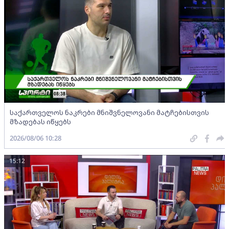
საქართველოს ნაკრები მნიშვნელოვანი მატჩებისთვის
მზადებას იწყებს
2026/08/06 10:28
15:12