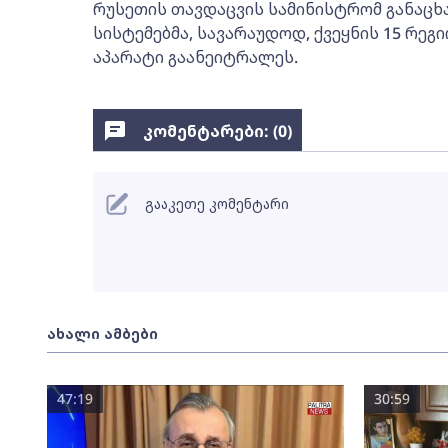
რუსეთის თავდაცვის სამინისტრომ განაცხ
სისტემებმა, სავარაუდოდ, ქვეყნის 15 რე
აპარატი გაანეიტრალეს.
კომენტარები: (
0
)
გააკეთე კომენტარი
ახალი ამბები
47:19
30:59