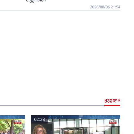
2026/08/06 21:54
ყველა
02:28