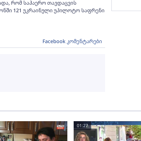
ადა, რომ საჰაერო თავდაცვის
გიონში 121 უკრაინული უპილოტო საფრენი
Facebook კომენტარები
01:27