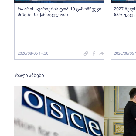
რა არის ავარიების ტოპ-10 გამომწვევი
2027 წელ
მიზეზი საქართველოში
68% უკვე
2026/08/06 14:30
2026/08/06 
ახალი ამბები