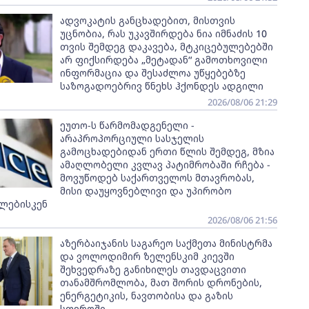
ადვოკატის განცხადებით, მისთვის
უცნობია, რას უკავშირდება ნია იმნაძის 10
თვის შემდეგ დაკავება, მტკიცებულებებში
არ ფიქსირდება „მეტადან“ გამოთხოვილი
ინფორმაცია და შესაძლოა უწყებებზე
საზოგადოებრივ წნეხს ჰქონდეს ადგილი
2026/08/06 21:29
ეუთო-ს წარმომადგენელი -
არაპროპორციული სასჯელის
გამოცხადებიდან ერთი წლის შემდეგ, მზია
ამაღლობელი კვლავ პატიმრობაში რჩება -
მოვუწოდებ საქართველოს მთავრობას,
მისი დაუყოვნებლივი და უპირობო
ლებისკენ
2026/08/06 21:56
აზერბაიჯანის საგარეო საქმეთა მინისტრმა
და ვოლოდიმირ ზელენსკიმ კიევში
შეხვედრაზე განიხილეს თავდაცვითი
თანამშრომლობა, მათ შორის დრონების,
ენერგეტიკის, ნავთობისა და გაზის
სფეროში