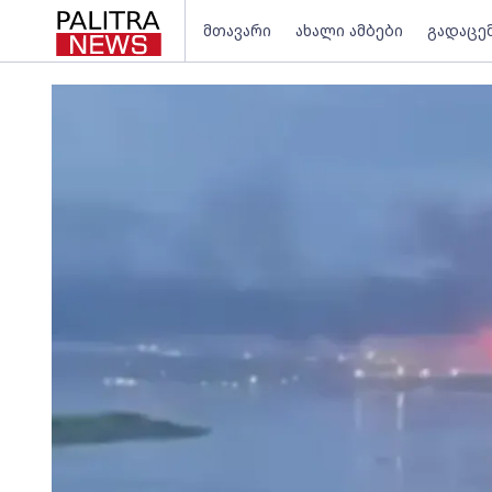
მთავარი
ახალი ამბები
გადაცე