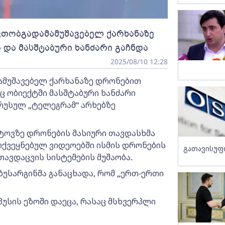
ავთობგადამამუშავებელ ქარხანაზე
და მასშტაბური ხანძარი გაჩნდა
2025/08/10 12:28
ამუშავებელ ქარხანაზე დრონებით
ც ობიექტში მასშტაბური ხანძარი
 რუსულ „ტელეგრამ“ არხებზე
ტოვზე დრონების მასიური თავდასხმა
ქვეყნებულ ვიდეოებში ისმის დრონების
გათავისუფ
თავდაცვის სისტემების მუშაობა.
უსარგინმა განაცხადა, რომ „ერთ-ერთი
უსის ეზოში დაეცა, რასაც მსხვერპლი