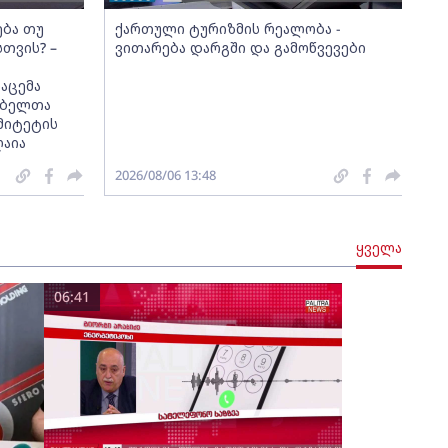
ება თუ
ქართული ტურიზმის რეალობა -
სთვის? –
ვითარება დარგში და გამოწვევები
აცემა
მებელთა
მიტეტის
ღაია
2026/08/06 13:48
ყველა
06:41