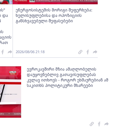
ს"
ენერგოსისტემის მორიგი შეფერხება:
ს და
ხელისუფლებისა და ოპოზიციის
8
განსხვავებული შეფასებები
ბს
აციის
სრათ
2026/08/06 21:18
ევროკავშირი მზია ამაღლობელის
დაუყოვნებლივ გათავისუფლებას
კვლავ ითხოვს - როგორ ეხმაურებიან ამ
საკითხს პოლიტიკური მხარეები