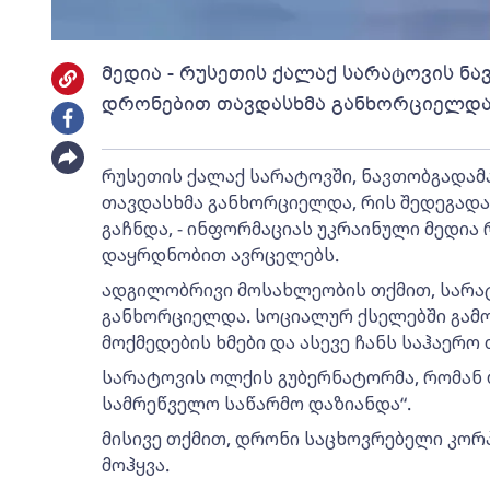
მედია - რუსეთის ქალაქ სარატოვის ნ
დრონებით თავდასხმა განხორციელდა 
რუსეთის ქალაქ სარატოვში, ნავთობგადამ
თავდასხმა განხორციელდა, რის შედეგადა
გაჩნდა, - ინფორმაციას უკრაინული მედია
დაყრდნობით ავრცელებს.
ადგილობრივი მოსახლეობის თქმით, სარა
განხორციელდა. სოციალურ ქსელებში გამო
მოქმედების ხმები და ასევე ჩანს საჰაერო 
სარატოვის ოლქის გუბერნატორმა, რომან ბ
სამრეწველო საწარმო დაზიანდა“.
მისივე თქმით, დრონი საცხოვრებელი კორპ
მოჰყვა.