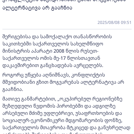
ალტერნატივა არ გააჩნია
2025/08/08 09:51
შერიგებისა და სამოქალაქო თანასწორობის
საკითხებში საქართველოს სახელმწიფო
მინისტრის აპარატი 2008 წლის რუსეთ-
საქართველოს ომის მე-17 წლისთავთან
დაკავშირებით განცხადებას ავრცელებს.
როგორც უწყება აღნიშნავს, კონფლიქტის
მშვიდობიანი გზით მოგვარებას ალტერნატივა არ
გააჩნია.
მათივე განმარტებით, „ოკუპირებულ რეგიონებზე
შეზღუდული წვდომის პირობებში და ადგილზე
არსებული მძიმე უფლებრივი, უსაფრთხოების და
სოციალურ-ეკონომიკური მდგომარეობის ფონზე,
საქართველოს მთავრობა მტკიცედ და განუხრელად