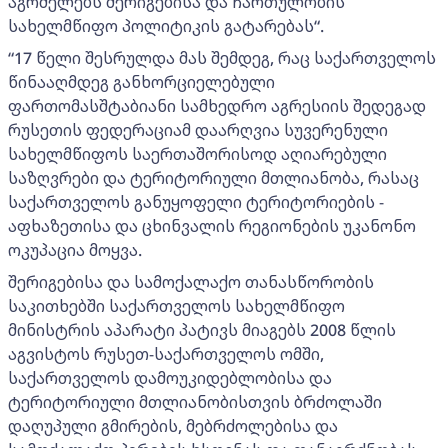
აგრძელებს შერიგებისა და ჩართულობის
სახელმწიფო პოლიტიკის გატარებას“.
“17 წელი შესრულდა მას შემდეგ, რაც საქართველოს
წინააღმდეგ განხორციელებული
ფართომასშტაბიანი სამხედრო აგრესიის შედეგად
რუსეთის ფედერაციამ დაარღვია სუვერენული
სახელმწიფოს საერთაშორისოდ აღიარებული
საზღვრები და ტერიტორიული მთლიანობა, რასაც
საქართველოს განუყოფელი ტერიტორიების -
აფხაზეთისა და ცხინვალის რეგიონების უკანონო
ოკუპაცია მოყვა.
შერიგებისა და სამოქალაქო თანასწორობის
საკითხებში საქართველოს სახელმწიფო
მინისტრის აპარატი პატივს მიაგებს 2008 წლის
აგვისტოს რუსეთ-საქართველოს ომში,
საქართველოს დამოუკიდებლობისა და
ტერიტორიული მთლიანობისთვის ბრძოლაში
დაღუპული გმირების, მებრძოლებისა და