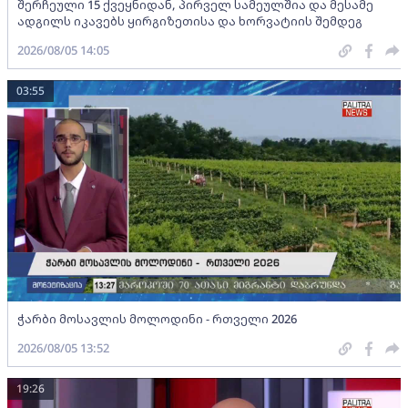
შერჩეული 15 ქვეყნიდან, პირველ სამეულშია და მესამე
ადგილს იკავებს ყირგიზეთისა და ხორვატიის შემდეგ
2026/08/05 14:05
03:55
ჭარბი მოსავლის მოლოდინი - რთველი 2026
2026/08/05 13:52
19:26