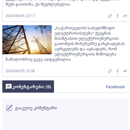
შუქი გაითიშა, ეს შეუძლებელია
2026/08/05 22:17
„საქართველოს სახელმწიფო
ელექტროსისტემა“ ქვეყნის
მასშტაბით ელექტროენერგიის
გათიშვის მიზეზებზე განცხადებას
ავრცელებს და აცხადებს, რომ
ელექტროენერგიის მიწოდება
ნაწილობრივ უკვე აღდგენილია
2026/08/05 22:08
კომენტარები: (
0
)
Facebook
გააკეთე კომენტარი