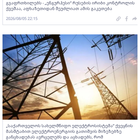
გვაფრთხილებს - „ენგურჰესი“ რუსების ირიბი კონტროლის
ქვეშაა, აფხაზეთიდან შეუძლიათ ამის გაკეთება
2026/08/05 22:15
„საქართველოს სახელმწიფო ელექტროსისტემა“ ქვეყნის
მასშტაბით ელექტროენერგიის გათიშვის მიზეზებზე
განცხადებას ავრცელებს და აცხადებს, რომ