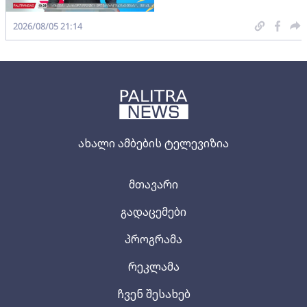
2026/08/05 21:14
ახალი ამბების ტელევიზია
მთავარი
გადაცემები
პროგრამა
რეკლამა
ჩვენ შესახებ