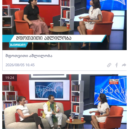
შფოთვითი აშლილობა
2026/08/05 16:45
19:24