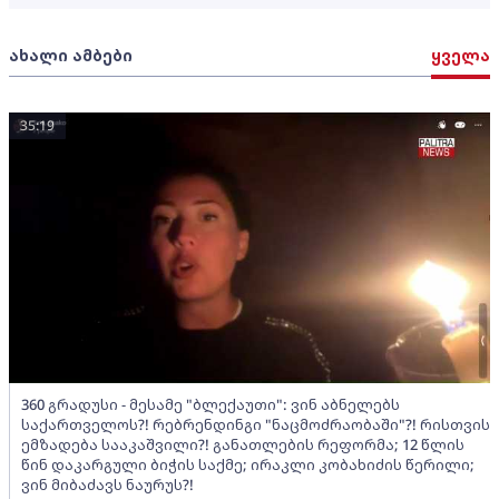
ახალი ამბები
ყველა
35:19
360 გრადუსი - მესამე "ბლექაუთი": ვინ აბნელებს
საქართველოს?! რებრენდინგი "ნაცმოძრაობაში"?! რისთვის
ემზადება სააკაშვილი?! განათლების რეფორმა; 12 წლის
წინ დაკარგული ბიჭის საქმე; ირაკლი კობახიძის წერილი;
ვინ მიბაძავს ნაურუს?!