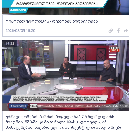
რეპროდუქტოლოგია - დედობის ბედნიერება
2026/08/05 16:20
19:32
უძრავი ქონების ბაზრის მოცულობამ 7,3 მლრდ ლარს
მიაღწია, მშპ-ში კი მისი წილი 8%-ს გაუტოლდა. ამ
მონაცემებით საქართველო, საინვესტიციო ბანკის მიერ