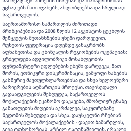
სამოქალაქო პირების ხსოვნას და თანაგრძნობას
უცხადებს მათ ოჯახებს, ახლობლებსა და სრულიად
საქართველოს.
საერთაშორისო სამართლის ძირითადი
პრინციპებისა და 2008 წლის 12 აგვისტოს ცეცხლის
შეწყვეტის შეთანხმების უხეში დარღვევით,
რუსეთის ფედერაცია დღემდე განაგრძობს
აფხაზეთისა და ცხინვალის რეგიონების ოკუპაციას;
გრძელდება ადგილობრივი მოსახლეობის
ფუნდამენტური უფლებების უხეში დარღვევა, მათ
შორის, ეთნიკური დისკრიმინაცია, გამყოფი ხაზების
გასწვრივ მავთულხლართებისა და სხვა ხელოვნური
ბარიერების აღმართვის პროცესი, თავისუფალი
გადაადგილების შეზღუდვა, საქართველოს
მოქალაქეების უკანონო დაკავება, მშობლიურ ენაზე
განათლების მიღების აკრძალვა, საკუთრებაზე
წვდომის შეზღუდვა და სხვა. დაუსჯელნი რჩებიან
საქართველოს მოქალაქეების - დავით ბაშარულის,
გიგა ოთხოზორიას, არჩილ ტატუნაშვილის, ირაკლი