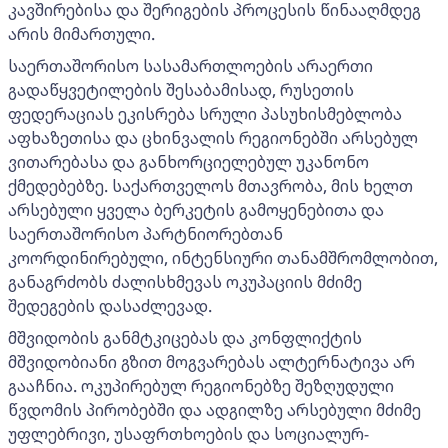
კავშირებისა და შერიგების პროცესის წინააღმდეგ
არის მიმართული.
საერთაშორისო სასამართლოების არაერთი
გადაწყვეტილების შესაბამისად, რუსეთის
ფედერაციას ეკისრება სრული პასუხისმებლობა
აფხაზეთისა და ცხინვალის რეგიონებში არსებულ
ვითარებასა და განხორციელებულ უკანონო
ქმედებებზე. საქართველოს მთავრობა, მის ხელთ
არსებული ყველა ბერკეტის გამოყენებითა და
საერთაშორისო პარტნიორებთან
კოორდინირებული, ინტენსიური თანამშრომლობით,
განაგრძობს ძალისხმევას ოკუპაციის მძიმე
შედეგების დასაძლევად.
მშვიდობის განმტკიცებას და კონფლიქტის
მშვიდობიანი გზით მოგვარებას ალტერნატივა არ
გააჩნია. ოკუპირებულ რეგიონებზე შეზღუდული
წვდომის პირობებში და ადგილზე არსებული მძიმე
უფლებრივი, უსაფრთხოების და სოციალურ-