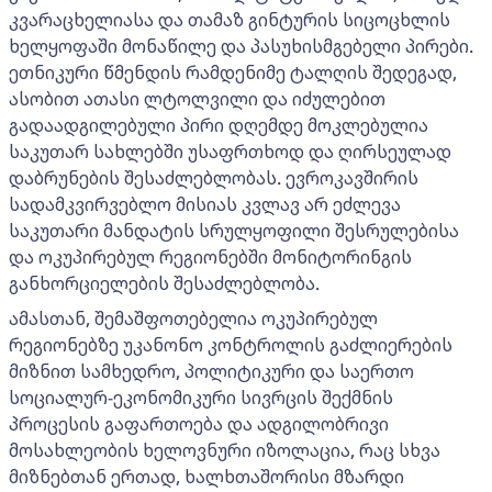
კვარაცხელიასა და თამაზ გინტურის სიცოცხლის
ხელყოფაში მონაწილე და პასუხისმგებელი პირები.
ეთნიკური წმენდის რამდენიმე ტალღის შედეგად,
ასობით ათასი ლტოლვილი და იძულებით
გადაადგილებული პირი დღემდე მოკლებულია
საკუთარ სახლებში უსაფრთხოდ და ღირსეულად
დაბრუნების შესაძლებლობას. ევროკავშირის
სადამკვირვებლო მისიას კვლავ არ ეძლევა
საკუთარი მანდატის სრულყოფილი შესრულებისა
და ოკუპირებულ რეგიონებში მონიტორინგის
განხორციელების შესაძლებლობა.
ამასთან, შემაშფოთებელია ოკუპირებულ
რეგიონებზე უკანონო კონტროლის გაძლიერების
მიზნით სამხედრო, პოლიტიკური და საერთო
სოციალურ-ეკონომიკური სივრცის შექმნის
პროცესის გაფართოება და ადგილობრივი
მოსახლეობის ხელოვნური იზოლაცია, რაც სხვა
მიზნებთან ერთად, ხალხთაშორისი მზარდი