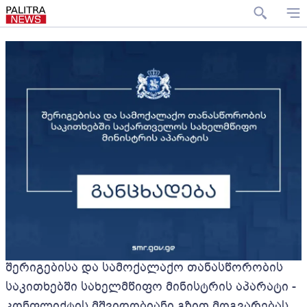
შერიგებისა და სამოქალაქო თანასწორობის
საკითხებში სახელმწიფო მინისტრის აპარატი -
კონფლიქტის მშვიდობიანი გზით მოგვარებას