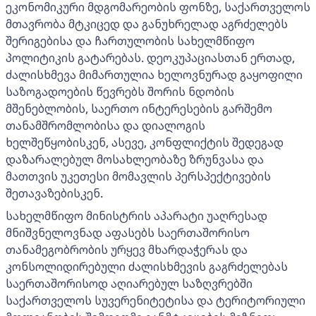
ეკონომიკური მდგომარეობის ფონზე, საქართველოს
მთავრობა მტკიცედ და განუხრელად აგრძელებს
შერიგებისა და ჩართულობის სახელმწიფო
პოლიტიკის გატარებას. დეოკუპაციასთან ერთად,
ძალისხმევა მიმართულია ხელოვნურად გაყოფილი
საზოგადოების წევრებს შორის ნდობის
მშენებლობის, საერთო ინტერესების გარშემო
თანამშრომლობისა და დიალოგის
ხელშეწყობისკენ, ასევე, კონფლიქტის შედეგად
დაზარალებულ მოსახლეობაზე ზრუნვასა და
მათთვის უკეთესი მომავლის პერსპექტივების
შეთავაზებისკენ.
სახელმწიფო მინისტრის აპარატი უაღრესად
მნიშვნელოვნად აფასებს საერთაშორისო
თანამეგობრობის ურყევ მხარდაჭერას და
კონსოლიდირებული ძალისხმევის გაგრძელებას
საერთაშორისოდ აღიარებულ საზღვრებში
საქართველოს სუვერენიტეტისა და ტერიტორიული