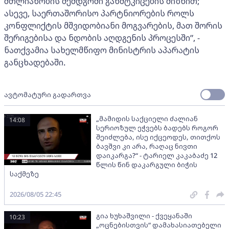
მთლიანობის შემდგომი განმტკიცების მიზნით;
ასევე, საერთაშორისო პარტნიორების როლს
კონფლიქტის მშვიდობიანი მოგვარების, მათ შორის
შერიგებისა და ნდობის აღდგენის პროცესში”, -
ნათქვამია სახელმწიფო მინისტრის აპარატის
განცხადებაში.
ავტომატური გადართვა
„მამიდის საქციელი ძალიან
14:08
სერიოზულ ეჭვებს ბადებს როგორ
შეიძლება, ისე იქცეოდეს, თითქოს
ბავშვი კი არა, რაღაც ნივთი
დაიკარგა?“ - ტარიელ კაკაბაძე 12
წლის წინ დაკარგული ბიჭის
საქმეზე
2026/08/05 22:45
გია ხუხაშვილი - ქვეყანაში
10:23
„ოცნებისთვის“ დამახასიათებელი