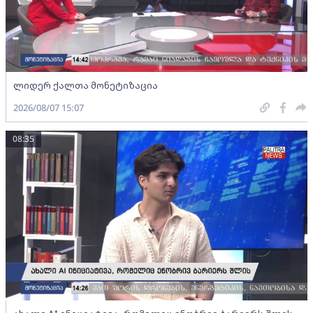
ლიდერ ქალთა მონეტიზაცია
2026/08/07 15:07
08:35