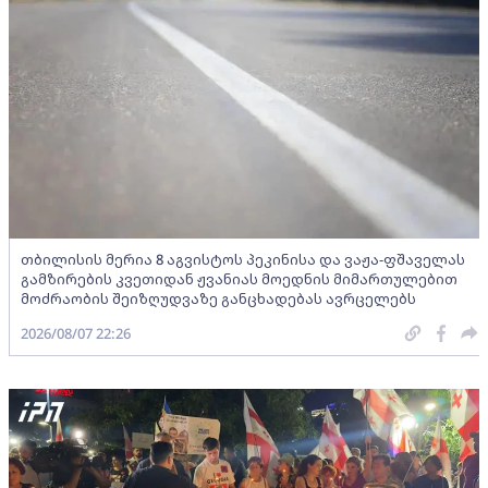
თბილისის მერია 8 აგვისტოს პეკინისა და ვაჟა-ფშაველას
გამზირების კვეთიდან ჟვანიას მოედნის მიმართულებით
მოძრაობის შეიზღუდვაზე განცხადებას ავრცელებს
2026/08/07 22:26