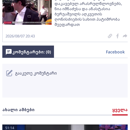
დაკავებულ არასრულწლოვნებს,
ნია იმნაძესა და ანასტასია
ბერუაშვილს აღკვეთის
ღონისძიების სახით პატიმრობა
შეეფარდათ
2026/08/07 20:43
კომენტარები: (
0
)
Facebook
გააკეთე კომენტარი
ახალი ამბები
ყველა
51:14