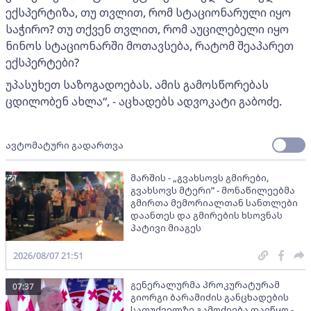
ექსპერტიზა, თუ თვლით, რომ სტაციონარული იყო
საჭირო? თუ თქვენ თვლით, რომ აუცილებელი იყო
ნინოს სტაციონარში მოთავსება, რატომ შეაპარეთ
ექსპერტები?
უპასუხეთ საზოგადოებას. ამის გამოსწორებას
ცდილობენ ახლა“, - აცხადებს ადვოკატი გაბოძე.
ავტომატური გადართვა
მარშის - „გვახსოვს გმირები,
გვახსოვს მტერი” - მონაწილეებმა
გმირთა მემორიალთან სანთლები
დაანთეს და გმირების ხსოვნას
პატივი მიაგეს
2026/08/07 21:51
გენერალურმა პროკურატურამ
07:37
გიორგი ბარამიძის განცხადების
საფუძველზე გამოძიება დაიწყო -