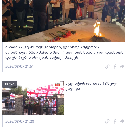
მარშის - „გვახსოვს გმირები, გვახსოვს მტერი” -
მონაწილეებმა გმირთა მემორიალთან სანთლები დაანთეს
და გმირების ხსოვნას პატივი მიაგეს
2026/08/07 21:51
აგვისტოს ომიდან 18 წელი
06:57
გავიდა
2026/08/07 21:28