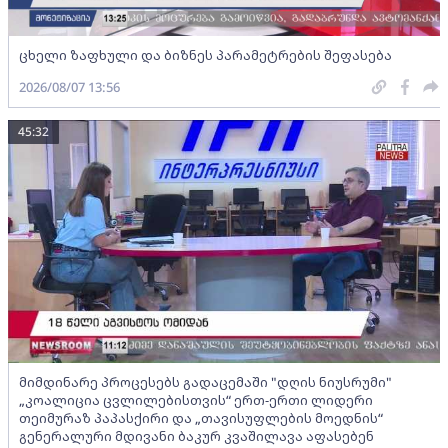
ცხელი ზაფხული და ბიზნეს პარამეტრების შეფასება
2026/08/07 13:56
45:32
მიმდინარე პროცესებს გადაცემაში "დღის ნიუსრუმი"
„კოალიცია ცვლილებისთვის“ ერთ-ერთი ლიდერი
თეიმურაზ პაპასქირი და „თავისუფლების მოედნის“
გენერალური მდივანი ბაკურ კვაშილავა აფასებენ