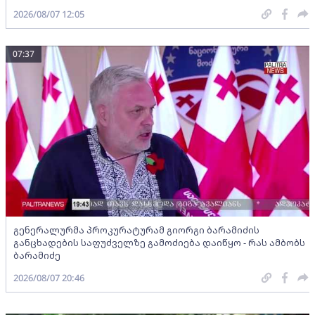
2026/08/07 12:05
07:37
გენერალურმა პროკურატურამ გიორგი ბარამიძის
განცხადების საფუძველზე გამოძიება დაიწყო - რას ამბობს
ბარამიძე
2026/08/07 20:46