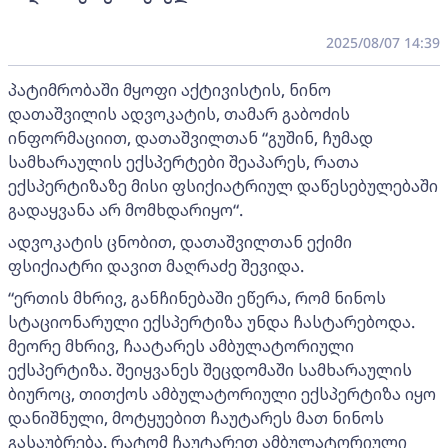
2025/08/07 14:39
პატიმრობაში მყოფი აქტივისტის, ნინო
დათაშვილის ადვოკატის, თამარ გაბოძის
ინფორმაციით, დათაშვილთან “გუშინ, ჩუმად
სამხარაულის ექსპერტები შეაპარეს, რათა
ექსპერტიზაზე მისი ფსიქიატრიულ დაწესებულებაში
გადაყვანა არ მომხდარიყო“.
ადვოკატის ცნობით, დათაშვილთან ექიმი
ფსიქიატრი დავით მაღრაძე შევიდა.
“ერთის მხრივ, განჩინებაში ეწერა, რომ ნინოს
სტაციონარული ექსპერტიზა უნდა ჩასტარებოდა.
მეორე მხრივ, ჩაატარეს ამბულატორიული
ექსპერტიზა. შეიყვანეს შეცდომაში სამხარაულის
ბიუროც, თითქოს ამბულატორიული ექსპერტიზა იყო
დანიშნული, მოტყუებით ჩაუტარეს მათ ნინოს
გასაუბრება. რატომ ჩაუტარეთ ამბულატორიული