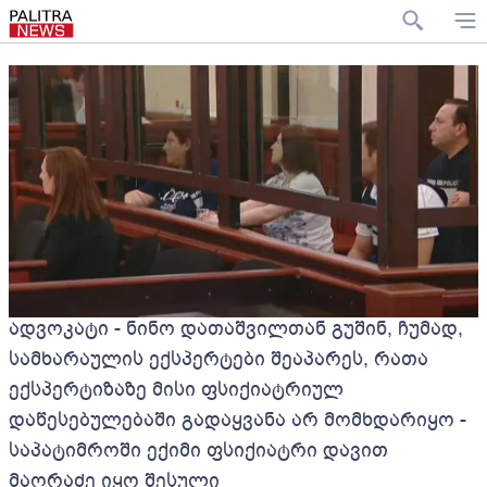
ადვოკატი - ნინო დათაშვილთან გუშინ, ჩუმად,
სამხარაულის ექსპერტები შეაპარეს, რათა
ექსპერტიზაზე მისი ფსიქიატრიულ
დაწესებულებაში გადაყვანა არ მომხდარიყო -
საპატიმროში ექიმი ფსიქიატრი დავით
მაღრაძე იყო შესული