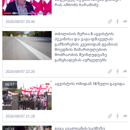
რას ამბობს ბარამიძე
2026/08/07 20:46
თბილისის მერია 8 აგვისტოს
პეკინისა და ვაჟა-ფშაველას
გამზირების კვეთიდან ჟვანიას
მოედნის მიმართულებით
მოძრაობის შეიზღუდვაზე
განცხადებას ავრცელებს
2026/08/07 22:26
აგვისტოს ომიდან 18 წელი გავიდა
06:57
2026/08/07 21:28
გიგა ავალიანის საქმეზე
06:33