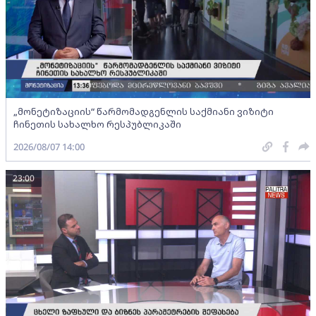
„მონეტიზაციის“ წარმომადგენლის საქმიანი ვიზიტი
ჩინეთის სახალხო რესპუბლიკაში
2026/08/07 14:00
23:00