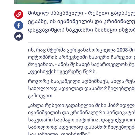
მიხეილ სააკაშვილი - რუსეთი გადასუ
ეტაპზე, ის ივანიშვილის და კრიმინა
დაგვავიწყოს საკუთარი საამაყო ისტორ
ის, რაც მტერმა ვერ განახორციელა 2008-ში
ოქტომბრის არჩევნებში მასიური ჩარევით
მოყვანით, - ამის შესახებ საქართველოს მ
„ფეისბუქის“ გვერდზე წერს.
როგორც სააკაშვილი აღნიშნავს, ახლა რუ
საბოლოოდ ადვილად დასამორჩილებლები გ
გამოუვათ.
„ახლა რუსეთი გადასულია მისი ჰიბრიდული
ივანიშვილის და კრიმინალური სინდიკატ
საკუთარი საამაყო ისტორია, დაგვიქვეით
საბოლოოდ ადვილად დასამორჩილებლები გა
სააკაშვილი „ფეისბუქზე“.