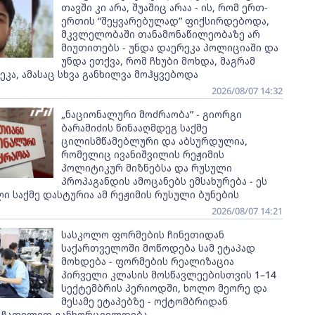
თავში კი არა, შუაშიც არაა - ის, რომ ერთ-
ერთის “შეყვარებულად” ფიქსირდებოდა,
მკვლელობაში თანამონაწილეობაზე არ
მიუთითებს - უნდა დაერეკა პოლიციაში და
უნდა ეთქვა, რომ ჩხუბი მოხდა, მაგრამ
კა, ამასაც სხვა განხილვა მოჰყვებოდა
2026/08/07 14:32
„ნაციონალური მოძრაობა” - გიორგი
ბარამიძის წინააღმდეგ საქმე
ცილისმწამებლური და აბსურდულია,
რომელიც ივანიშვილის რეჟიმის
პოლიტიკურ მიზნებსა და რუსული
პროპაგანდის ამოცანებს ემსახურება - ეს
 საქმე დასტურია ამ რეჟიმის რუსული ბუნების
2026/08/07 14:21
სასკოლო ფორმების ჩინეთიდან
საქართველოში მოწოდება სამ ეტაპად
მოხდება - ფორმების რეალიზაცია
პირველი კლასის მოსწავლეებისთვის 1–14
სექტემბრის პერიოდში, ხოლო მეორე და
მესამე ეტაპებზე - ოქტომბრიდან
 ჩათვლით განხორციელდება