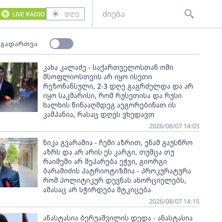
დღე
LIVE RADIO
 გადართვა
კახა კალაძე - საქართველოსთან ომი
მსოფლიოსთვის არ იყო ისეთი
რეზონანსული, 2-3 დღე გაგრძელდა და არ
იყო საკმარისი, რომ რუსეთისა და რუსი
ხალხის წინააღმდეგ აეგორებინათ ის
კამპანია, რასაც დღეს ვხედავთ
2026/08/07 14:03
ნიკა გვარამია - ჩემი აზრით, ენამ გაუსწრო
აზრს და არ არის ეს კარგი, თუმცა თუ
რაიმეში არ მეპარება ეჭვი, გიორგი
ბარამიძის პატრიოტიზმია - პროკურატურა
რომ პოლიტიკურ დევნას ახორციელებს,
ამასაც არ სჭირდება მტკიცება
2026/08/07 14:15
ანასტასია ბერუაშვილის დედა - ანასტასია