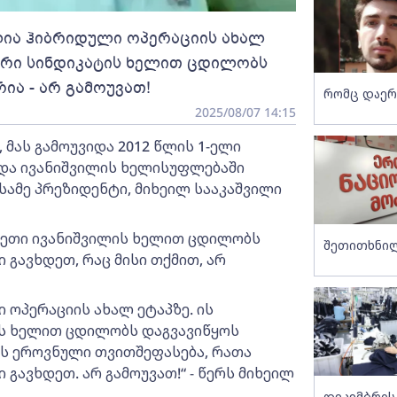
ლია ჰიბრიდული ოპერაციის ახალ
ლური სინდიკატის ხელით ცდილობს
ია - არ გამოუვათ!
რომც დაერე
2025/08/07 14:15
, მას გამოუვიდა 2012 წლის 1-ელი
 და ივანიშვილის ხელისუფლებაში
ესამე პრეზიდენტი, მიხეილ სააკაშვილი
სეთი ივანიშვილის ხელით ცდილობს
შეთითხნილი
ავხდეთ, რაც მისი თქმით, არ
 ოპერაციის ახალ ეტაპზე. ის
ის ხელით ცდილობს დაგვავიწყოს
ოს ეროვნული თვითშეფასება, რათა
ვხდეთ. არ გამოუვათ!“ - წერს მიხეილ
დეკემბრის