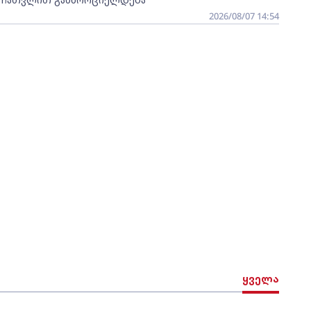
2026/08/07 14:54
ყველა