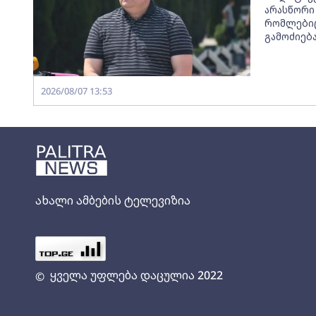
არასწორი 
რომლებიც
გამოძიებ
2026/08/07 13:53
ახალი ამბების ტელევიზია
ყველა უფლება დაცულია 2022
©