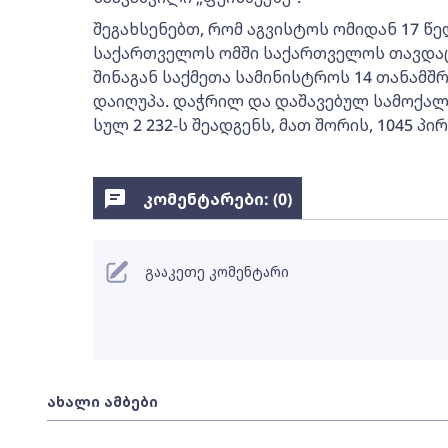
შეგახსენებთ, რომ აგვისტოს ომიდან 17 წე
საქართველოს ომში საქართველოს თავდაცვ
შინაგან საქმეთა სამინისტროს 14 თანამშ
დაიღუპა. დაჭრილ და დაშავებულ სამოქა
სულ 2 232-ს შეადგენს, მათ შორის, 1045 პ
კომენტარები: (
0
)
გააკეთე კომენტარი
ახალი ამბები