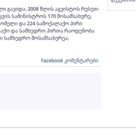
ლი გავიდა. 2008 წლის აგვისტოს რუსეთ-
ის სამინისტროს 170 მოსამსახურე,
რომელი და 224 სამოქალაქო პირი
ლაქო და სამხედრო პირთა რაოდენობა
ირი სამხედრო მოსამსახურეა.
Facebook კომენტარები