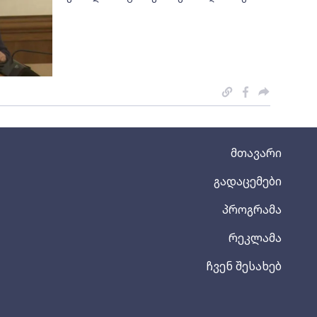
მთავარი
გადაცემები
პროგრამა
რეკლამა
ჩვენ შესახებ