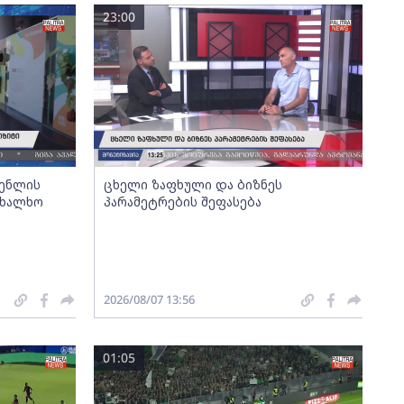
23:00
გენლის
ცხელი ზაფხული და ბიზნეს
ახალხო
პარამეტრების შეფასება
2026/08/07 13:56
01:05