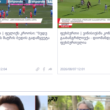
 | ფელიქს კროოსი: "ბუდუ
ფეხბურთი | ვინისიუსმა კო
ეს მატჩის ბედის გადაწყვეტა
გაახანგრძლივქა - დიომანდ
ფეხბურთელია
12:04
2026/08/07 12:01