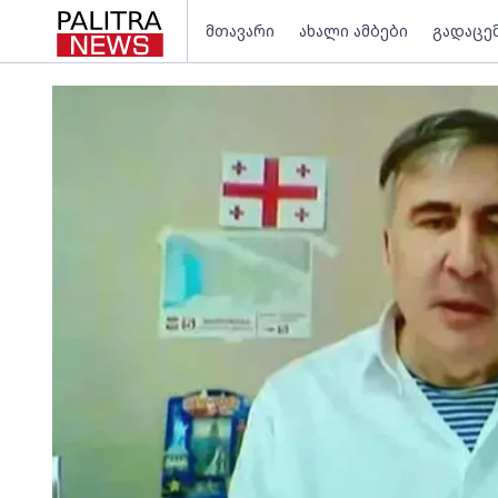
მთავარი
ახალი ამბები
გადაცე