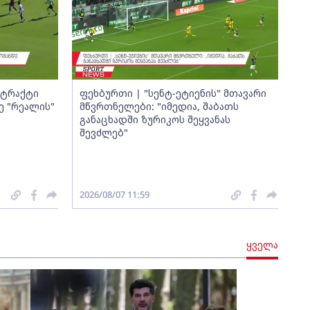
ნტრაქტი
ფეხბურთი | "სენტ-ეტიენის" მთავარი
ე "რეალის"
მწვრთნელები: "იმედია, შაბათს
განაცხადში ზურიკოს შეყვანას
შევძლებ"
2026/08/07 11:59
ყველა