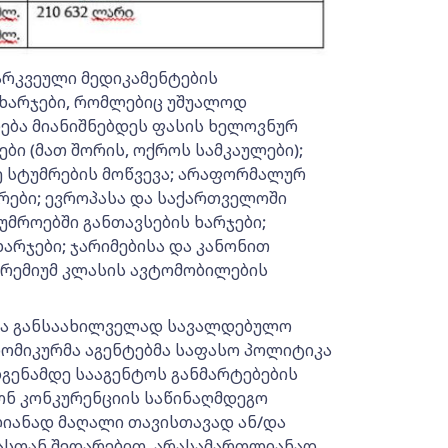
არკვეული მედიკამენტების
ხარჯები, რომლებიც უშუალოდ
ება მიანიშნებდეს ფასის ხელოვნურ
ბი (მათ შორის, ოქროს სამკაულები);
 სტუმრების მოწვევა; არაფორმალურ
რები; ევროპასა და საქართველოში
მროებში განთავსების ხარჯები;
რჯები; ჯარიმებისა და კანონით
პრემიუმ კლასის ავტომობილების
იცა განსაახილველად სავალდებულო
ნომიკურმა აგენტებმა საფასო პოლიტიკა
გენამდე სააგენტოს განმარტებების
ონ კონკურენციის საწინაღმდეგო
ლიანად მაღალი თავისთავად ან/და
ასთან შედარებით. არასამართლიანად