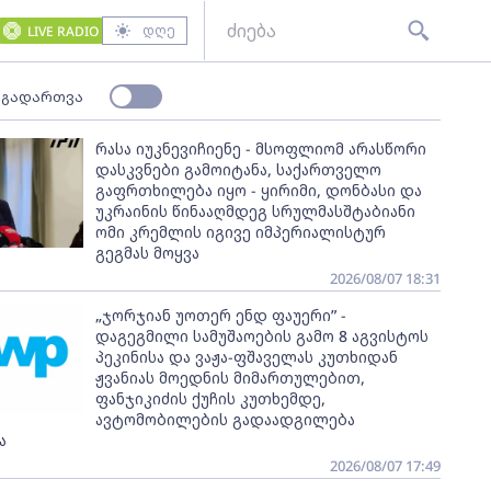
დღე
LIVE RADIO
 გადართვა
რასა იუკნევიჩიენე - მსოფლიომ არასწორი
დასკვნები გამოიტანა, საქართველო
გაფრთხილება იყო - ყირიმი, დონბასი და
უკრაინის წინააღმდეგ სრულმასშტაბიანი
ომი კრემლის იგივე იმპერიალისტურ
გეგმას მოყვა
2026/08/07 18:31
„ჯორჯიან უოთერ ენდ ფაუერი” -
დაგეგმილი სამუშაოების გამო 8 აგვისტოს
პეკინისა და ვაჟა-ფშაველას კუთხიდან
ჟვანიას მოედნის მიმართულებით,
ფანჯიკიძის ქუჩის კუთხემდე,
ავტომობილების გადაადგილება
ა
2026/08/07 17:49