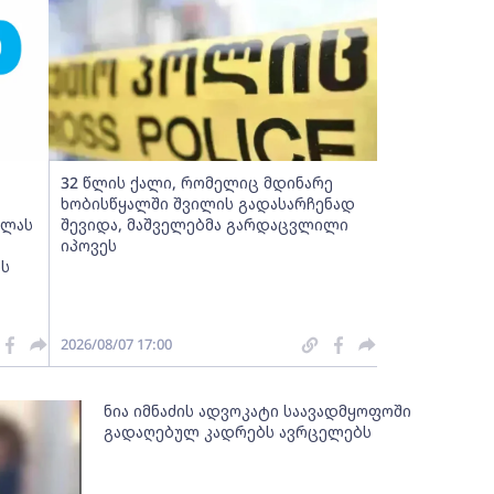
32 წლის ქალი, რომელიც მდინარე
ხობისწყალში შვილის გადასარჩენად
ელას
შევიდა, მაშველებმა გარდაცვლილი
იპოვეს
ის
2026/08/07 17:00
ნია იმნაძის ადვოკატი საავადმყოფოში
გადაღებულ კადრებს ავრცელებს