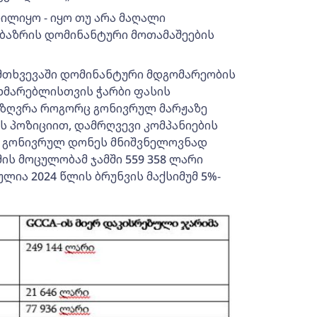
ილიყო - იყო თუ არა მაღალი
ი ბაზრის დომინანტური მოთამაშეების
ემთხვევაში დომინანტური მდგომარეობის
ხმარებლისთვის ჭარბი ფასის
საზღვრა როგორც გონივრულ მარჟაზე
ტოს პოზიციით, დამრღვევი კომპანიების
ი გონივრულ დონეს მნიშვნელოვნად
მის მოცულობამ ჯამში 559 358 ლარი
ულია 2024 წლის ბრუნვის მაქსიმუმ 5%-