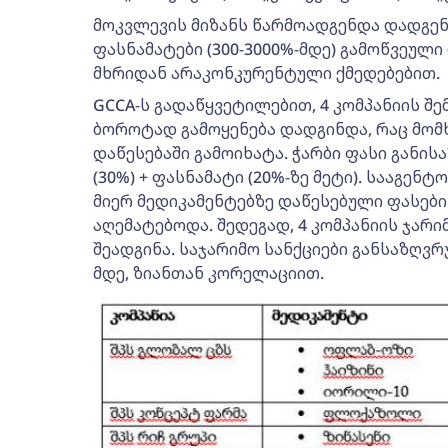
მოკვლევის მიზანს წარმოადგენდა დადგენ
ფასნამატები (300-3000%-მდე) გამოწვეულ
მხრიდან არაკონკურენტული ქმედებებით.
GCCA-ს გადაწყვეტილებით, 4 კომპანიის შ
ბოროტად გამოყენება დადგინდა, რაც მომ
დაწესებაში გამოიხატა. ჭარბი ფასი განი
(30%) + ფასნამატი (20%-ზე მეტი). სააგენ
მიერ მედიკამენტებზე დაწესებული ფასებ
აღემატებოდა. შედეგად, 4 კომპანიის ჯარი
შეადგინა. საჯარიმო სანქციები განსაზღვრ
მდე, ზიანთან კორელაციით.