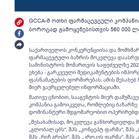
GCCA-მ ოთხი ფარმაცევტული კომპანი
ბოროტად გამოყენებისთვის 560 000 
საქართველოს კონკურენციისა და მომხმარ
ფარმაცევტული ბაზრის მოკვლევა დაასრუ
სამინისტროს მომართვის საფუძველზე 2023
ეხება - გარკვეული მედიკამენტების იმპ
ფასნამატების ფორმირებას. ამის შესახებ
მიერ გავრცელებულ ინფორმაციაში.
მათივე ცნობით, სააგენტოს მიერ დამუშავ
კომპანია გამოიკვეთა, რომლებიც ბაზარზე
დომინანტური მდგომარეობით ოპერირებდნე
„შესაბამისად, მოკვლევა განხორციელდა შე
„გლობალ ცბს“, შპს „კონცეპტ ფარმა“, შპს 
შპს „რიჩ გრუპი“, შპს „კროკუს ფარმა“, შპს „გ