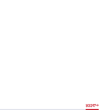
ყველა