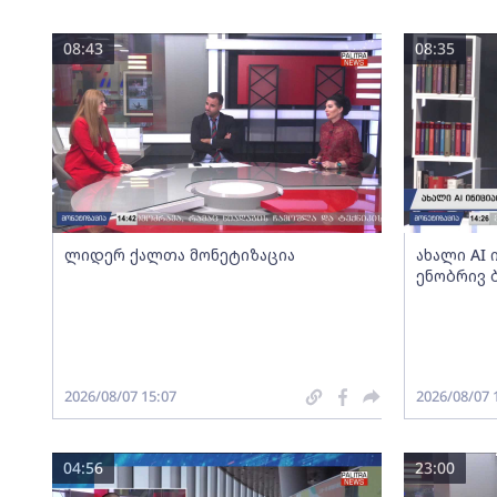
08:43
08:35
ლიდერ ქალთა მონეტიზაცია
ახალი AI
ენობრივ 
2026/08/07 15:07
2026/08/07 
04:56
23:00