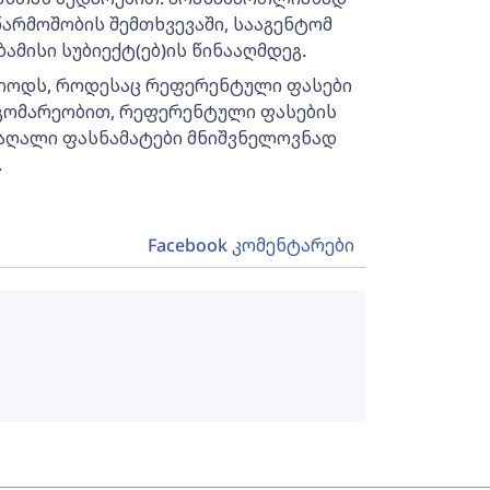
წარმოშობის შემთხვევაში, სააგენტომ
ამისი სუბიექტ(ებ)ის წინააღმდეგ.
ერიოდს, როდესაც რეფერენტული ფასები
დგომარეობით, რეფერენტული ფასების
მაღალი ფასნამატები მნიშვნელოვნად
.
Facebook კომენტარები