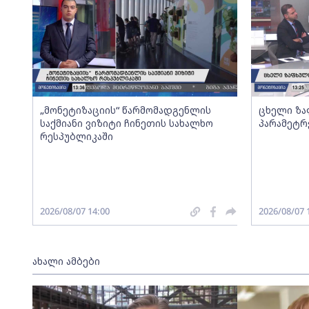
„მონეტიზაციის“ წარმომადგენლის
ცხელი ზა
საქმიანი ვიზიტი ჩინეთის სახალხო
პარამეტრ
რესპუბლიკაში
2026/08/07 14:00
2026/08/07 
ახალი ამბები