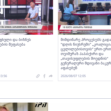
ფხული და ბიზნეს
მიმდინარე პროცესებს გადა
ების შეფასება
"დღის ნიუსრუმი" „კოალიცი
ცვლილებისთვის“ ერთ-ერ
თეიმურაზ პაპასქირი და
„თავისუფლების მოედნის“
გენერალური მდივანი ბაკურ
აფასებენ
13:56
2026/08/07 12:05