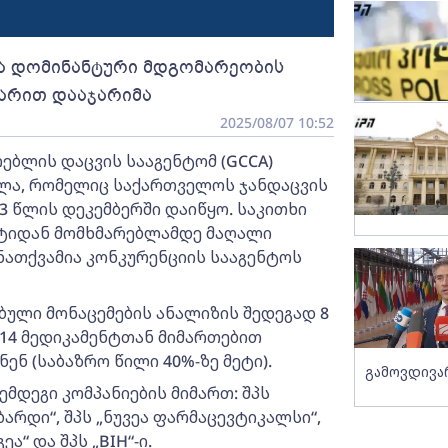
ა დომინანტური მდგომარეობის
ლარით დააჯარიმა
2025/08/07 10:52
ებლის დაცვის სააგენტომ (GCCA)
ლა, რომელიც საქართველოს ჯანდაცვის
 წლის დეკემბერში დაიწყო. საკითხი
ორტიდან მომხმარებლამდე მაღალი
 ნათქვამია კონკურენციის სააგენტოს
ებული მონაცემების ანალიზის შედეგად 8
 14 მედიკამენტთან მიმართებით
ნ (საბაზრო წილი 40%-ზე მეტი).
გამოვდივ
მდეგი კომპანიების მიმართ: შპს
„ბარდი“, შპს „ნუვეა ფარმაცევტიკალსი“,
ეა“ და შპს „BIH“-ი.