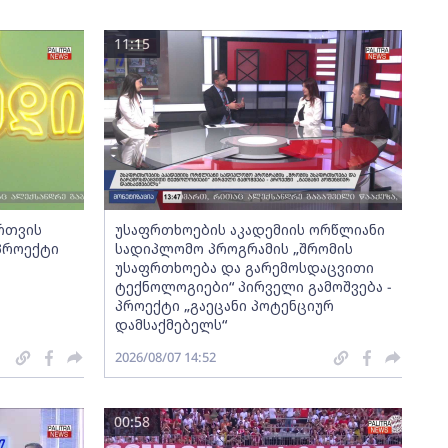
11:15
ართვის
უსაფრთხოების აკადემიის ორწლიანი
 პროექტი
სადიპლომო პროგრამის „შრომის
უსაფრთხოება და გარემოსდაცვითი
ტექნოლოგიები“ პირველი გამოშვება -
პროექტი „გაეცანი პოტენციურ
დამსაქმებელს“
2026/08/07 14:52
00:58