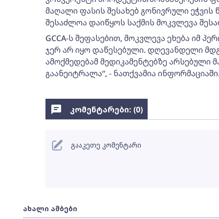
მაღალი ფასის შესახებ გონივრული ეჭვის 
შესაძლოა დაიწყოს საქმის მოკვლევა შესაბ
GCCA-ს შეფასებით, მოკვლევა ეხება იმ პ
ჯერ არ იყო დაწესებული. დღევანდელი მ
ამოქმედებამ მედიკამენტებზე არსებული 
გაანეიტრალა“, - ნათქვამია ინფორმაციაში
კომენტარები: (
0
)
გააკეთე კომენტარი
ახალი ამბები