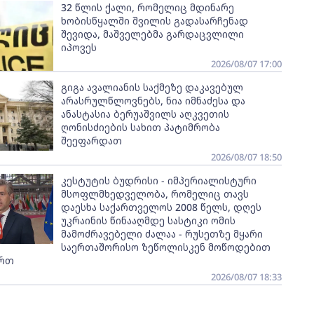
32 წლის ქალი, რომელიც მდინარე
ხობისწყალში შვილის გადასარჩენად
შევიდა, მაშველებმა გარდაცვლილი
იპოვეს
2026/08/07 17:00
გიგა ავალიანის საქმეზე დაკავებულ
არასრულწლოვნებს, ნია იმნაძესა და
ანასტასია ბერუაშვილს აღკვეთის
ღონისძიების სახით პატიმრობა
შეეფარდათ
2026/08/07 18:50
კესტუტის ბუდრისი - იმპერიალისტური
მსოფლმხედველობა, რომელიც თავს
დაესხა საქართველოს 2008 წელს, დღეს
უკრაინის წინააღმდე სასტიკი ომის
მამოძრავებელი ძალაა - რუსეთზე მყარი
საერთაშორისო ზეწოლისკენ მოწოდებით
ართ
2026/08/07 18:33