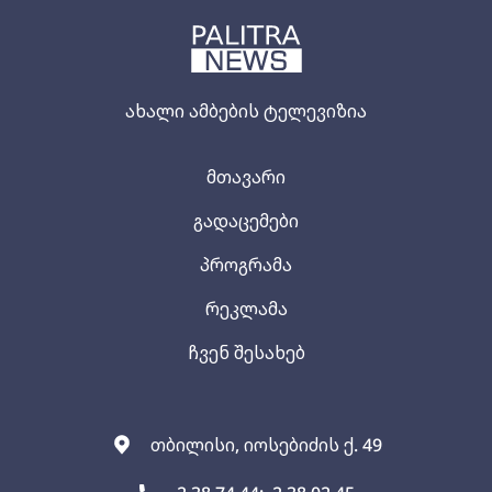
ახალი ამბების ტელევიზია
მთავარი
გადაცემები
პროგრამა
რეკლამა
ჩვენ შესახებ
თბილისი, იოსებიძის ქ. 49