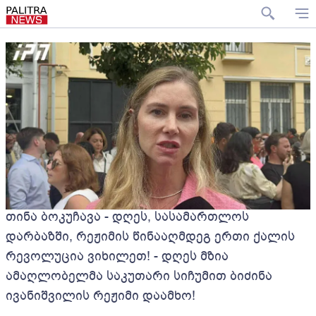
თინა ბოკუჩავა - დღეს, სასამართლოს
დარბაზში, რეჟიმის წინააღმდეგ ერთი ქალის
რევოლუცია ვიხილეთ! - დღეს მზია
ამაღლობელმა საკუთარი სიჩუმით ბიძინა
ივანიშვილის რეჟიმი დაამხო!