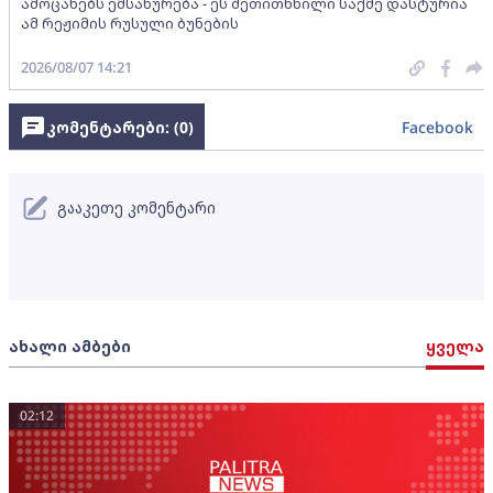
ამოცანებს ემსახურება - ეს შეთითხნილი საქმე დასტურია
ამ რეჟიმის რუსული ბუნების
2026/08/07 14:21
კომენტარები: (
0
)
Facebook
გააკეთე კომენტარი
ახალი ამბები
ყველა
02:12