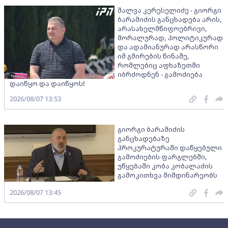
შალვა კერესელიძე - გიორგი
ბარამიძის განცხადება არის,
არასახელმწიფოებრივი,
მორალურად, პოლიტიკურად
და ადამიანურად არასწორი
იმ გმირების წინაშე,
რომლებიც აფხაზეთში
იბრძოდნენ - გამოძიება
დაიწყო და დაიწყოს!
2026/08/07 13:53
გიორგი ბარამიძის
განცხადებაზე
პროკურატურაში დაწყებული
გამოძიების ფარგლებში,
უწყებაში კობა კობალაძის
გამოკითხვა მიმდინარეობს
2026/08/07 13:45