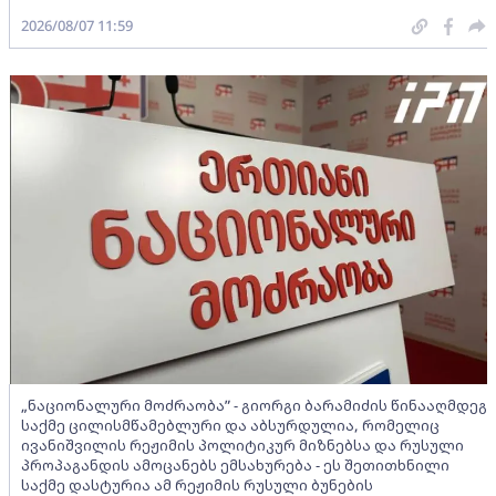
2026/08/07 11:59
„ნაციონალური მოძრაობა” - გიორგი ბარამიძის წინააღმდეგ
საქმე ცილისმწამებლური და აბსურდულია, რომელიც
ივანიშვილის რეჟიმის პოლიტიკურ მიზნებსა და რუსული
პროპაგანდის ამოცანებს ემსახურება - ეს შეთითხნილი
საქმე დასტურია ამ რეჟიმის რუსული ბუნების