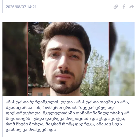
2026/08/07 14:21
ანასტასია ბერუაშვილის დედა - ანასტასია თავში კი არა,
შუაშიც არაა - ის, რომ ერთ-ერთის “შეყვარებულად”
ფიქსირდებოდა, მკვლელობაში თანამონაწილეობაზე არ
მიუთითებს - უნდა დაერეკა პოლიციაში და უნდა ეთქვა,
რომ ჩხუბი მოხდა, მაგრამ რომც დაერეკა, ამასაც სხვა
განხილვა მოჰყვებოდა