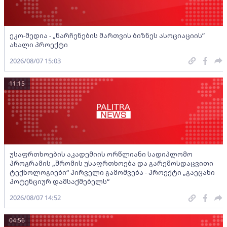
ეკო-მედია - „ნარჩენების მართვის ბიზნეს ასოციაციის”
ახალი პროექტი
2026/08/07 15:03
11:15
უსაფრთხოების აკადემიის ორწლიანი სადიპლომო
პროგრამის „შრომის უსაფრთხოება და გარემოსდაცვითი
ტექნოლოგიები“ პირველი გამოშვება - პროექტი „გაეცანი
პოტენციურ დამსაქმებელს“
2026/08/07 14:52
04:56