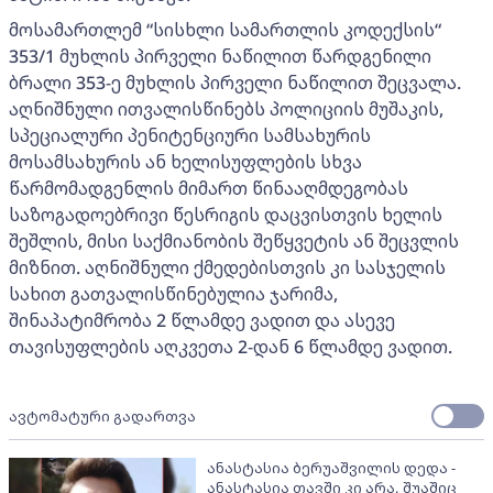
მოსამართლემ “სისხლი სამართლის კოდექსის“
353/1 მუხლის პირველი ნაწილით წარდგენილი
ბრალი 353-ე მუხლის პირველი ნაწილით შეცვალა.
აღნიშნული ითვალისწინებს პოლიციის მუშაკის,
სპეციალური პენიტენციური სამსახურის
მოსამსახურის ან ხელისუფლების სხვა
წარმომადგენლის მიმართ წინააღმდეგობას
საზოგადოებრივი წესრიგის დაცვისთვის ხელის
შეშლის, მისი საქმიანობის შეწყვეტის ან შეცვლის
მიზნით. აღნიშნული ქმედებისთვის კი სასჯელის
სახით გათვალისწინებულია ჯარიმა,
შინაპატიმრობა 2 წლამდე ვადით და ასევე
თავისუფლების აღკვეთა 2-დან 6 წლამდე ვადით.
ავტომატური გადართვა
ანასტასია ბერუაშვილის დედა -
ანასტასია თავში კი არა, შუაშიც