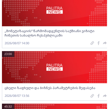
„მონეტიზაციის“ წარმომადგენლის საქმიანი ვიზიტი
ჩინეთის სახალხო რესპუბლიკაში
2026/08/07 14:00
23:00
ცხელი ზაფხული და ბიზნეს პარამეტრების შეფასება
2026/08/07 13:56
45:32