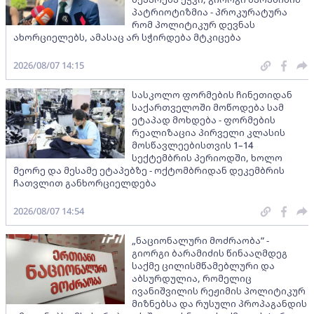
პატრიოტიზმია - პროკურატურა
რომ პოლიტიკურ დევნას
ახორციელებს, ამასაც არ სჭირდება მტკიცება
2026/08/07 14:15
სასკოლო ფორმების ჩინეთიდან
საქართველოში მოწოდება სამ
ეტაპად მოხდება - ფორმების
რეალიზაცია პირველი კლასის
მოსწავლეებისთვის 1–14
სექტემბრის პერიოდში, ხოლო
მეორე და მესამე ეტაპებზე - ოქტომბრიდან დეკემბრის
ჩათვლით განხორციელდება
2026/08/07 14:54
„ნაციონალური მოძრაობა” -
გიორგი ბარამიძის წინააღმდეგ
საქმე ცილისმწამებლური და
აბსურდულია, რომელიც
ივანიშვილის რეჟიმის პოლიტიკურ
მიზნებსა და რუსული პროპაგანდის