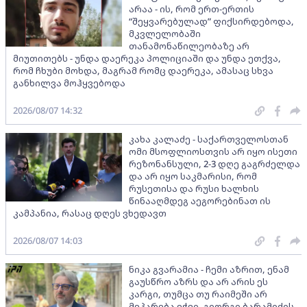
არაა - ის, რომ ერთ-ერთის
“შეყვარებულად” ფიქსირდებოდა,
მკვლელობაში
თანამონაწილეობაზე არ
მიუთითებს - უნდა დაერეკა პოლიციაში და უნდა ეთქვა,
რომ ჩხუბი მოხდა, მაგრამ რომც დაერეკა, ამასაც სხვა
განხილვა მოჰყვებოდა
2026/08/07 14:32
კახა კალაძე - საქართველოსთან
ომი მსოფლიოსთვის არ იყო ისეთი
რეზონანსული, 2-3 დღე გაგრძელდა
და არ იყო საკმარისი, რომ
რუსეთისა და რუსი ხალხის
წინააღმდეგ აეგორებინათ ის
კამპანია, რასაც დღეს ვხედავთ
2026/08/07 14:03
ნიკა გვარამია - ჩემი აზრით, ენამ
გაუსწრო აზრს და არ არის ეს
კარგი, თუმცა თუ რაიმეში არ
მეპარება ეჭვი, გიორგი ბარამიძის