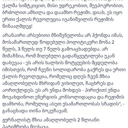
ქალმა სიმტკიცით, მისი უდრეკობით, შეუპოვრობით,
ბრძოლით ამხილა და დაამხო რეჟიმი. დიახ, ეს იყო
ერთი ქალის რევოლუცია ივანიშვილის რეჟიმის
წინააღმდეგ!
არანაირი არსებითი მნიშვნელობა არ ჰქონდა იმას,
მოსამართლედ წოდებული პოლიტიკური მონა 2
წელს, 3 წელს თუ 7 წელს გამოაცხადებდა. არ
მიმაჩნია, რომ მიღებული გადაწყვეტილება უკან
დახევაა - ეს არის ხალხის მოტყუების მცდელობა
იმისთვის, რომ ჩვენი სოლიდარობა გაქრეს და ერთი
ქალის რევოლუცია, რომელიც დღეს ჩვენ მზია
ამაღლობელის მხრიდან ვიხილეთ, ჩაცხრეს და
აორთქლდეს. ეს არ უნდა მოხდეს - პირიქით! უნდა
მოვახდინოთ ენერგიის კონსოლიდაცია და რეჟიმის
დამხობა, რომელიც ასეთ უსამართლობას სჩადის“, -
განაცხადა თინა ბოკუჩავამ.
ჟურნალისტ მზია ამაღლობელს 2 წლიანი
პატიმრობა მიესაჯა.