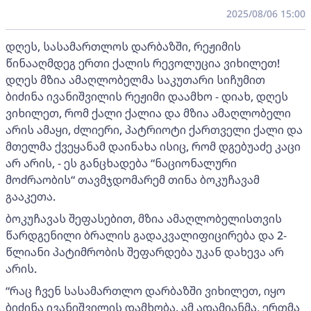
2025/08/06 15:00
დღეს, სასამართლოს დარბაზში, რეჟიმის
წინააღმდეგ ერთი ქალის რევოლუცია ვიხილეთ!
დღეს მზია ამაღლობელმა საკუთარი სიჩუმით
ბიძინა ივანიშვილის რეჟიმი დაამხო - დიახ, დღეს
ვიხილეთ, რომ ქალი ქალია და მზია ამაღლობელი
არის ამაყი, ძლიერი, პატრიოტი ქართველი ქალი და
მთელმა ქვეყანამ დაინახა ისიც, რომ დგებუაძე კაცი
არ არის, - ეს განცხადება “ნაციონალური
მოძრაობის“ თავმჯდომარემ თინა ბოკუჩავამ
გააკეთა.
ბოკუჩავას შეფასებით, მზია ამაღლობელისთვის
წარდგენილი ბრალის გადაკვალიფიცირება და 2-
წლიანი პატიმრობის შეფარდება უკან დახევა არ
არის.
“რაც ჩვენ სასამართლო დარბაზში ვიხილეთ, იყო
ბიძინა ივანიშვილის დამხობა. ამ ადამიანმა, ერთმა