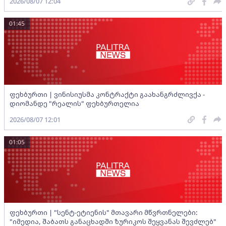
2026/08/07 12:04
01:45
ფეხბურთი | ვინისიუსმა კონტრაქტი გაახანგრძლივქა -
დიომანდე "რეალის" ფეხბურთელია
2026/08/07 12:01
01:05
ფეხბურთი | "სენტ-ეტიენის" მთავარი მწვრთნელები:
"იმედია, შაბათს განაცხადში ზურიკოს შეყვანას შევძლებ"