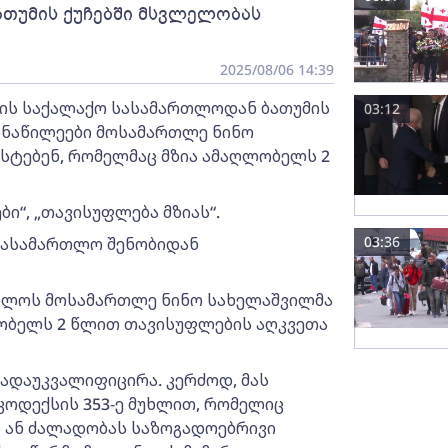
ათუმის ქუჩებში მსვლელობას
2025/08/06 14:39
მის საქალაქო სასამართლოდან ბათუმის
03:12
მონაწილეები მოსამართლე ნინო
სტებენ, რომელმაც მზია ამაღლობელს 2
ბი“, „თავისუფლება მზიას“.
03:36
 სასამართლო შენობიდან
რთლოს მოსამართლე ნინო სახელაშვილმა
ლობელს 2 წლით თავისუფლების აღკვეთა
ადაუკვალიფიცირა. კერძოდ, მას
კოდექსის 353-ე მუხლით, რომელიც
ს ან ძალადობას საზოგადოებრივი