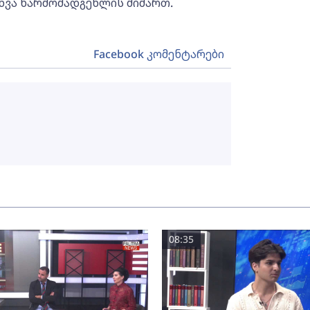
ხვა წარმომადგენლის მიმართ.
Facebook კომენტარები
08:35