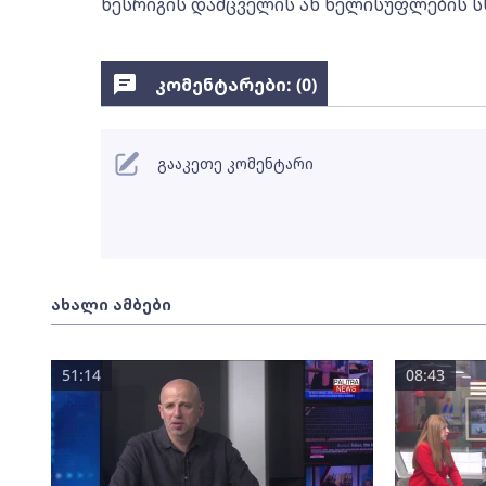
წესრიგის დამცველის ან ხელისუფლების ს
კომენტარები: (
0
)
გააკეთე კომენტარი
ახალი ამბები
51:14
08:43