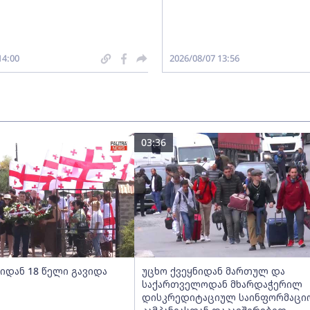
14:00
2026/08/07 13:56
03:36
იდან 18 წელი გავიდა
უცხო ქვეყნიდან მართულ და
საქართველოდან მხარდაჭერილ
დისკრედიტაციულ საინფორმაცი