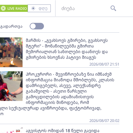
დღე
LIVE RADIO
 გადართვა
მარშის - „გვახსოვს გმირები, გვახსოვს
მტერი” - მონაწილეებმა გმირთა
მემორიალთან სანთლები დაანთეს და
გმირების ხსოვნას პატივი მიაგეს
2026/08/07 21:51
პროკურორი - შევიწროებაზე ნია იმნაძემ
ინფორმაცია მიაწოდა მშობლებს, კლასის
დამრიგებელს, ასევე, ალექსანდრე
გაბაშვილს - ასეთი წარსული
გამოცდილების ადამიანისთვის
ინფორმაციის მიწოდება, რომ
ელი სექსუალურად ავიწროებდა, ფაქტობრივად,
ყო
2026/08/07 20:02
აგვისტოს ომიდან 18 წელი გავიდა