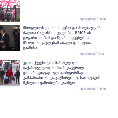
2026/08/07 21:28
მსოფლიოს ეკონომიკური და პოლიტიკური
ძალთა ბალანსი იცვლება - BRICS-ის
გაფართოებამ და წევრი ქვეყნების
მზარდმა გავლენამ ახალი დისკუსია
გააჩინა
2026/08/07 20:41
უცხო ქვეყნიდან მართულ და
საქართველოდან მხარდაჭერილ
დისკრედიტაციულ საინფორმაციო
კამპანიასთან დაკავშირებით, საბოტაჟის
მუხლით გამოძიება დაიწყო
2026/08/07 21:28