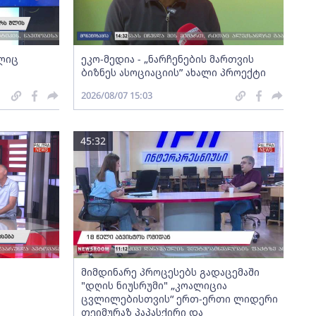
ელიც
ეკო-მედია - „ნარჩენების მართვის
ბიზნეს ასოციაციის” ახალი პროექტი
2026/08/07 15:03
45:32
მიმდინარე პროცესებს გადაცემაში
"დღის ნიუსრუმი" „კოალიცია
ცვლილებისთვის“ ერთ-ერთი ლიდერი
თეიმურაზ პაპასქირი და