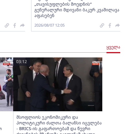
„თავისუფლების მოედნის“
გენერალური მდივანი ბაკურ კვაშილავა
აფასებენ
2026/08/07 12:05
ყველა
03:12
მსოფლიოს ეკონომიკური და
პოლიტიკური ძალთა ბალანსი იცვლება
ო
- BRICS-ის გაფართოებამ და წევრი