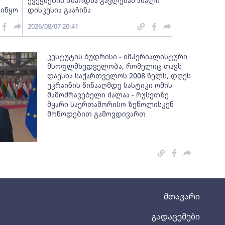
ქვეყნების მზარდმა გავლენამ ახალი
აიწყო
დისკუსია გააჩინა
2026/08/07 20:41
კესტუტის ბუდრისი - იმპერიალისტური
მსოფლმხედველობა, რომელიც თავს
დაესხა საქართველოს 2008 წელს, დღეს
უკრაინის წინააღმდე სასტიკი ომის
მამოძრავებელი ძალაა - რუსეთზე
მყარი საერთაშორისო ზეწოლისკენ
მოწოდებით გამოვდივართ
მთავარი
გადაცემები