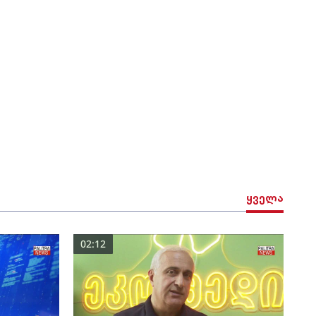
ყველა
02:12