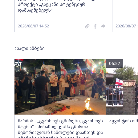
პროექტი „გაეცანი პოტენციურ
დამსაქმებელს“
2026/08/07 14:52
2026/08/07 
ახალი ამბები
06:57
მარშის - „გვახსოვს გმირები, გვახსოვს
აგვისტოს ომ
მტერი” - მონაწილეებმა გმირთა
მემორიალთან სანთლები დაანთეს და