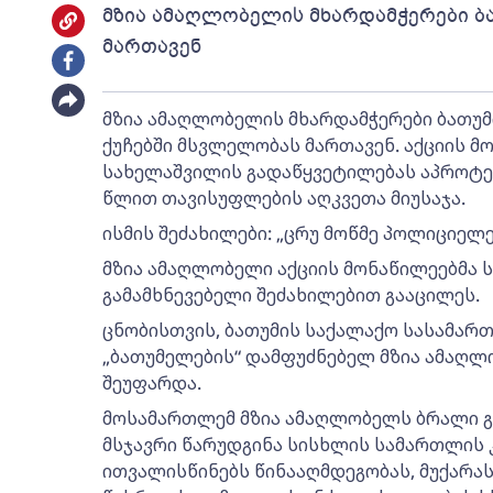
მზია ამაღლობელის მხარდამჭერები ბ
მართავენ
მზია ამაღლობელის მხარდამჭერები ბათუ
ქუჩებში მსვლელობას მართავენ. აქციის 
სახელაშვილის გადაწყვეტილებას აპროტე
წლით თავისუფლების აღკვეთა მიუსაჯა.
ისმის შეძახილები: „ცრუ მოწმე პოლიციელე
მზია ამაღლობელი აქციის მონაწილეებმა
გამამხნევებელი შეძახილებით გააცილეს.
ცნობისთვის, ბათუმის საქალაქო სასამა
„ბათუმელების“ დამფუძნებელ მზია ამაღ
შეუფარდა.
მოსამართლემ მზია ამაღლობელს ბრალი გ
მსჯავრი წარუდგინა სისხლის სამართლის 
ითვალისწინებს წინააღმდეგობას, მუქარა