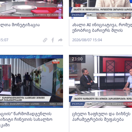
ლთა მონეტიზაცია
ახალი AI ინიციატივა, რომ
ენობრივ ბარიერს შლის
15:07
2026/08/07 15:04
23:00
აციის“ წარმომადგენლის
ცხელი ზაფხული და ბიზნეს
 ვიზიტი ჩინეთის სახალხო
პარამეტრების შეფასება
კაში